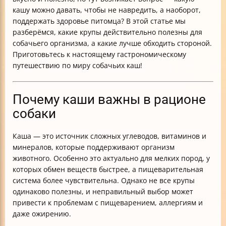
кашу можно давать, чтобы не навредить, а наоборот,
поддержать здоровье питомца? В этой статье мы
разберёмся, какие крупы действительно полезны для
собачьего организма, а какие лучше обходить стороной.
Приготовьтесь к настоящему гастрономическому
путешествию по миру собачьих каш!
Почему каши важны в рационе
собаки
Каша — это источник сложных углеводов, витаминов и
минералов, которые поддерживают организм
животного. Особенно это актуально для мелких пород, у
которых обмен веществ быстрее, а пищеварительная
система более чувствительна. Однако не все крупы
одинаково полезны, и неправильный выбор может
привести к проблемам с пищеварением, аллергиям и
даже ожирению.