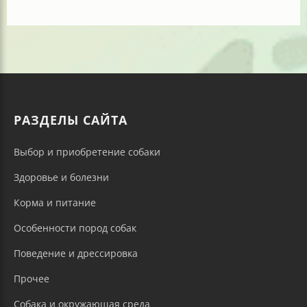
РАЗДЕЛЫ САЙТА
Выбор и приобретение собаки
Здоровье и болезни
Корма и питание
Особенности пород собак
Поведение и дрессировка
Прочее
Собака и окружающая среда