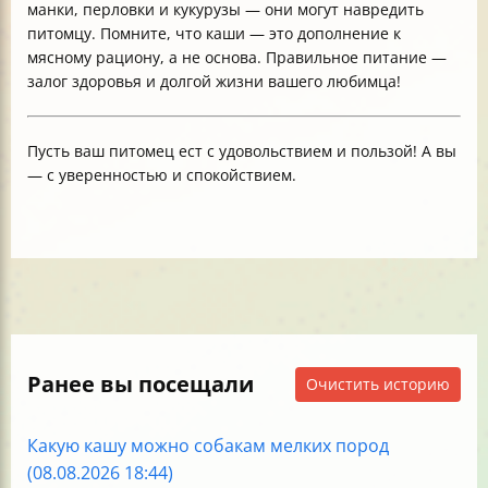
манки, перловки и кукурузы — они могут навредить
питомцу. Помните, что каши — это дополнение к
мясному рациону, а не основа. Правильное питание —
залог здоровья и долгой жизни вашего любимца!
Пусть ваш питомец ест с удовольствием и пользой! А вы
— с уверенностью и спокойствием.
Ранее вы посещали
Очистить историю
Какую кашу можно собакам мелких пород
(08.08.2026 18:44)