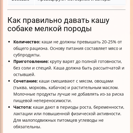
Как правильно давать кашу
собаке мелкой породы
Количество:
каши не должны превышать 20-25% от
общего рациона. Основу питания составляет мясо и
субпродукты.
Приготовление:
крупу варят до полной готовности,
без соли и специй. Каша должна быть рассыпчатой и
остывшей.
Сочетание:
каши смешивают с мясом, овощами
(тыква, морковь, кабачок) и растительным маслом.
Молочные продукты лучше не добавлять из-за риска
пищевой непереносимости.
Частота:
каши дают в периоды роста, беременности,
лактации или повышенной физической активности.
Для малоподвижных питомцев углеводы не
обязательны.