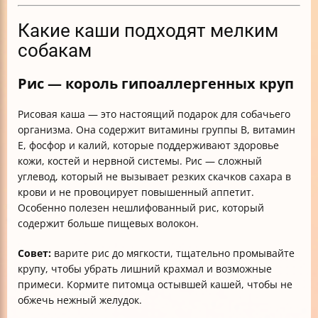
Какие каши подходят мелким
собакам
Рис — король гипоаллергенных круп
Рисовая каша — это настоящий подарок для собачьего
организма. Она содержит витамины группы B, витамин
E, фосфор и калий, которые поддерживают здоровье
кожи, костей и нервной системы. Рис — сложный
углевод, который не вызывает резких скачков сахара в
крови и не провоцирует повышенный аппетит.
Особенно полезен нешлифованный рис, который
содержит больше пищевых волокон.
Совет:
варите рис до мягкости, тщательно промывайте
крупу, чтобы убрать лишний крахмал и возможные
примеси. Кормите питомца остывшей кашей, чтобы не
обжечь нежный желудок.