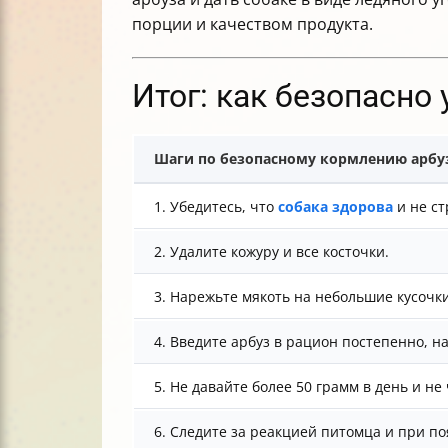
порции и качеством продукта.
Итог: как безопасно
Шаги по безопасному кормлению арбу
1. Убедитесь, что
собака здорова
и не ст
2. Удалите кожуру и все косточки.
3. Нарежьте мякоть на небольшие кусочки
4. Введите арбуз в рацион постепенно, н
5. Не давайте более 50 грамм в день и не
6. Следите за реакцией питомца и при 