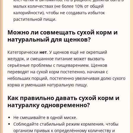
малых количествах (не более 10% от общей
калорийности), чтобы не создавать избыток
растительной пищи.
Можно ли совмещать сухой корм и
натуральный для щенков?
Категорически
нет
. У щенков ещё не окрепший
желудок, и смешанное питание может вызвать
серьёзные проблемы с пищеварением. Щенков
переводят на сухой корм постепенно, начиная с
небольших порций, постепенно увеличивая долю сухого
корма и уменьшая натуральную пищу.
Как правильно давать сухой корм и
натуралку одновременно?
Не смешивайте в одной миске.
Соблюдайте стабильный режим кормления, чтобы
организм привык к определённому количеству и