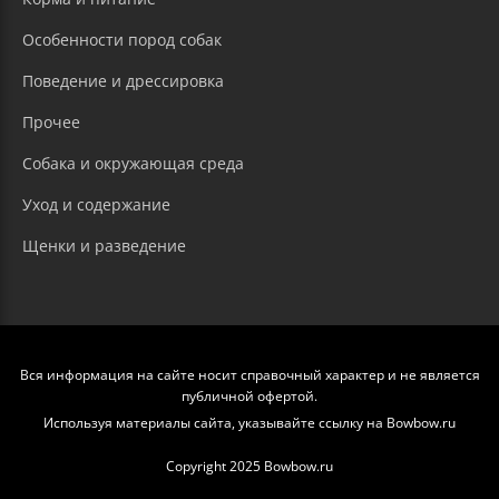
Особенности пород собак
Поведение и дрессировка
Прочее
Собака и окружающая среда
Уход и содержание
Щенки и разведение
Вся информация на сайте носит справочный характер и не является
публичной офертой.
Используя материалы сайта, указывайте ссылку на Bowbow.ru
Copyright 2025 Bowbow.ru