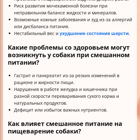
Риск развития мочекаменной болезни при
неправильном балансе жидкости и минералов.
Возможные кожные заболевания и зуд из-за аллергий
или дисбаланса питания.
Нестабильный вес и
ухудшение состояния шерсти
.
Какие проблемы со здоровьем могут
возникнуть у собаки при смешанном
питании?
Гастрит и панкреатит из-за резких изменений в
рационе и жирности пищи.
Нарушения в работе желудка и кишечника при
разной скорости переваривания сухого корма и
натуральных продуктов.
Дефицит или избыток важных нутриентов.
Как влияет смешанное питание на
пищеварение собаки?