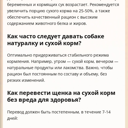
беременных и кормящих сук возрастает. Рекомендуется
увеличить порцию сухого корма на 25-50%, а также
обеспечить качественный рацион с высоким
содержанием животного белка и жиров.
Как часто следует давать собаке
натуралку и сухой корм?
Оптимально придерживаться стабильного режима
кормления. Например, утром — сухой корм, вечером —
натуральные продукты или лакомства. Важно, чтобы
рацион был постоянным по составу и объему, без
резких изменений.
Как перевести щенка на сухой корм
без вреда для здоровья?
Перевод должен быть постепенным, в течение 7-14
дней: