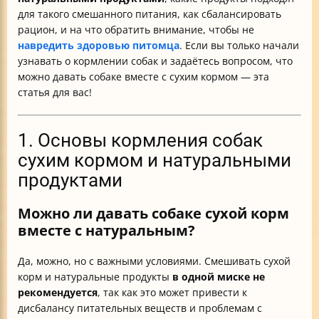
Итог: что нужно помнить владельцам собак?
для такого смешанного питания, как сбалансировать
рацион, и на что обратить внимание, чтобы не
навредить здоровью питомца
. Если вы только начали
узнавать о кормлении собак и задаётесь вопросом, что
можно давать собаке вместе с сухим кормом — эта
статья для вас!
1. Основы кормления собак
сухим кормом и натуральными
продуктами
Можно ли давать собаке сухой корм
вместе с натуральным?
Да, можно, но с важными условиями. Смешивать сухой
корм и натуральные продукты
в одной миске не
рекомендуется
, так как это может привести к
дисбалансу питательных веществ и проблемам с