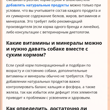
добавлять натуральные продукты
можно только при
условии, что вы учитываете состав каждого продукта и
их суммарное содержание белков, жиров, витаминов и
минералов. Это требует либо рекомендаций
производителя (если корма одного бренда и линейки),
либо консультации с ветеринарным диетологом.
Какие витамины и минералы можно
и нужно давать собаке вместе с
сухим кормом?
Если сухой корм полнорационный и подобран по
возрасту и состоянию собаки, дополнительные
витамины и минералы обычно не требуются. При
добавлении натуральных продуктов важно
контролировать баланс кальция и фосфора, а также
железа, так как избыток или дефицит этих элементов
приводит к проблемам с усвоением и здоровьем.
Как определить, достаточно ли