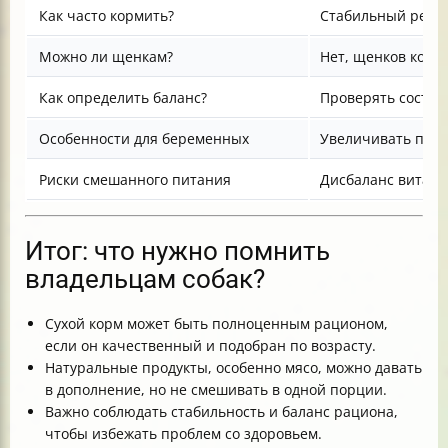
Как часто кормить?
Стабильный режим
Можно ли щенкам?
Нет, щенков корм
Как определить баланс?
Проверять состав
Особенности для беременных
Увеличивать порц
Риски смешанного питания
Дисбаланс витами
Итог: что нужно помнить
владельцам собак?
Сухой корм может быть полноценным рационом,
если он качественный и подобран по возрасту.
Натуральные продукты, особенно мясо, можно давать
в дополнение, но не смешивать в одной порции.
Важно соблюдать стабильность и баланс рациона,
чтобы избежать проблем со здоровьем.