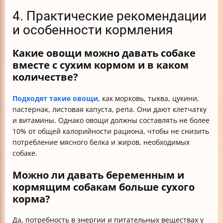
4. Практические рекомендации
и особенности кормления
Какие овощи можно давать собаке
вместе с сухим кормом и в каком
количестве?
Подходят такие овощи
, как морковь, тыква, цукини,
пастернак, листовая капуста, репа. Они дают клетчатку
и витамины. Однако овощи должны составлять не более
10% от общей калорийности рациона, чтобы не снизить
потребление мясного белка и жиров, необходимых
собаке.
Можно ли давать беременным и
кормящим собакам больше сухого
корма?
Да, потребность в энергии и питательных веществах у