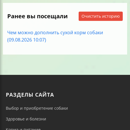
Ранее вы посещали
Очистить историю
Чем можно дополнить сухой корм собаки
(09.08.2026 10:07)
РАЗДЕЛЫ САЙТА
Выбор и приобретение собаки
Здоровье и болезни
Корма и питание