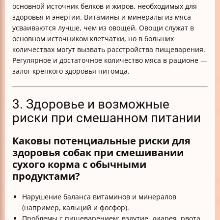
основной источник белков и жиров, необходимых для
здоровья и энергии. Витамины и минералы из мяса
усваиваются лучше, чем из овощей. Овощи служат в
основном источником клетчатки, но в больших
количествах могут вызвать расстройства пищеварения.
Регулярное и достаточное количество мяса в рационе —
залог крепкого здоровья питомца.
3. Здоровье и возможные
риски при смешанном питании
Каковы потенциальные риски для
здоровья собак при смешивании
сухого корма с обычными
продуктами?
Нарушение баланса витаминов и минералов
(например, кальций и фосфор).
Проблемы с пищеварением: вздутие, диарея, рвота.