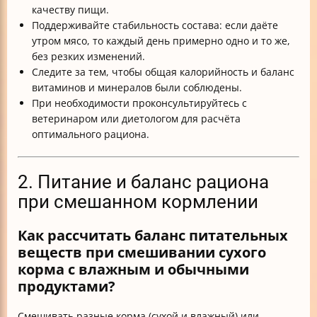
качеству пищи.
Поддерживайте стабильность состава: если даёте
утром мясо, то каждый день примерно одно и то же,
без резких изменений.
Следите за тем, чтобы общая калорийность и баланс
витаминов и минералов были соблюдены.
При необходимости проконсультируйтесь с
ветеринаром или диетологом для расчёта
оптимального рациона.
2. Питание и баланс рациона
при смешанном кормлении
Как рассчитать баланс питательных
веществ при смешивании сухого
корма с влажным и обычными
продуктами?
Смешивать разные корма (сухой и влажный) или