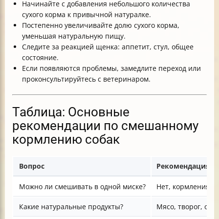
Начинайте с добавления небольшого количества
сухого корма к привычной натуралке.
Постепенно увеличивайте долю сухого корма,
уменьшая натуральную пищу.
Следите за реакцией щенка: аппетит, стул, общее
состояние.
Если появляются проблемы, замедлите переход или
проконсультируйтесь с ветеринаром.
Таблица: Основные
рекомендации по смешанному
кормлению собак
Вопрос
Рекомендация
Можно ли смешивать в одной миске?
Нет, кормления с
Какие натуральные продукты?
Мясо, творог, ово