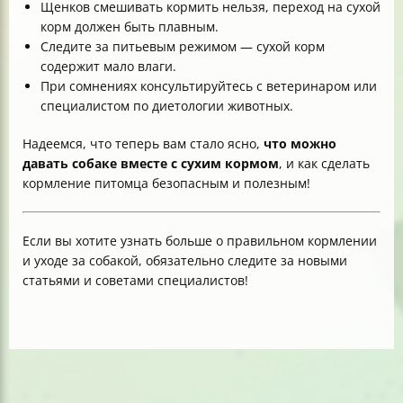
Щенков смешивать кормить нельзя, переход на сухой
корм должен быть плавным.
Следите за питьевым режимом — сухой корм
содержит мало влаги.
При сомнениях консультируйтесь с ветеринаром или
специалистом по диетологии животных.
Надеемся, что теперь вам стало ясно,
что можно
давать собаке вместе с сухим кормом
, и как сделать
кормление питомца безопасным и полезным!
Если вы хотите узнать больше о правильном кормлении
и уходе за собакой, обязательно следите за новыми
статьями и советами специалистов!