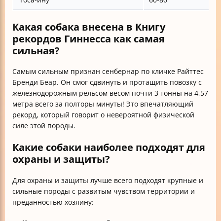
Какая собака внесена в Книгу
рекордов Гиннесса как самая
сильная?
Самым сильным признан сенбернар по кличке Райттес
Бренди Беар. Он смог сдвинуть и протащить повозку с
железнодорожным рельсом весом почти 3 тонны на 4,57
метра всего за полторы минуты! Это впечатляющий
рекорд, который говорит о невероятной физической
силе этой породы.
Какие собаки наиболее подходят для
охраны и защиты?
Для охраны и защиты лучше всего подходят крупные и
сильные породы с развитым чувством территории и
преданностью хозяину: