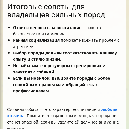
Итоговые советы для
владельцев сильных пород
Ответственность за воспитание
— ключ к
безопасности и гармонии.
Ранняя социализация
поможет избежать проблем с
агрессией.
Выбор породы должен соответствовать вашему
опыту и стилю жизни.
Не забывайте о регулярных тренировках и
занятиях с собакой.
Если вы новичок, выбирайте породы с более
спокойным нравом или обращайтесь к
профессионалам.
Сильная собака — это характер, воспитание и
любовь
хозяина
. Помните, что даже самая мощная порода не
станет опасной, если вы уделите ей должное внимание
и заботу.