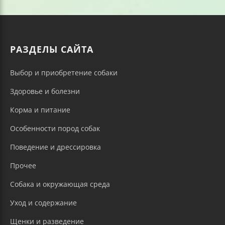
РАЗДЕЛЫ САЙТА
Выбор и приобретение собаки
Здоровье и болезни
Корма и питание
Особенности пород собак
Поведение и дрессировка
Прочее
Собака и окружающая среда
Уход и содержание
Щенки и разведение