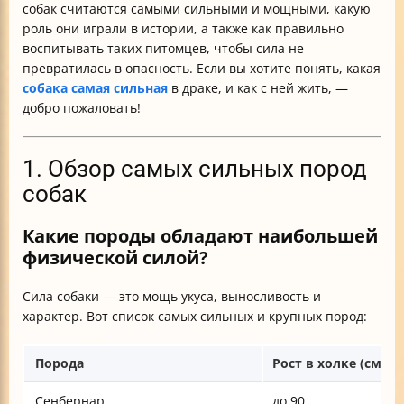
собак считаются самыми сильными и мощными, какую
роль они играли в истории, а также как правильно
воспитывать таких питомцев, чтобы сила не
превратилась в опасность. Если вы хотите понять, какая
собака самая сильная
в драке, и как с ней жить, —
добро пожаловать!
1. Обзор самых сильных пород
собак
Какие породы обладают наибольшей
физической силой?
Сила собаки — это мощь укуса, выносливость и
характер. Вот список самых сильных и крупных пород:
Порода
Рост в холке (см)
Сенбернар
до 90