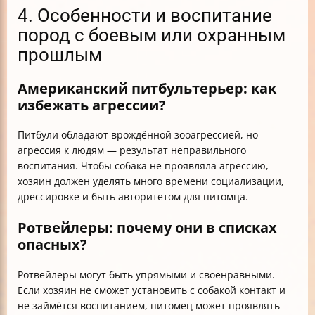
4. Особенности и воспитание
пород с боевым или охранным
прошлым
Американский питбультерьер: как
избежать агрессии?
Питбули обладают врождённой зооагрессией, но
агрессия к людям — результат неправильного
воспитания. Чтобы собака не проявляла агрессию,
хозяин должен уделять много времени социализации,
дрессировке и быть авторитетом для питомца.
Ротвейлеры: почему они в списках
опасных?
Ротвейлеры могут быть упрямыми и своенравными.
Если хозяин не сможет установить с собакой контакт и
не займётся воспитанием, питомец может проявлять