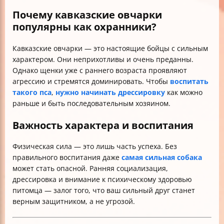
Почему кавказские овчарки
популярны как охранники?
Кавказские овчарки — это настоящие бойцы с сильным
характером. Они неприхотливы и очень преданны.
Однако щенки уже с раннего возраста проявляют
агрессию и стремятся доминировать. Чтобы
воспитать
такого пса
,
нужно начинать дрессировку
как можно
раньше и быть последовательным хозяином.
Важность характера и воспитания
Физическая сила — это лишь часть успеха. Без
правильного воспитания даже
самая сильная собака
может стать опасной. Ранняя социализация,
дрессировка и внимание к психическому здоровью
питомца — залог того, что ваш сильный друг станет
верным защитником, а не угрозой.