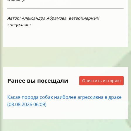
Автор: Александра Абрамова, ветеринарный
специалист
Ранее вы посещали
Очистить историю
Какая порода собак наиболее агрессивна в драке
(08.08.2026 06:09)