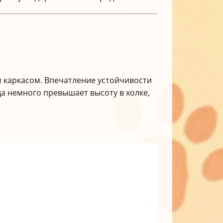
каркасом. Впечатление устойчивости
ща немного превышает высоту в холке,