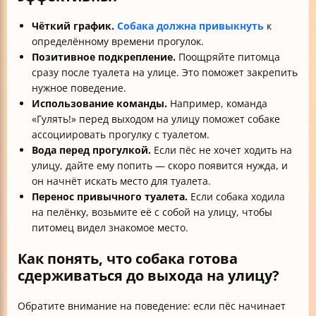
Чёткий график.
Собака должна привыкнуть
к
определённому времени прогулок.
Позитивное подкрепление.
Поощряйте питомца
сразу после туалета на улице. Это поможет закрепить
нужное поведение.
Использование команды.
Например, команда
«Гулять!» перед выходом на улицу поможет собаке
ассоциировать прогулку с туалетом.
Вода перед прогулкой.
Если пёс не хочет ходить на
улицу, дайте ему попить — скоро появится нужда, и
он начнёт искать место для туалета.
Перенос привычного туалета.
Если собака ходила
на пелёнку, возьмите её с собой на улицу, чтобы
питомец видел знакомое место.
Как понять, что собака готова
сдерживаться до выхода на улицу?
Обратите внимание на поведение: если пёс начинает