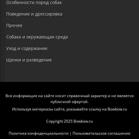
Особенности пород собак
Поведение и дрессировка
Прочее
Собака и окружающая среда
Уход и содержание
Щенки и разведение
Вся информация на сайте носит справочный характер и не является
публичной офертой.
Используя материалы сайта, указывайте ссылку на Bowbow.ru
Copyright 2025 Bowbow.ru
Политика конфиденциальности
|
Пользовательское соглашение