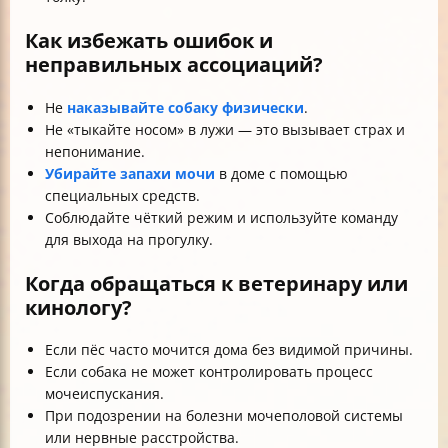
Как избежать ошибок и
неправильных ассоциаций?
Не
наказывайте собаку физически
.
Не «тыкайте носом» в лужи — это вызывает страх и
непонимание.
Убирайте запахи мочи
в доме с помощью
специальных средств.
Соблюдайте чёткий режим и используйте команду
для выхода на прогулку.
Когда обращаться к ветеринару или
кинологу?
Если пёс часто мочится дома без видимой причины.
Если собака не может контролировать процесс
мочеиспускания.
При подозрении на болезни мочеполовой системы
или нервные расстройства.