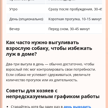
Утро
Сразу после пробуждения, 30-45 м
День (опционально)
Короткая прогулка, 10-15 минут
Вечер
Перед сном, 30-45 минут
Как часто нужно выгуливать
взрослую собаку, чтобы избежать
луж в доме?
Два-три выгула в день — обычно достаточно, чтобы
взрослый пёс мог контролировать свои потребности.
Если собака не успевает сдерживаться, увеличьте
количество прогулок или их длительность.
Советы для хозяев с
непредсказуемым графиком работы
Старайтесь хотя бы один раз в
день выводить