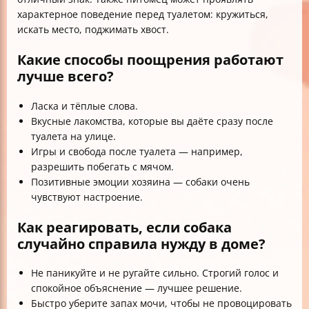
характерное поведение перед туалетом: кружиться,
искать место, поджимать хвост.
Какие способы поощрения работают
лучше всего?
Ласка и тёплые слова.
Вкусные лакомства, которые вы даёте сразу после
туалета на улице.
Игры и свобода после туалета — например,
разрешить побегать с мячом.
Позитивные эмоции хозяина — собаки очень
чувствуют настроение.
Как реагировать, если собака
случайно справила нужду в доме?
Не паникуйте и не ругайте сильно. Строгий голос и
спокойное объяснение — лучшее решение.
Быстро уберите запах мочи, чтобы не провоцировать