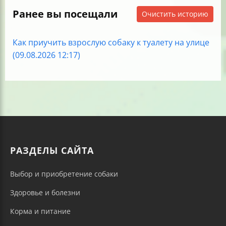
Ранее вы посещали
Очистить историю
Как приучить взрослую собаку к туалету на улице
(09.08.2026 12:17)
РАЗДЕЛЫ САЙТА
Выбор и приобретение собаки
Здоровье и болезни
Корма и питание