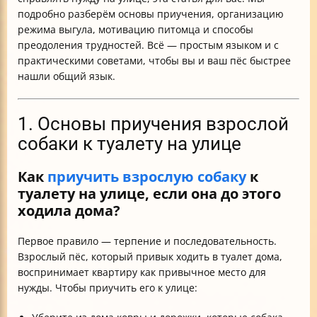
подробно разберём основы приучения, организацию
режима выгула, мотивацию питомца и способы
преодоления трудностей. Всё — простым языком и с
практическими советами, чтобы вы и ваш пёс быстрее
нашли общий язык.
1. Основы приучения взрослой
собаки к туалету на улице
Как
приучить взрослую собаку
к
туалету на улице, если она до этого
ходила дома?
Первое правило — терпение и последовательность.
Взрослый пёс, который привык ходить в туалет дома,
воспринимает квартиру как привычное место для
нужды. Чтобы приучить его к улице: