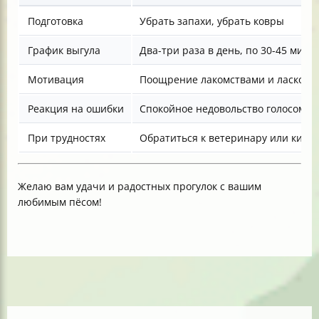
Подготовка
Убрать запахи, убрать ковры
График выгула
Два-три раза в день, по 30-45 мину
Мотивация
Поощрение лакомствами и лаской
Реакция на ошибки
Спокойное недовольство голосом
При трудностях
Обратиться к ветеринару или кино
Желаю вам удачи и радостных прогулок с вашим
любимым пёсом!