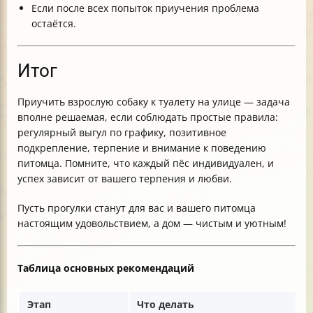
Если после всех попыток приучения проблема
остаётся.
Итог
Приучить взрослую собаку к туалету на улице — задача
вполне решаемая, если соблюдать простые правила:
регулярный выгул по графику, позитивное
подкрепление, терпение и внимание к поведению
питомца. Помните, что каждый пёс индивидуален, и
успех зависит от вашего терпения и любви.
Пусть прогулки станут для вас и вашего питомца
настоящим удовольствием, а дом — чистым и уютным!
Таблица основных рекомендаций
Этап
Что делать