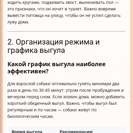
ходить кругами, поджимать хвост, вынюхивать пол —
это признаки, что он хочет в туалет. Важно вовремя
вывести питомца на улицу, чтобы он не успел сделать
лужу дома.
2. Организация режима и
графика выгула
Какой график выгула наиболее
эффективен?
Для взрослой собаки оптимально гулять минимум два
раза в день по 30-45 минут: утром после пробуждения и
вечером перед сном. Если хозяин дома, можно добавить
короткий обеденный выгул. Важно, чтобы выгул был
регулярным и по часам — собаки живут по
биологическим часам.
Время выгула
Рекомендации