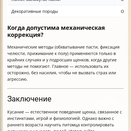
Декоративные породы
Обыч
Когда допустима механическая
коррекция?
Механические методы (обхватывание пасти, фиксация
челюсти, прижимание к полу) применяются только в
крайних случаях и у подросших щенков, когда другие
методы не помогают. Главное — использовать их
осторожно, без насилия, чтобы не вызвать страх или
агрессию.
Заключение
Кусание — естественное поведение щенка, связанное с
инстинктами, игрой и физиологией. Однако важно с
раннего возраста научить питомца контролировать