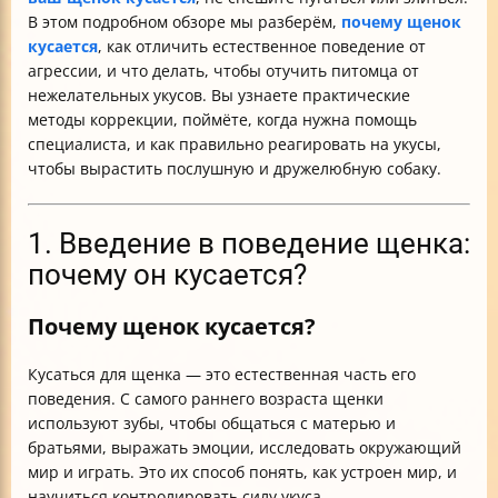
В этом подробном обзоре мы разберём,
почему щенок
кусается
, как отличить естественное поведение от
агрессии, и что делать, чтобы отучить питомца от
нежелательных укусов. Вы узнаете практические
методы коррекции, поймёте, когда нужна помощь
специалиста, и как правильно реагировать на укусы,
чтобы вырастить послушную и дружелюбную собаку.
1. Введение в поведение щенка:
почему он кусается?
Почему щенок кусается?
Кусаться для щенка — это естественная часть его
поведения. С самого раннего возраста щенки
используют зубы, чтобы общаться с матерью и
братьями, выражать эмоции, исследовать окружающий
мир и играть. Это их способ понять, как устроен мир, и
научиться контролировать силу укуса.