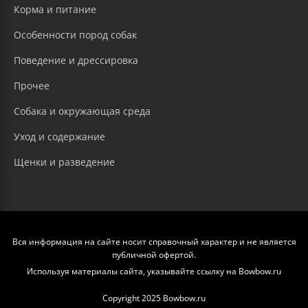
Корма и питание
Особенности пород собак
Поведение и дрессировка
Прочее
Собака и окружающая среда
Уход и содержание
Щенки и разведение
Вся информация на сайте носит справочный характер и не является
публичной офертой.
Используя материалы сайта, указывайте ссылку на Bowbow.ru
Copyright 2025 Bowbow.ru