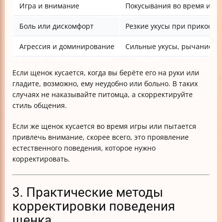
Игра и внимание
Покусывания во время игр
Боль или дискомфорт
Резкие укусы при прикосн
Агрессия и доминирование
Сильные укусы, рычание, н
Если щенок кусается, когда вы берёте его на руки или
гладите, возможно, ему неудобно или больно. В таких
случаях не наказывайте питомца, а скорректируйте
стиль общения.
Если же щенок кусается во время игры или пытается
привлечь внимание, скорее всего, это проявление
естественного поведения, которое нужно
корректировать.
3. Практические методы
корректировки поведения
щенка