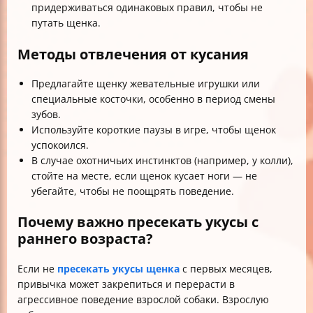
придерживаться одинаковых правил, чтобы не
путать щенка.
Методы отвлечения от кусания
Предлагайте щенку жевательные игрушки или
специальные косточки, особенно в период смены
зубов.
Используйте короткие паузы в игре, чтобы щенок
успокоился.
В случае охотничьих инстинктов (например, у колли),
стойте на месте, если щенок кусает ноги — не
убегайте, чтобы не поощрять поведение.
Почему важно пресекать укусы с
раннего возраста?
Если не
пресекать укусы щенка
с первых месяцев,
привычка может закрепиться и перерасти в
агрессивное поведение взрослой собаки. Взрослую