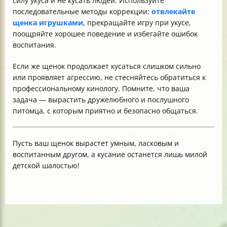
силу укуса и не кусать людей. Используйте
последовательные методы коррекции:
отвлекайте
щенка игрушками
, прекращайте игру при укусе,
поощряйте хорошее поведение и избегайте ошибок
воспитания.
Если же щенок продолжает кусаться слишком сильно
или проявляет агрессию, не стесняйтесь обратиться к
профессиональному кинологу. Помните, что ваша
задача — вырастить дружелюбного и послушного
питомца, с которым приятно и безопасно общаться.
Пусть ваш щенок вырастет умным, ласковым и
воспитанным другом, а кусание останется лишь милой
детской шалостью!