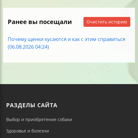
Ранее вы посещали
Очистить историю
Почему щенки кусаются и как с этим справиться
(06.08.2026 04:24)
РАЗДЕЛЫ САЙТА
Выбор и приобретение собаки
Здоровье и болезни