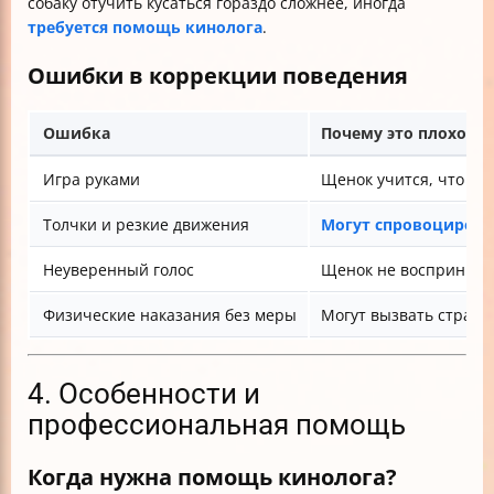
собаку отучить кусаться гораздо сложнее, иногда
требуется помощь кинолога
.
Ошибки в коррекции поведения
Ошибка
Почему это плохо
Игра руками
Щенок учится, что ру
Толчки и резкие движения
Могут спровоцирова
Неуверенный голос
Щенок не воспринимае
Физические наказания без меры
Могут вызвать страх 
4. Особенности и
профессиональная помощь
Когда нужна помощь кинолога?