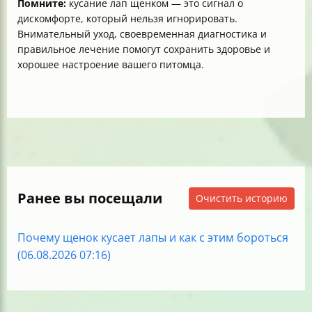
Помните:
кусание лап щенком — это сигнал о
дискомфорте, который нельзя игнорировать.
Внимательный уход, своевременная диагностика и
правильное лечение помогут сохранить здоровье и
хорошее настроение вашего питомца.
Ранее вы посещали
Очистить историю
Почему щенок кусает лапы и как с этим бороться
(06.08.2026 07:16)