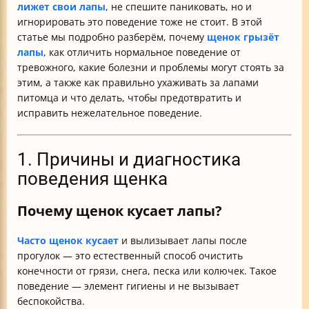
лижет свои лапы
, не спешите паниковать, но и
игнорировать это поведение тоже не стоит. В этой
статье мы подробно разберём, почему
щенок грызёт
лапы
, как отличить нормальное поведение от
тревожного, какие болезни и проблемы могут стоять за
этим, а также как правильно ухаживать за лапами
питомца и что делать, чтобы предотвратить и
исправить нежелательное поведение.
1. Причины и диагностика
поведения щенка
Почему щенок кусает лапы?
Часто щенок кусает
и вылизывает лапы после
прогулок — это естественный способ очистить
конечности от грязи, снега, песка или колючек. Такое
поведение — элемент гигиены и не вызывает
беспокойства.