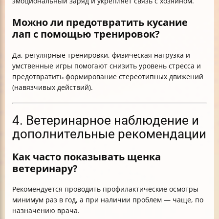
эмоциональный заряд и укрепляет связь с хозяином.
Можно ли предотвратить кусание
лап с помощью тренировок?
Да, регулярные тренировки, физическая нагрузка и
умственные игры помогают снизить уровень стресса и
предотвратить формирование стереотипных движений
(навязчивых действий).
4. Ветеринарное наблюдение и
дополнительные рекомендации
Как часто показывать щенка
ветеринару?
Рекомендуется проводить профилактические осмотры
минимум раз в год, а при наличии проблем — чаще, по
назначению врача.