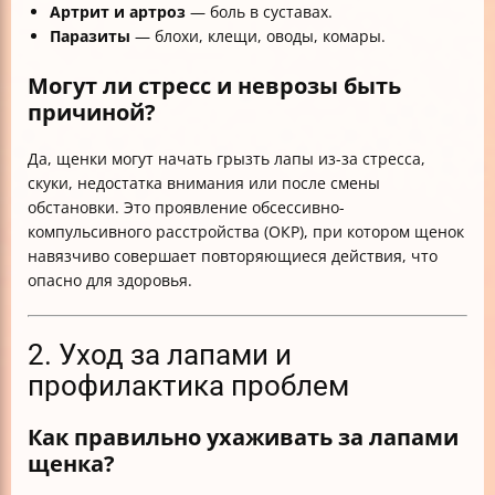
Артрит и артроз
— боль в суставах.
Паразиты
— блохи, клещи, оводы, комары.
Могут ли стресс и неврозы быть
причиной?
Да, щенки могут начать грызть лапы из-за стресса,
скуки, недостатка внимания или после смены
обстановки. Это проявление обсессивно-
компульсивного расстройства (ОКР), при котором щенок
навязчиво совершает повторяющиеся действия, что
опасно для здоровья.
2. Уход за лапами и
профилактика проблем
Как правильно ухаживать за лапами
щенка?