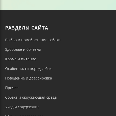
РАЗДЕЛЫ САЙТА
Выбор и приобретение собаки
Здоровье и болезни
Корма и питание
Особенности пород собак
Поведение и дрессировка
Прочее
Собака и окружающая среда
Уход и содержание