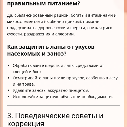
правильным питанием?
Да, сбалансированный рацион, богатый витаминами и
микроэлементами (особенно цинком), помогает
поддерживать здоровье кожи и шерсти, снижая риск
сухости, раздражения и аллергии.
Как защитить лапы от укусов
насекомых и заноз?
Обрабатывайте шерсть и лапы средствами от
клещей и блох.
Осматривайте лапы после прогулок, особенно в лесу
и на траве.
Удаляйте занозы аккуратно пинцетом.
Используйте защитную обувь при необходимости.
3. Поведенческие советы и
коррекция