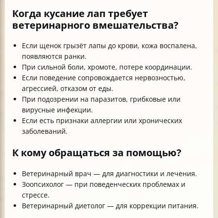
Когда кусание лап требует
ветеринарного вмешательства?
Если щенок грызёт лапы до крови, кожа воспалена,
появляются ранки.
При сильной боли, хромоте, потере координации.
Если поведение сопровождается нервозностью,
агрессией, отказом от еды.
При подозрении на паразитов, грибковые или
вирусные инфекции.
Если есть признаки аллергии или хронических
заболеваний.
К кому обращаться за помощью?
Ветеринарный врач — для диагностики и лечения.
Зоопсихолог — при поведенческих проблемах и
стрессе.
Ветеринарный диетолог — для коррекции питания.