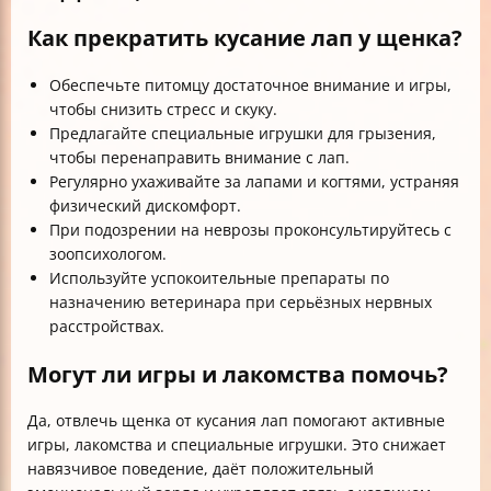
Как прекратить кусание лап у щенка?
Обеспечьте питомцу достаточное внимание и игры,
чтобы снизить стресс и скуку.
Предлагайте специальные игрушки для грызения,
чтобы перенаправить внимание с лап.
Регулярно ухаживайте за лапами и когтями, устраняя
физический дискомфорт.
При подозрении на неврозы проконсультируйтесь с
зоопсихологом.
Используйте успокоительные препараты по
назначению ветеринара при серьёзных нервных
расстройствах.
Могут ли игры и лакомства помочь?
Да, отвлечь щенка от кусания лап помогают активные
игры, лакомства и специальные игрушки. Это снижает
навязчивое поведение, даёт положительный