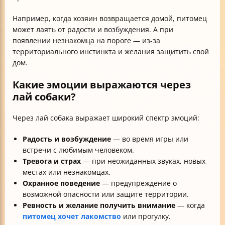
Например, когда хозяин возвращается домой, питомец
может лаять от радости и возбуждения. А при
появлении незнакомца на пороге — из-за
территориального инстинкта и желания защитить свой
дом.
Какие эмоции выражаются через
лай собаки?
Через лай собака выражает широкий спектр эмоций:
Радость и возбуждение
— во время игры или
встречи с любимым человеком.
Тревога и страх
— при неожиданных звуках, новых
местах или незнакомцах.
Охранное поведение
— предупреждение о
возможной опасности или защите территории.
Ревность и желание получить внимание
— когда
питомец хочет лакомство
или прогулку.