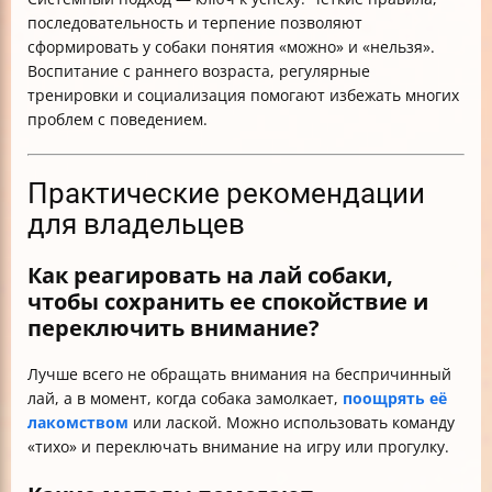
последовательность и терпение позволяют
сформировать у собаки понятия «можно» и «нельзя».
Воспитание с раннего возраста, регулярные
тренировки и социализация помогают избежать многих
проблем с поведением.
Практические рекомендации
для владельцев
Как реагировать на лай собаки,
чтобы сохранить ее спокойствие и
переключить внимание?
Лучше всего не обращать внимания на беспричинный
лай, а в момент, когда собака замолкает,
поощрять её
лакомством
или лаской. Можно использовать команду
«тихо» и переключать внимание на игру или прогулку.