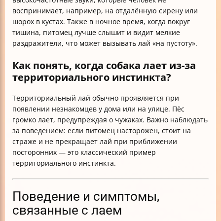
воспринимает, например, на отдалённую сирену или
шорох в кустах. Также в ночное время, когда вокруг
тишина, питомец лучше слышит и видит мелкие
раздражители, что может вызывать лай «на пустоту».
Как понять, когда собака лает из-за
территориального инстинкта?
Территориальный лай обычно проявляется при
появлении незнакомцев у дома или на улице. Пёс
громко лает, предупреждая о чужаках. Важно наблюдать
за поведением: если питомец насторожен, стоит на
страже и не прекращает лай при приближении
посторонних — это классический пример
территориального инстинкта.
Поведение и симптомы,
связанные с лаем