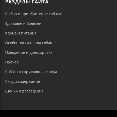
РАЗДЕЛЫ САЙТА
Выбор и приобретение собаки
Здоровье и болезни
Корма и питание
Особенности пород собак
Поведение и дрессировка
Прочее
Собака и окружающая среда
Уход и содержание
Щенки и разведение