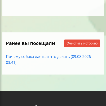
Ранее вы посещали
Очистить историю
Почему собака лаять и что делать (09.08.2026
03:41)