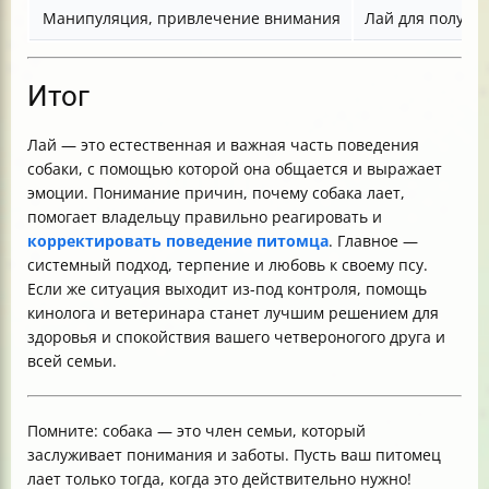
Манипуляция, привлечение внимания
Лай для получе
Итог
Лай — это естественная и важная часть поведения
собаки, с помощью которой она общается и выражает
эмоции. Понимание причин, почему собака лает,
помогает владельцу правильно реагировать и
корректировать поведение питомца
. Главное —
системный подход, терпение и любовь к своему псу.
Если же ситуация выходит из-под контроля, помощь
кинолога и ветеринара станет лучшим решением для
здоровья и спокойствия вашего четвероногого друга и
всей семьи.
Помните: собака — это член семьи, который
заслуживает понимания и заботы. Пусть ваш питомец
лает только тогда, когда это действительно нужно!