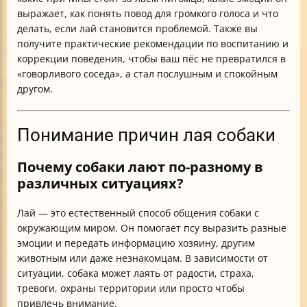
выражает, как понять повод для громкого голоса и что
делать, если лай становится проблемой. Также вы
получите практические рекомендации по воспитанию и
коррекции поведения, чтобы ваш пёс не превратился в
«говорливого соседа», а стал послушным и спокойным
другом.
Понимание причин лая собаки
Почему собаки лают по-разному в
различных ситуациях?
Лай — это естественный способ общения собаки с
окружающим миром. Он помогает псу выразить разные
эмоции и передать информацию хозяину, другим
животным или даже незнакомцам. В зависимости от
ситуации, собака может лаять от радости, страха,
тревоги, охраны территории или просто чтобы
привлечь внимание.