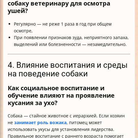
собаку ветеринару для осмотра
ушей?
Регулярно — не реже 1 раза в год при общем
осмотре,
При появлении признаков зуда, неприятного запаха,
выделений или болезненности — незамедлительно.
4. Влияние воспитания и среды
на поведение собаки
Как социальное воспитание и
обучение влияют на проявление
кусания за ухо?
Собака — стайное животное с иерархией. Если хозяин
не
занимает роль вожака
, питомец может
использовать укусы для установления лидерства.
Правильное воспитание с раннего возраста помогает