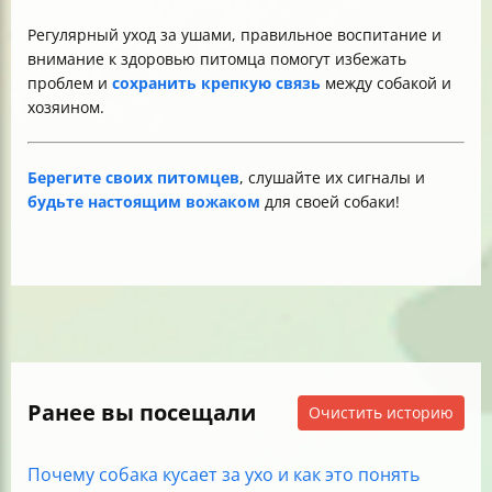
Регулярный уход за ушами, правильное воспитание и
внимание к здоровью питомца помогут избежать
проблем и
сохранить крепкую связь
между собакой и
хозяином.
Берегите своих питомцев
, слушайте их сигналы и
будьте настоящим вожаком
для своей собаки!
Ранее вы посещали
Очистить историю
Почему собака кусает за ухо и как это понять