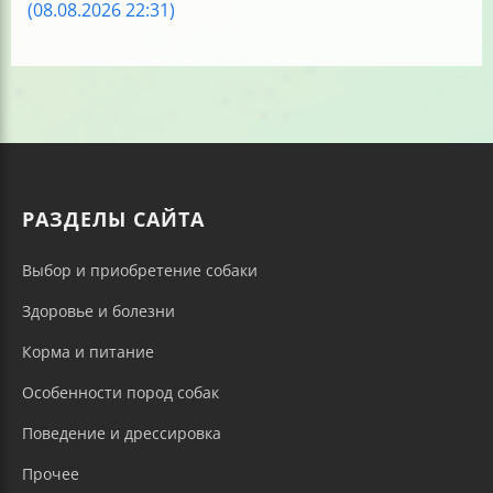
(08.08.2026 22:31)
РАЗДЕЛЫ САЙТА
Выбор и приобретение собаки
Здоровье и болезни
Корма и питание
Особенности пород собак
Поведение и дрессировка
Прочее