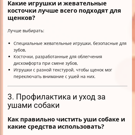
Какие игрушки и жевательные
косточки лучше всего подходят для
щенков?
Лучше выбирать:
Специальные жевательные игрушки, безопасные для
зубов,
Косточки, разработанные для облегчения
дискомфорта при смене зубов,
Игрушки с разной текстурой, чтобы щенок мог
переключать внимание с ушей на них.
3. Профилактика и уход за
ушами собаки
Как правильно чистить уши собаке и
какие средства использовать?