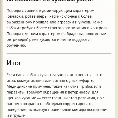
Породы с сильным доминирующим характером
(овчарки, ротвейлеры, хаски) склонны к более
выраженному проявлению агрессии и укусов. Такие
собаки требуют более строгого воспитания и контроля.
Породы с мягким характером (лабрадоры, золотистые
ретриверы) реже кусаются и легче поддаются
обучению.
Итог
Если ваша собака кусает за ухо, важно понять — это
игра, коммуникация или сигнал о дискомфорте.
Медицинские причины, такие как отит, грибок или
паразиты, требуют обращения к ветеринару. Для
щенков кусание — естественный этап развития, но с
раннего возраста необходимо корректировать
поведение, используя правильные методы воспитания
и игрушки.