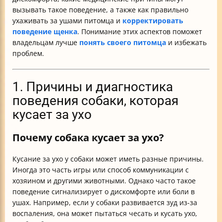
вызывать такое поведение, а также как правильно
ухаживать за ушами питомца и
корректировать
поведение щенка
. Понимание этих аспектов поможет
владельцам лучше
понять своего питомца
и избежать
проблем.
1. Причины и диагностика
поведения собаки, которая
кусает за ухо
Почему собака кусает за ухо?
Кусание за ухо у собаки может иметь разные причины.
Иногда это часть игры или способ коммуникации с
хозяином и другими животными. Однако часто такое
поведение сигнализирует о дискомфорте или боли в
ушах. Например, если у собаки развивается зуд из-за
воспаления, она может пытаться чесать и кусать ухо,