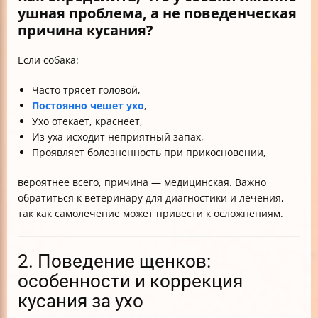
ушная проблема, а не поведенческая
причина кусания?
Если собака:
Часто трясёт головой,
Постоянно чешет ухо
,
Ухо отекает, краснеет,
Из уха исходит неприятный запах,
Проявляет болезненность при прикосновении,
вероятнее всего, причина — медицинская. Важно
обратиться к ветеринару для диагностики и лечения,
так как самолечение может привести к осложнениям.
2. Поведение щенков:
особенности и коррекция
кусания за ухо