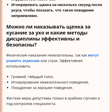
Игнорировать щенка на несколько секунд после
укуса, чтобы показать, что такое поведение
неприемлемо.
Можно ли наказывать щенка за
кусание за ухо и какие методы
дисциплины эффективны и
безопасны?
Физические наказания нежелательны, так как
могут
усилить агрессию
или страх. Эффективнее
использовать:
Громкий, твёрдый голос,
Игнорирование нежелательного поведения,
Поощрение за хорошее поведение.
Жесткие меры допустимы только в крайних случаях и
под контролем специалиста.