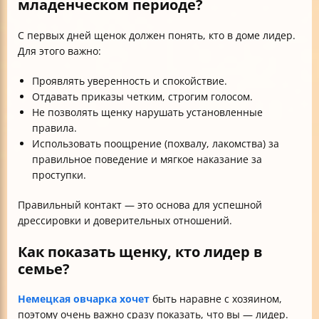
младенческом периоде?
С первых дней щенок должен понять, кто в доме лидер.
Для этого важно:
Проявлять уверенность и спокойствие.
Отдавать приказы четким, строгим голосом.
Не позволять щенку нарушать установленные
правила.
Использовать поощрение (похвалу, лакомства) за
правильное поведение и мягкое наказание за
проступки.
Правильный контакт — это основа для успешной
дрессировки и доверительных отношений.
Как показать щенку, кто лидер в
семье?
Немецкая овчарка хочет
быть наравне с хозяином,
поэтому очень важно сразу показать, что вы — лидер.