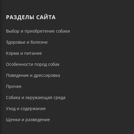
РАЗДЕЛЫ САЙТА
Выбор и приобретение собаки
Здоровье и болезни
Корма и питание
Особенности пород собак
Поведение и дрессировка
Прочее
Собака и окружающая среда
Уход и содержание
Щенки и разведение