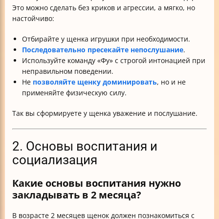
Это можно сделать без криков и агрессии, а мягко, но
настойчиво:
Отбирайте у щенка игрушки при необходимости.
Последовательно пресекайте непослушание
.
Используйте команду «Фу» с строгой интонацией при
неправильном поведении.
Не
позволяйте щенку доминировать
, но и не
применяйте физическую силу.
Так вы сформируете у щенка уважение и послушание.
2. Основы воспитания и
социализация
Какие основы воспитания нужно
закладывать в 2 месяца?
В возрасте 2 месяцев щенок должен познакомиться с