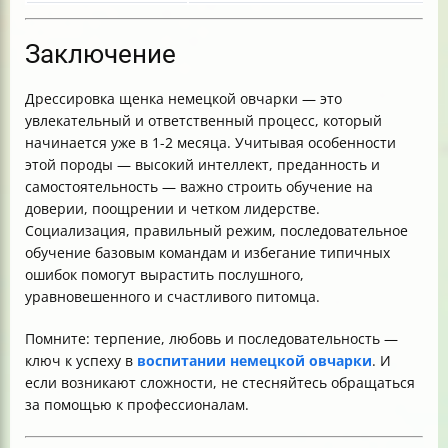
Заключение
Дрессировка щенка немецкой овчарки — это
увлекательный и ответственный процесс, который
начинается уже в 1-2 месяца. Учитывая особенности
этой породы — высокий интеллект, преданность и
самостоятельность — важно строить обучение на
доверии, поощрении и четком лидерстве.
Социализация, правильный режим, последовательное
обучение базовым командам и избегание типичных
ошибок помогут вырастить послушного,
уравновешенного и счастливого питомца.
Помните: терпение, любовь и последовательность —
ключ к успеху в
воспитании немецкой овчарки
. И
если возникают сложности, не стесняйтесь обращаться
за помощью к профессионалам.