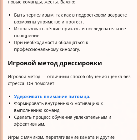
новые команды, жесты. Важно:
Быть терпеливым, так как в подростковом возрасте
возможны упрямство и протест.
Использовать чёткие приказы и последовательное
поощрение.
При необходимости обращаться к
профессиональному кинологу.
Игровой метод дрессировки
Игровой метод — отличный способ обучения щенка без
стресса. Он помогает:
Удерживать внимание питомца
.
Формировать внутреннюю мотивацию к
выполнению команд.
Сделать процесс обучения увлекательным и
эффективным.
Игры с мячиком, перетягивание каната и другие