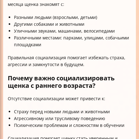
месяца щенка знакомят с:
Разными людьми (взрослыми, детьми)
Другими собаками и животными
Уличными звуками, машинами, велосипедами
Различными местами: парками, улицами, собачьими
площадками
Правильная социализация помогает избежать страха,
агрессии и замкнутости в будущем.
Почему важно социализировать
щенка с раннего возраста?
Отсутствие социализации может привести к:
Страху перед новыми людьми и животными
Агрессивному или трусливому поведению
Психическим проблемам и сложностям в обучении
Социализация помогает щенку стать уверенным и