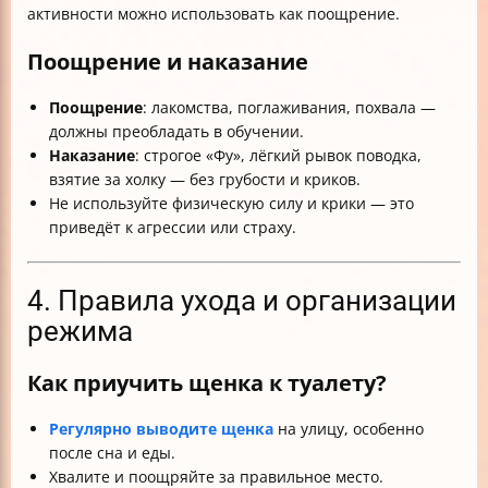
активности можно использовать как поощрение.
Поощрение и наказание
Поощрение
: лакомства, поглаживания, похвала —
должны преобладать в обучении.
Наказание
: строгое «Фу», лёгкий рывок поводка,
взятие за холку — без грубости и криков.
Не используйте физическую силу и крики — это
приведёт к агрессии или страху.
4. Правила ухода и организации
режима
Как приучить щенка к туалету?
Регулярно выводите щенка
на улицу, особенно
после сна и еды.
Хвалите и поощряйте за правильное место.