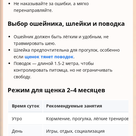
Не наказывайте за ошибки, а мягко
перенаправляйте.
Выбор ошейника, шлейки и поводка
Ошейник должен быть лёгким и удобным, не
травмировать шею.
Шлейка предпочтительна для прогулок, особенно
если
щенок тянет поводок
.
Поводок — длиной 1.5-2 метра, чтобы
контролировать питомца, но не ограничивать
свободу.
Режим для щенка 2–4 месяцев
Время суток
Рекомендуемые занятия
Утро
Кормление, прогулка, лёгкие тренировки
День
Игры, отдых, социализация