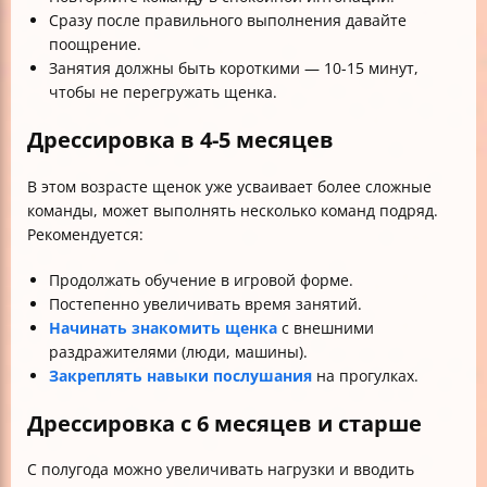
Сразу после правильного выполнения давайте
поощрение.
Занятия должны быть короткими — 10-15 минут,
чтобы не перегружать щенка.
Дрессировка в 4-5 месяцев
В этом возрасте щенок уже усваивает более сложные
команды, может выполнять несколько команд подряд.
Рекомендуется:
Продолжать обучение в игровой форме.
Постепенно увеличивать время занятий.
Начинать знакомить щенка
с внешними
раздражителями (люди, машины).
Закреплять навыки послушания
на прогулках.
Дрессировка с 6 месяцев и старше
С полугода можно увеличивать нагрузки и вводить