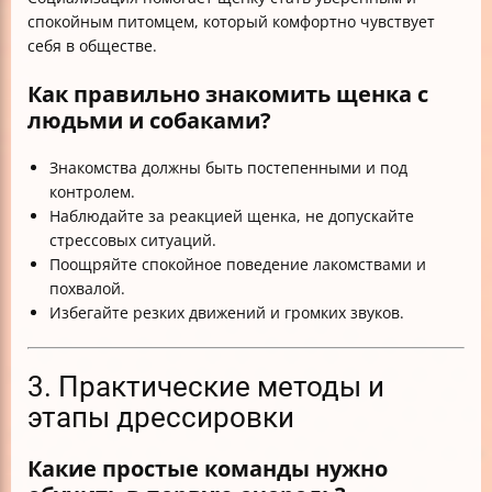
спокойным питомцем, который комфортно чувствует
себя в обществе.
Как правильно знакомить щенка с
людьми и собаками?
Знакомства должны быть постепенными и под
контролем.
Наблюдайте за реакцией щенка, не допускайте
стрессовых ситуаций.
Поощряйте спокойное поведение лакомствами и
похвалой.
Избегайте резких движений и громких звуков.
3. Практические методы и
этапы дрессировки
Какие простые команды нужно