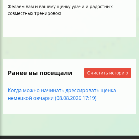
Желаем вам и вашему щенку удачи и радостных
совместных тренировок!
Ранее вы посещали
Очистить историю
Когда можно начинать дрессировать щенка
немецкой овчарки (08.08.2026 17:19)