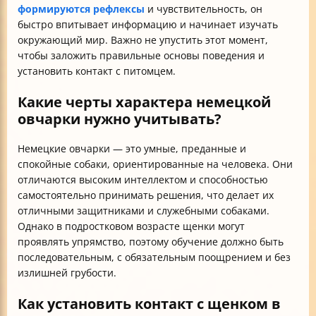
формируются рефлексы
и чувствительность, он
быстро впитывает информацию и начинает изучать
окружающий мир. Важно не упустить этот момент,
чтобы заложить правильные основы поведения и
установить контакт с питомцем.
Какие черты характера немецкой
овчарки нужно учитывать?
Немецкие овчарки — это умные, преданные и
спокойные собаки, ориентированные на человека. Они
отличаются высоким интеллектом и способностью
самостоятельно принимать решения, что делает их
отличными защитниками и служебными собаками.
Однако в подростковом возрасте щенки могут
проявлять упрямство, поэтому обучение должно быть
последовательным, с обязательным поощрением и без
излишней грубости.
Как установить контакт с щенком в