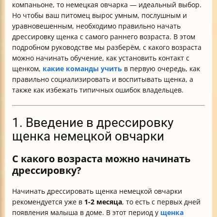
компаньоне, то немецкая овчарка — идеальный выбор.
Но чтобы ваш питомец вырос умным, послушным и
уравновешенным, необходимо правильно начать
дрессировку щенка с самого раннего возраста. В этом
подробном руководстве мы разберём, с какого возраста
можно начинать обучение, как установить контакт с
щенком,
какие команды учить
в первую очередь, как
правильно социализировать и воспитывать щенка, а
также как избежать типичных ошибок владельцев.
1. Введение в дрессировку
щенка немецкой овчарки
С какого возраста можно начинать
дрессировку?
Начинать дрессировать щенка немецкой овчарки
рекомендуется уже в
1-2 месяца
, то есть с первых дней
появления малыша в доме. В этот период у
щенка