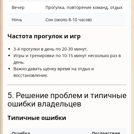
Вечер
Прогулка, повторение команд, отдых
Ночь
Сон (около 8-10 часов)
Частота прогулок и игр
3-4 прогулки в день по 20-30 минут.
Игры и тренировки по 10-15 минут несколько раз в
день.
Важно давать щенку время на отдых и
восстановление.
5. Решение проблем и типичные
ошибки владельцев
Типичные ошибки
Ошибка
Последствия