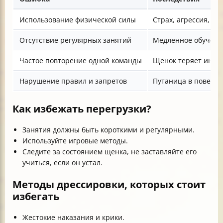
Использование физической силы
Страх, агрессия, по
Отсутствие регулярных занятий
Медленное обучени
Частое повторение одной команды
Щенок теряет интер
Нарушение правил и запретов
Путаница в поведе
Как избежать перегрузки?
Занятия должны быть короткими и регулярными.
Используйте игровые методы.
Следите за состоянием щенка, не заставляйте его
учиться, если он устал.
Методы дрессировки, которых стоит
избегать
Жестокие наказания и крики.