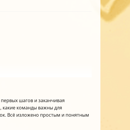
 первых шагов и заканчивая
, какие команды важны для
ок. Всё изложено простым и понятным