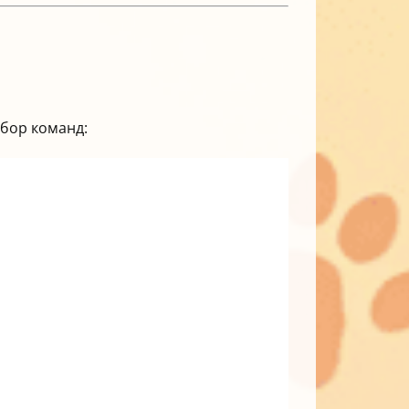
бор команд: