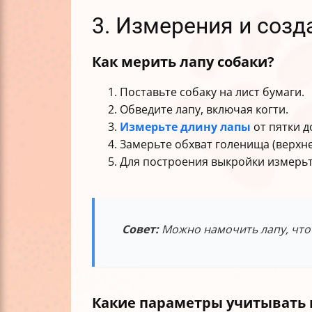
3. Измерения и созд
Как мерить лапу собаки?
Поставьте собаку на лист бумаги.
Обведите лапу, включая когти.
Измерьте длину лапы
от пятки д
Замерьте обхват голенища (верхне
Для построения выкройки измерьт
Совет:
Можно намочить лапу, что
Какие параметры учитывать 