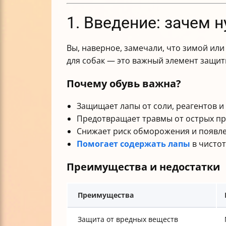
1. Введение: зачем 
Вы, наверное, замечали, что зимой ил
для собак — это важный элемент защит
Почему обувь важна?
Защищает лапы от соли, реагентов и
Предотвращает травмы от острых пре
Снижает риск обморожения и появле
Помогает содержать лапы
в чистот
Преимущества и недостатки
Преимущества
Защита от вредных веществ