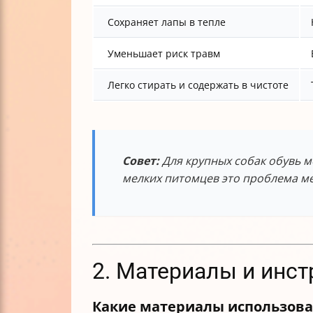
Сохраняет лапы в тепле
Уменьшает риск травм
Легко стирать и содержать в чистоте
Совет:
Для крупных собак обувь м
мелких питомцев это проблема ме
2. Материалы и инст
Какие материалы использова