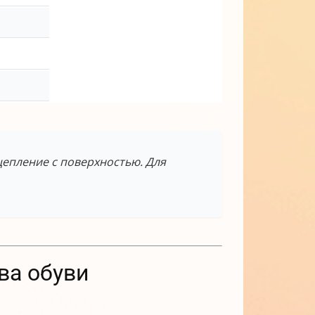
цепление с поверхностью. Для
ва обуви