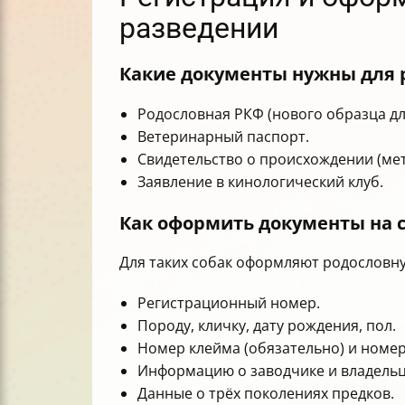
разведении
Какие документы нужны для р
Родословная РКФ (нового образца для
Ветеринарный паспорт.
Свидетельство о происхождении (мет
Заявление в кинологический клуб.
Как оформить документы на с
Для таких собак оформляют родословну
Регистрационный номер.
Породу, кличку, дату рождения, пол.
Номер клейма (обязательно) и номер
Информацию о заводчике и владельц
Данные о трёх поколениях предков.