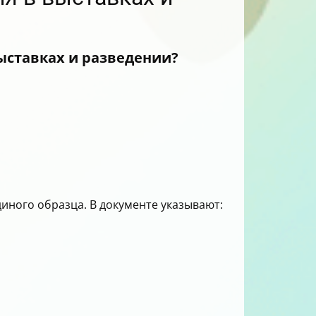
ыставках и разведении?
иного образца. В документе указывают: