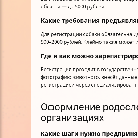
области — до 5000 рублей.
Какие требования предъявля
Для регистрации собаки обязательна и
500–2000 рублей. Клеймо также может
Где и как можно зарегистрир
Регистрация проходит в государственн
фотографию животного, внесёт данные 
регистрацией через специализированн
Оформление родосло
организациях
Какие шаги нужно предпринят