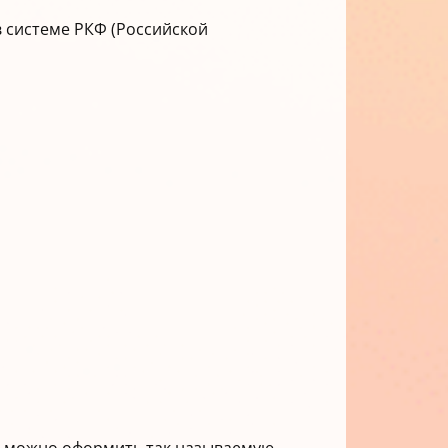
в системе РКФ (Российской