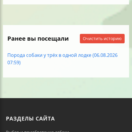
Ранее вы посещали
Очистить историю
Порода собаки у трёх в одной лодке (06.08.2026
07:59)
РАЗДЕЛЫ САЙТА