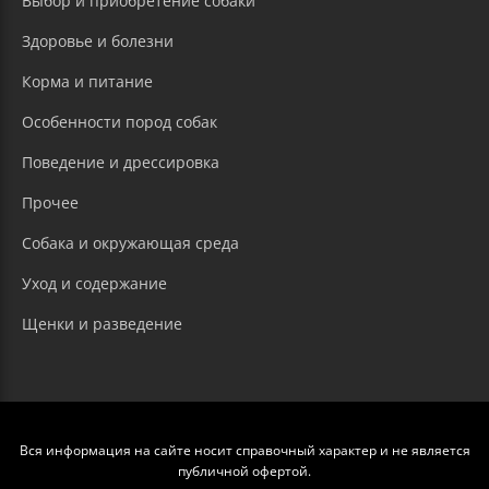
Выбор и приобретение собаки
Здоровье и болезни
Корма и питание
Особенности пород собак
Поведение и дрессировка
Прочее
Собака и окружающая среда
Уход и содержание
Щенки и разведение
Вся информация на сайте носит справочный характер и не является
публичной офертой.