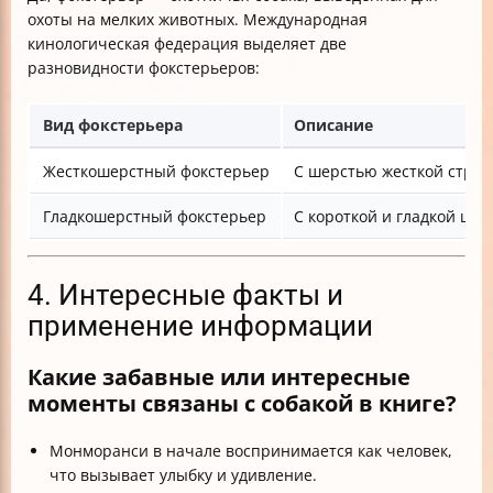
охоты на мелких животных. Международная
кинологическая федерация выделяет две
разновидности фокстерьеров:
Вид фокстерьера
Описание
Жесткошерстный фокстерьер
С шерстью жесткой струк
Гладкошерстный фокстерьер
С короткой и гладкой ше
4. Интересные факты и
применение информации
Какие забавные или интересные
моменты связаны с собакой в книге?
Монморанси в начале воспринимается как человек,
что вызывает улыбку и удивление.