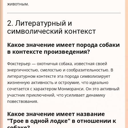
животным.
2. Литературный и
символический контекст
Какое значение имеет порода собаки
в контексте произведения?
Фокстерьер — охотничья собака, известная своей
энергичностью, смелостью и сообразительностью. В
литературном контексте эта порода символизирует
жизненную активность и остроумие, что идеально
сочетается с характером Монморанси. Он это активный
участник приключений, что усиливает динамику
повествования.
Какое значение имеет название
"Трое в одной лодке" в отношении к
собаке?