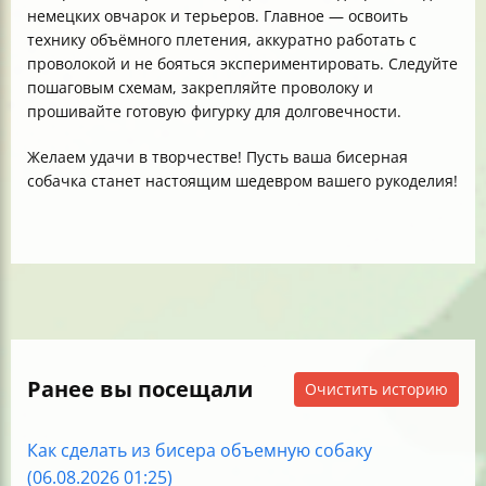
немецких овчарок и терьеров. Главное — освоить
технику объёмного плетения, аккуратно работать с
проволокой и не бояться экспериментировать. Следуйте
пошаговым схемам, закрепляйте проволоку и
прошивайте готовую фигурку для долговечности.
Желаем удачи в творчестве! Пусть ваша бисерная
собачка станет настоящим шедевром вашего рукоделия!
Ранее вы посещали
Очистить историю
Как сделать из бисера объемную собаку
(06.08.2026 01:25)