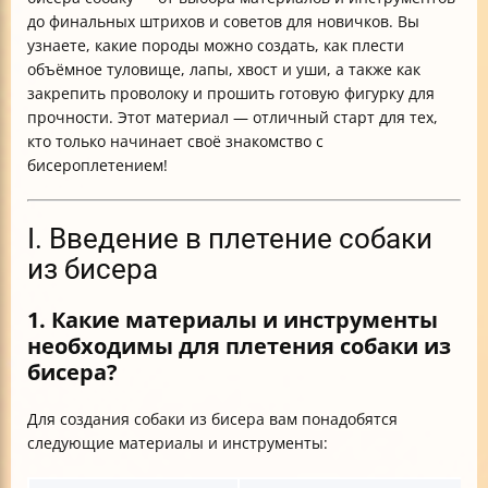
до финальных штрихов и советов для новичков. Вы
узнаете, какие породы можно создать, как плести
объёмное туловище, лапы, хвост и уши, а также как
закрепить проволоку и прошить готовую фигурку для
прочности. Этот материал — отличный старт для тех,
кто только начинает своё знакомство с
бисероплетением!
I. Введение в плетение собаки
из бисера
1. Какие материалы и инструменты
необходимы для плетения собаки из
бисера?
Для создания собаки из бисера вам понадобятся
следующие материалы и инструменты: