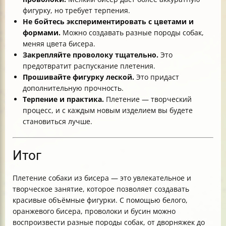
фигурку, но требует терпения.
Не бойтесь экспериментировать с цветами и
формами.
Можно создавать разные породы собак,
меняя цвета бисера.
Закрепляйте проволоку тщательно.
Это
предотвратит распускание плетения.
Прошивайте фигурку леской.
Это придаст
дополнительную прочность.
Терпение и практика.
Плетение — творческий
процесс, и с каждым новым изделием вы будете
становиться лучше.
Итог
Плетение собаки из бисера — это увлекательное и
творческое занятие, которое позволяет создавать
красивые объёмные фигурки. С помощью белого,
оранжевого бисера, проволоки и бусин можно
воспроизвести разные породы собак, от дворняжек до