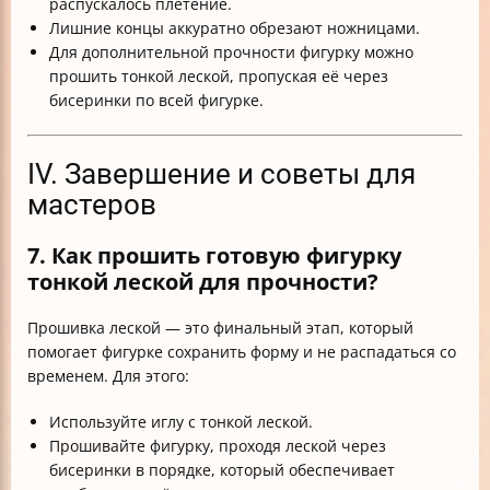
распускалось плетение.
Лишние концы аккуратно обрезают ножницами.
Для дополнительной прочности фигурку можно
прошить тонкой леской, пропуская её через
бисеринки по всей фигурке.
IV. Завершение и советы для
мастеров
7. Как прошить готовую фигурку
тонкой леской для прочности?
Прошивка леской — это финальный этап, который
помогает фигурке сохранить форму и не распадаться со
временем. Для этого:
Используйте иглу с тонкой леской.
Прошивайте фигурку, проходя леской через
бисеринки в порядке, который обеспечивает