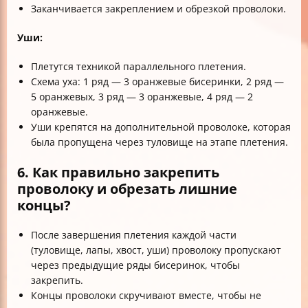
Заканчивается закреплением и обрезкой проволоки.
Уши:
Плетутся техникой параллельного плетения.
Схема уха: 1 ряд — 3 оранжевые бисеринки, 2 ряд —
5 оранжевых, 3 ряд — 3 оранжевые, 4 ряд — 2
оранжевые.
Уши крепятся на дополнительной проволоке, которая
была пропущена через туловище на этапе плетения.
6. Как правильно закрепить
проволоку и обрезать лишние
концы?
После завершения плетения каждой части
(туловище, лапы, хвост, уши) проволоку пропускают
через предыдущие ряды бисеринок, чтобы
закрепить.
Концы проволоки скручивают вместе, чтобы не