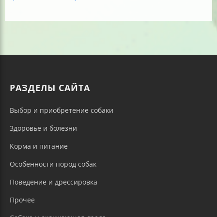
РАЗДЕЛЫ САЙТА
Выбор и приобретение собаки
Здоровье и болезни
Корма и питание
Особенности пород собак
Поведение и дрессировка
Прочее