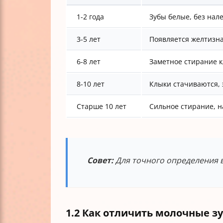
1-2 года
Зубы белые, без нал
3-5 лет
Появляется желтизна
6-8 лет
Заметное стирание к
8-10 лет
Клыки стачиваются, 
Старше 10 лет
Сильное стирание, н
Совет:
Для точного определения 
1.2 Как отличить молочные з