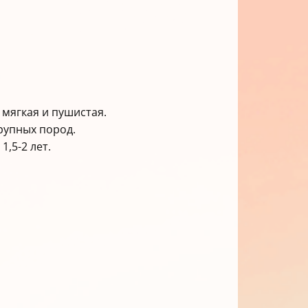
мягкая и пушистая.
рупных пород.
,5-2 лет.