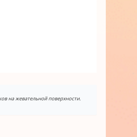
ков на жевательной поверхности.