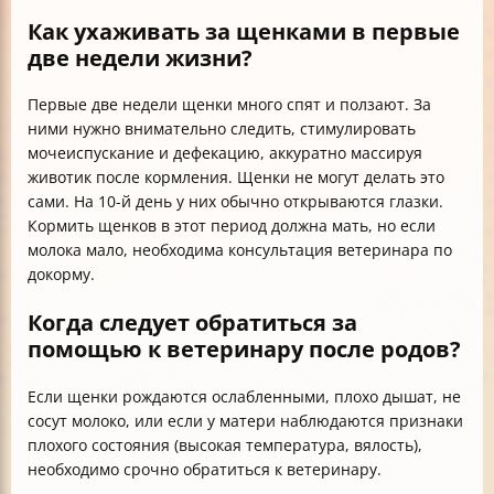
Как ухаживать за щенками в первые
две недели жизни?
Первые две недели щенки много спят и ползают. За
ними нужно внимательно следить, стимулировать
мочеиспускание и дефекацию, аккуратно массируя
животик после кормления. Щенки не могут делать это
сами. На 10-й день у них обычно открываются глазки.
Кормить щенков в этот период должна мать, но если
молока мало, необходима консультация ветеринара по
докорму.
Когда следует обратиться за
помощью к ветеринару после родов?
Если щенки рождаются ослабленными, плохо дышат, не
сосут молоко, или если у матери наблюдаются признаки
плохого состояния (высокая температура, вялость),
необходимо срочно обратиться к ветеринару.