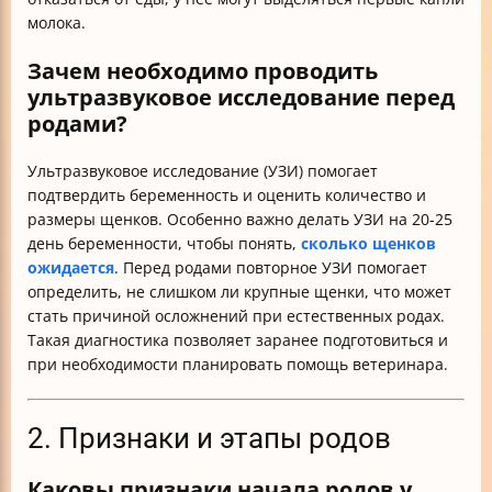
молока.
Зачем необходимо проводить
ультразвуковое исследование перед
родами?
Ультразвуковое исследование (УЗИ) помогает
подтвердить беременность и оценить количество и
размеры щенков. Особенно важно делать УЗИ на 20-25
день беременности, чтобы понять,
сколько щенков
ожидается
. Перед родами повторное УЗИ помогает
определить, не слишком ли крупные щенки, что может
стать причиной осложнений при естественных родах.
Такая диагностика позволяет заранее подготовиться и
при необходимости планировать помощь ветеринара.
2. Признаки и этапы родов
Каковы признаки начала родов у