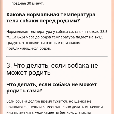
позднее 30 минут.
Какова нормальная температура
тела собаки перед родами?
Нормальная температура у собаки составляет около 38,5
°C. За 8–24 часа до родов температура падает на 1–1,5
градуса, что является важным признаком
приближающихся родов.
3. Что делать, если собака не
может родить
Что делать, если собака не может
родить сама?
Если собака долгое время тужится, но щенки не
появляются, нельзя самостоятельно делать инъекции
или применять медикаменты без консультации