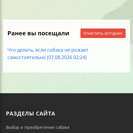
Ранее вы посещали
Очистить историю
Что делать, если собака не рожает
самостоятельно (07.08.2026 02:24)
РАЗДЕЛЫ САЙТА
Выбор и приобретение собаки