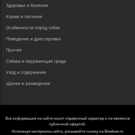
Здоровье и болезни
Корма и питание
Особенности пород собак
Поведение и дрессировка
Прочее
Собака и окружающая среда
Уход и содержание
Щенки и разведение
Вся информация на сайте носит справочный характер и не является
публичной офертой.
Используя материалы сайта, указывайте ссылку на Bowbow.ru