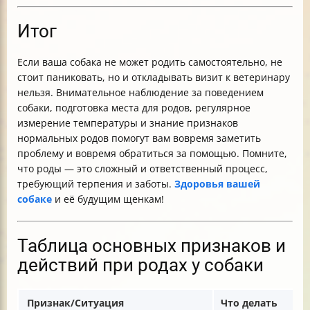
Итог
Если ваша собака не может родить самостоятельно, не
стоит паниковать, но и откладывать визит к ветеринару
нельзя. Внимательное наблюдение за поведением
собаки, подготовка места для родов, регулярное
измерение температуры и знание признаков
нормальных родов помогут вам вовремя заметить
проблему и вовремя обратиться за помощью. Помните,
что роды — это сложный и ответственный процесс,
требующий терпения и заботы.
Здоровья вашей
собаке
и её будущим щенкам!
Таблица основных признаков и
действий при родах у собаки
Признак/Ситуация
Что делать