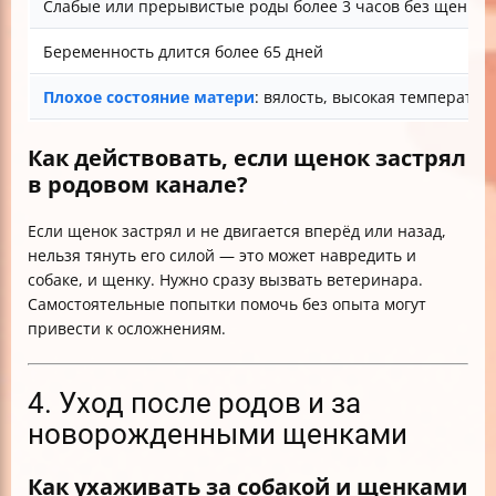
Слабые или прерывистые роды более 3 часов без щенка
Беременность длится более 65 дней
Плохое состояние матери
: вялость, высокая температур
Как действовать, если щенок застрял
в родовом канале?
Если щенок застрял и не двигается вперёд или назад,
нельзя тянуть его силой — это может навредить и
собаке, и щенку. Нужно сразу вызвать ветеринара.
Самостоятельные попытки помочь без опыта могут
привести к осложнениям.
4. Уход после родов и за
новорожденными щенками
Как ухаживать за собакой и щенками