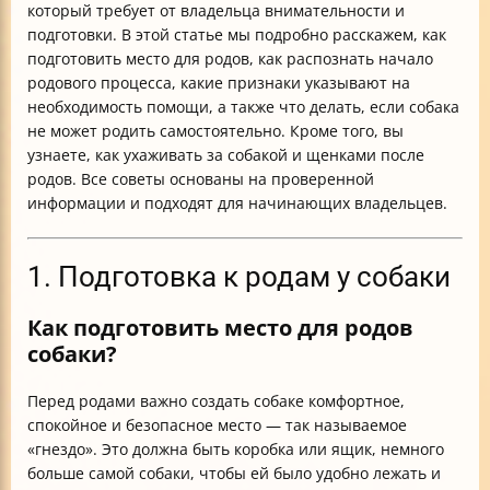
который требует от владельца внимательности и
подготовки. В этой статье мы подробно расскажем, как
подготовить место для родов, как распознать начало
родового процесса, какие признаки указывают на
необходимость помощи, а также что делать, если собака
не может родить самостоятельно. Кроме того, вы
узнаете, как ухаживать за собакой и щенками после
родов. Все советы основаны на проверенной
информации и подходят для начинающих владельцев.
1. Подготовка к родам у собаки
Как подготовить место для родов
собаки?
Перед родами важно создать собаке комфортное,
спокойное и безопасное место — так называемое
«гнездо». Это должна быть коробка или ящик, немного
больше самой собаки, чтобы ей было удобно лежать и