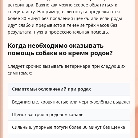
ветеринара. Важно как можно скорее обратиться к
специалисту. Например, если потуги продолжаются
более 30 минут без появления щенка, или если роды
идут слабо и прерывисто в течение трёх часов без
результата, нужна профессиональная помощь.
Когда необходимо оказывать
помощь собаке во время родов?
Следует срочно вызывать ветеринара при следующих
симптомах:
Симптомы осложнений при родах
Водянистые, кровянистые или черно-зелёные выделения 
Щенок застрял в родовом канале
Сильные, упорные потуги более 30 минут без щенка