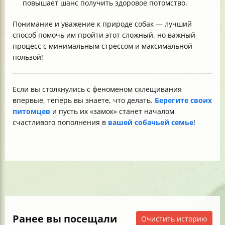
повышает шанс получить здоровое потомство.
Понимание и уважение к природе собак — лучший
способ помочь им пройти этот сложный, но важный
процесс с минимальным стрессом и максимальной
пользой!
Если вы столкнулись с феноменом склещивания
впервые, теперь вы знаете, что делать.
Берегите своих
питомцев
и пусть их «замок» станет началом
счастливого пополнения в
вашей собачьей семье
!
Ранее вы посещали
Очистить историю