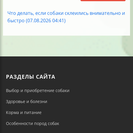
Что делать, если собаки склеились внимательно и
быстро (07.08.2026 04:41)
РАЗДЕЛЫ САЙТА
Выбор и приобретение собаки
Здоровье и болезни
Корма и питание
Особенности пород собак