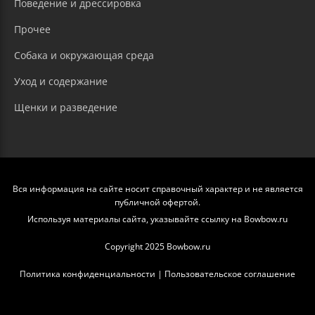
Поведение и дрессировка
Прочее
Собака и окружающая среда
Уход и содержание
Щенки и разведение
Вся информация на сайте носит справочный характер и не является
публичной офертой.
Используя материалы сайта, указывайте ссылку на Bowbow.ru
Copyright 2025 Bowbow.ru
Политика конфиденциальности
|
Пользовательское соглашение