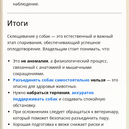
наблюдение.
Итоги
Склещивание у собак — это естественный и важный
этап спаривания, обеспечивающий успешное
оплодотворение. Владельцам стоит понимать, что:
Это
не аномалия
, а физиологический процесс,
связанный с анатомией и мышечными
сокращениями.
Разъединять собак самостоятельно
нельзя
— это
опасно для здоровья животных.
Нужно
набраться терпения
,
аккуратно
поддерживать собак
и создавать спокойную
обстановку.
При осложнениях следует обращаться к ветеринару,
который поможет безопасно разъединить пару.
Хорошая подготовка к вязке снижает риски и