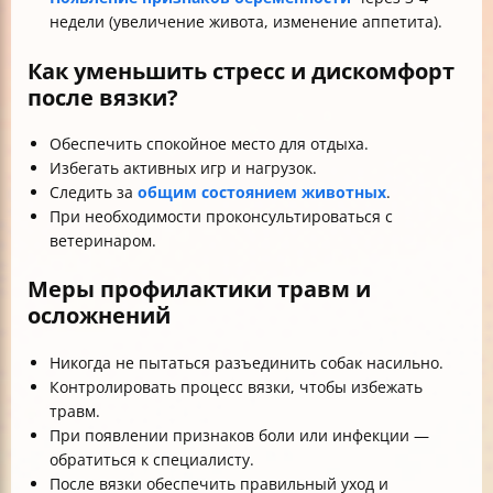
недели (увеличение живота, изменение аппетита).
Как уменьшить стресс и дискомфорт
после вязки?
Обеспечить спокойное место для отдыха.
Избегать активных игр и нагрузок.
Следить за
общим состоянием животных
.
При необходимости проконсультироваться с
ветеринаром.
Меры профилактики травм и
осложнений
Никогда не пытаться разъединить собак насильно.
Контролировать процесс вязки, чтобы избежать
травм.
При появлении признаков боли или инфекции —
обратиться к специалисту.
После вязки обеспечить правильный уход и