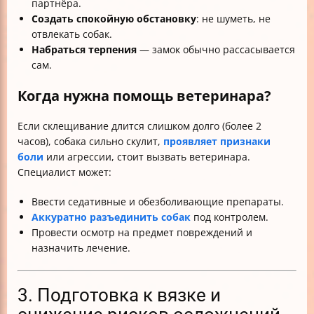
партнёра.
Создать спокойную обстановку
: не шуметь, не
отвлекать собак.
Набраться терпения
— замок обычно рассасывается
сам.
Когда нужна помощь ветеринара?
Если склещивание длится слишком долго (более 2
часов), собака сильно скулит,
проявляет признаки
боли
или агрессии, стоит вызвать ветеринара.
Специалист может:
Ввести седативные и обезболивающие препараты.
Аккуратно разъединить собак
под контролем.
Провести осмотр на предмет повреждений и
назначить лечение.
3. Подготовка к вязке и