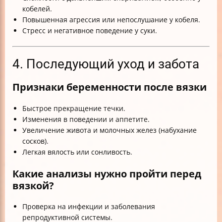
кобелей.
Повышенная агрессия или непослушание у кобеля.
Стресс и негативное поведение у суки.
4. Последующий уход и забота
Признаки беременности после вязки
Быстрое прекращение течки.
Изменения в поведении и аппетите.
Увеличение живота и молочных желез (набухание
сосков).
Легкая вялость или сонливость.
Какие анализы нужно пройти перед
вязкой?
Проверка на инфекции и заболевания
репродуктивной системы.