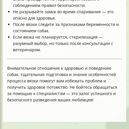
соблюдением правил безопасности.
Не разрывайте замок во время спаривания — это
опасно для здоровья.
После вязки следите за признаками беременности и
состоянием собак.
Если вязка не планируется, стерилизация —
разумный выбор, но только после консультации с
ветеринаром.
Внимательное отношение к здоровью и поведению
собак, тщательная подготовка и знание особенностей
процесса вязки помогут вам избежать проблем и
получить здоровое потомство. Не бойтесь обращаться
за помощью к специалистам — это залог успешного и
безопасного разведения ваших любимцев!