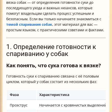
вязка собак — от определения готовности суки до
последующего ухода и важных нюансов, которые
помогут владельцам сделать процесс успешным и
безопасным. Если вы только начинаете знакомиться с
темой спаривания собак
, этот материал для вас —
простым языком, с практическими советами и фактами.
1. Определение готовности к
спариванию у собак
Как понять, что сука готова к вязке?
Готовность суки к спариванию связана с её половым
циклом, который у собак состоит из нескольких фаз:
Фаза
Характеристика
Проэструс
Начинается с кровянистых выделений, дли