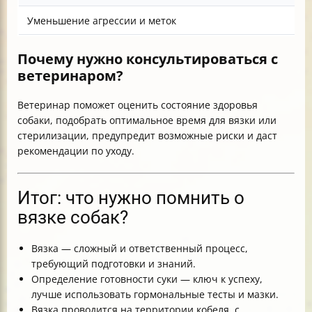
Уменьшение агрессии и меток
Почему нужно консультироваться с
ветеринаром?
Ветеринар поможет оценить состояние здоровья
собаки, подобрать оптимальное время для вязки или
стерилизации, предупредит возможные риски и даст
рекомендации по уходу.
Итог: что нужно помнить о
вязке собак?
Вязка — сложный и ответственный процесс,
требующий подготовки и знаний.
Определение готовности суки — ключ к успеху,
лучше использовать гормональные тесты и мазки.
Вязка проводится на территории кобеля, с