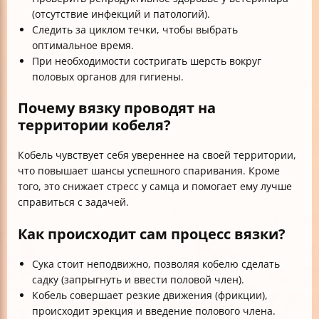
(отсутствие инфекций и патологий).
Следить за циклом течки, чтобы выбрать
оптимальное время.
При необходимости состригать шерсть вокруг
половых органов для гигиены.
Почему вязку проводят на
территории кобеля?
Кобель чувствует себя увереннее на своей территории,
что повышает шансы успешного спаривания. Кроме
того, это снижает стресс у самца и помогает ему лучше
справиться с задачей.
Как происходит сам процесс вязки?
Сука стоит неподвижно, позволяя кобелю сделать
садку (запрыгнуть и ввести половой член).
Кобель совершает резкие движения (фрикции),
происходит эрекция и введение полового члена.