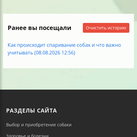
Ранее вы посещали
Очистить историю
Как происходит спаривание собак и что важно
учитывать (08.08.2026 12:56)
РАЗДЕЛЫ САЙТА
Выбор и приобретение собаки
Здоровье и болезни