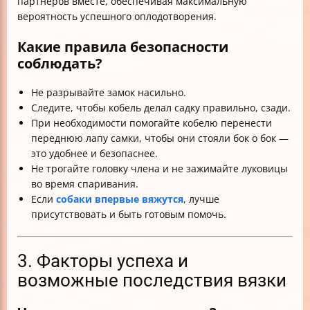
партнёров вместе, обеспечивая максимальную
вероятность успешного оплодотворения.
Какие правила безопасности
соблюдать?
Не разрывайте замок насильно.
Следите, чтобы кобель делал садку правильно, сзади.
При необходимости помогайте кобелю перенести
переднюю лапу самки, чтобы они стояли бок о бок —
это удобнее и безопаснее.
Не трогайте головку члена и не зажимайте луковицы
во время спаривания.
Если
собаки впервые вяжутся
, лучше
присутствовать и быть готовым помочь.
3. Факторы успеха и
возможные последствия вязки