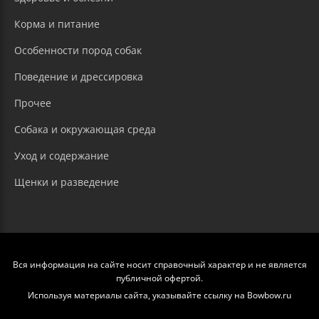
Корма и питание
Особенности пород собак
Поведение и дрессировка
Прочее
Собака и окружающая среда
Уход и содержание
Щенки и разведение
Вся информация на сайте носит справочный характер и не является
публичной офертой.
Используя материалы сайта, указывайте ссылку на Bowbow.ru