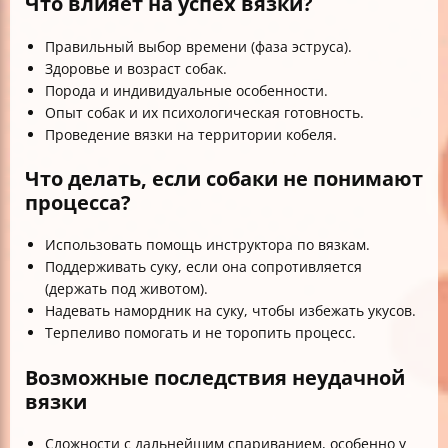
Что влияет на успех вязки?
Правильный выбор времени (фаза эструса).
Здоровье и возраст собак.
Порода и индивидуальные особенности.
Опыт собак и их психологическая готовность.
Проведение вязки на территории кобеля.
Что делать, если собаки не понимают
процесса?
Использовать помощь инструктора по вязкам.
Поддерживать суку, если она сопротивляется
(держать под животом).
Надевать намордник на суку, чтобы избежать укусов.
Терпеливо помогать и не торопить процесс.
Возможные последствия неудачной
вязки
Сложности с дальнейшим спариванием, особенно у