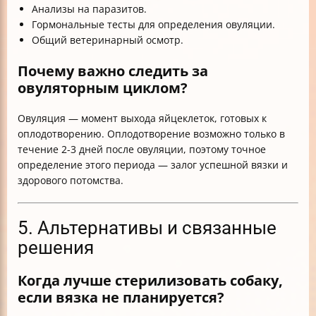
Анализы на паразитов.
Гормональные тесты для определения овуляции.
Общий ветеринарный осмотр.
Почему важно следить за
овуляторным циклом?
Овуляция — момент выхода яйцеклеток, готовых к
оплодотворению. Оплодотворение возможно только в
течение 2-3 дней после овуляции, поэтому точное
определение этого периода — залог успешной вязки и
здорового потомства.
5. Альтернативы и связанные
решения
Когда лучше стерилизовать собаку,
если вязка не планируется?