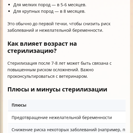
Для мелких пород — в 5-6 месяцев.
Для крупных пород — в 8 месяцев.
Это обычно до первой течки, чтобы снизить риск
заболеваний и нежелательной беременности.
Как влияет возраст на
стерилизацию?
Стерилизация после 7-8 лет может быть связана с
повышенным риском осложнений. Важно
проконсультироваться с ветеринаром.
Плюсы и минусы стерилизации
Плюсы
Предотвращение нежелательной беременности
Снижение риска некоторых заболеваний (например, пио