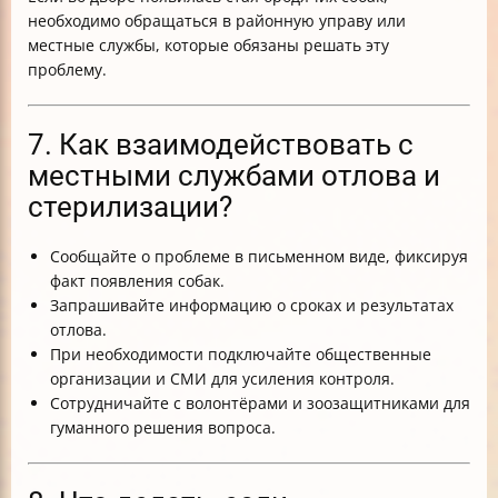
необходимо обращаться в районную управу или
местные службы, которые обязаны решать эту
проблему.
7. Как взаимодействовать с
местными службами отлова и
стерилизации?
Сообщайте о проблеме в письменном виде, фиксируя
факт появления собак.
Запрашивайте информацию о сроках и результатах
отлова.
При необходимости подключайте общественные
организации и СМИ для усиления контроля.
Сотрудничайте с волонтёрами и зоозащитниками для
гуманного решения вопроса.