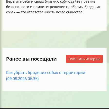
Берегите себя и своих близких, соблюдайте правила
безопасности и помните: решение проблемы бродячих
собак — это ответственность всего общества!
Ранее вы посещали
Очистить историю
Как убрать бродячих собак с территории
(09.08.2026 06:35)