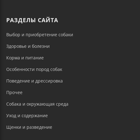
РАЗДЕЛЫ САЙТА
Выбор и приобретение собаки
Здоровье и болезни
Корма и питание
Особенности пород собак
Поведение и дрессировка
Прочее
Собака и окружающая среда
Уход и содержание
Щенки и разведение