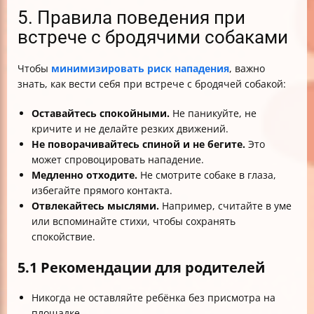
5. Правила поведения при
встрече с бродячими собаками
Чтобы
минимизировать риск нападения
, важно
знать, как вести себя при встрече с бродячей собакой:
Оставайтесь спокойными.
Не паникуйте, не
кричите и не делайте резких движений.
Не поворачивайтесь спиной и не бегите.
Это
может спровоцировать нападение.
Медленно отходите.
Не смотрите собаке в глаза,
избегайте прямого контакта.
Отвлекайтесь мыслями.
Например, считайте в уме
или вспоминайте стихи, чтобы сохранять
спокойствие.
5.1 Рекомендации для родителей
Никогда не оставляйте ребёнка без присмотра на
площадке.