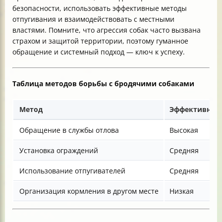
безопасности, использовать эффективные методы
отпугивания и взаимодействовать с местными
властями. Помните, что агрессия собак часто вызвана
страхом и защитой территории, поэтому гуманное
обращение и системный подход — ключ к успеху.
Таблица методов борьбы с бродячими собаками
Метод
Эффективнос
Обращение в службы отлова
Высокая
Установка ограждений
Средняя
Использование отпугивателей
Средняя
Организация кормления в другом месте
Низкая