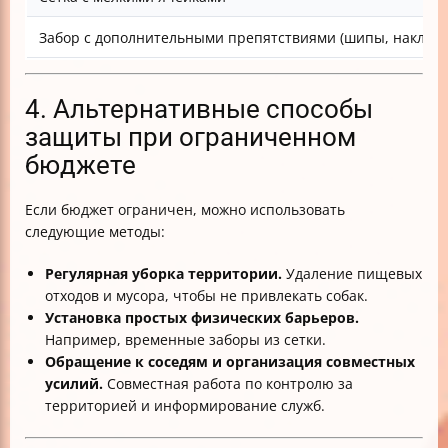
Забор с дополнительными препятствиями (шипы, наклон)
4. Альтернативные способы
защиты при ограниченном
бюджете
Если бюджет ограничен, можно использовать
следующие методы:
Регулярная уборка территории.
Удаление пищевых
отходов и мусора, чтобы не привлекать собак.
Установка простых физических барьеров.
Например, временные заборы из сетки.
Обращение к соседям и организация совместных
усилий.
Совместная работа по контролю за
территорией и информирование служб.