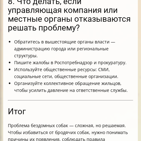
8. Что делать, если
управляющая компания или
местные органы отказываются
решать проблему?
Обратитесь в вышестоящие органы власти —
администрацию города или региональные
структуры.
Пишите жалобы в Роспотребнадзор и прокуратуру.
Используйте общественные ресурсы: СМИ,
социальные сети, общественные организации.
Организуйте коллективное обращение жильцов,
чтобы усилить давление на ответственные службы.
Итог
Проблема бездомных собак — сложная, но решаемая.
Чтобы избавиться от бродячих собак, нужно понимать
причины их появления, соблюдать правила