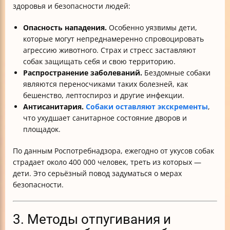
здоровья и безопасности людей:
Опасность нападения.
Особенно уязвимы дети,
которые могут непреднамеренно спровоцировать
агрессию животного. Страх и стресс заставляют
собак защищать себя и свою территорию.
Распространение заболеваний.
Бездомные собаки
являются переносчиками таких болезней, как
бешенство, лептоспироз и другие инфекции.
Антисанитария.
Собаки оставляют экскременты
,
что ухудшает санитарное состояние дворов и
площадок.
По данным Роспотребнадзора, ежегодно от укусов собак
страдает около 400 000 человек, треть из которых —
дети. Это серьёзный повод задуматься о мерах
безопасности.
3. Методы отпугивания и