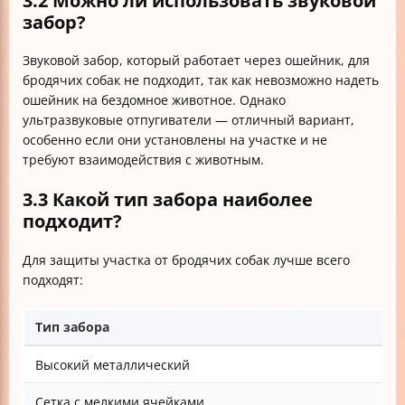
забор?
Звуковой забор, который работает через ошейник, для
бродячих собак не подходит, так как невозможно надеть
ошейник на бездомное животное. Однако
ультразвуковые отпугиватели — отличный вариант,
особенно если они установлены на участке и не
требуют взаимодействия с животным.
3.3 Какой тип забора наиболее
подходит?
Для защиты участка от бродячих собак лучше всего
подходят:
Тип забора
Высокий металлический
Сетка с мелкими ячейками