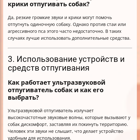
крики отпугивать собак?
Да, резкие громкие звуки и крики могут помочь
отпугнуть одиночную собаку. Однако против стаи или
агрессивного пса этого часто недостаточно. В таких
случаях лучше использовать дополнительные средства.
3. Использование устройств и
средств отпугивания
Как работает ультразвуковой
отпугиватель собак и как его
выбрать?
Ультразвуковой отпугиватель излучает
высокочастотные звуковые волны, которые вызывают у
собак дискомфорт, заставляя их покинуть территорию.
Человек эти звуки не слышит, что делает устройство
удобным для использования.