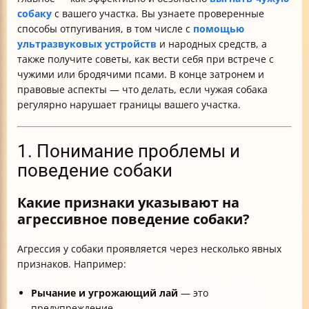
собаку
с вашего участка. Вы узнаете проверенные
способы отпугивания, в том числе с
помощью
ультразвуковых устройств
и народных средств, а
также получите советы, как вести себя при встрече с
чужими или бродячими псами. В конце затронем и
правовые аспекты — что делать, если чужая собака
регулярно нарушает границы вашего участка.
1. Понимание проблемы и
поведение собаки
Какие признаки указывают на
агрессивное поведение собаки?
Агрессия у собаки проявляется через несколько явных
признаков. Например:
Рычание и угрожающий лай
— это
предупреждение.