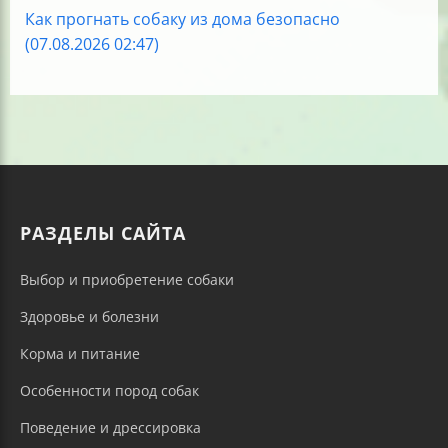
Как прогнать собаку из дома безопасно
(07.08.2026 02:47)
РАЗДЕЛЫ САЙТА
Выбор и приобретение собаки
Здоровье и болезни
Корма и питание
Особенности пород собак
Поведение и дрессировка