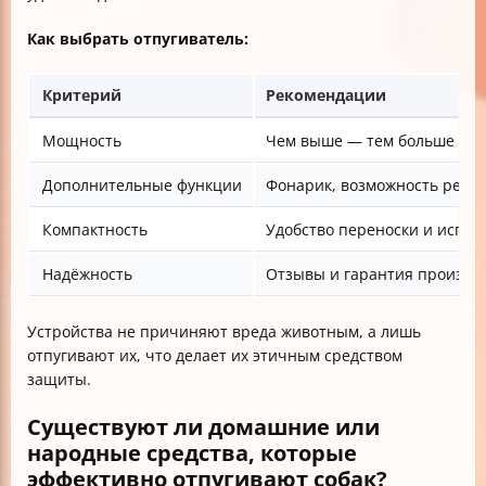
Как выбрать отпугиватель:
Критерий
Рекомендации
Мощность
Чем выше — тем больше пл
Дополнительные функции
Фонарик, возможность регул
Компактность
Удобство переноски и испол
Надёжность
Отзывы и гарантия произво
Устройства не причиняют вреда животным, а лишь
отпугивают их, что делает их этичным средством
защиты.
Существуют ли домашние или
народные средства, которые
эффективно отпугивают собак?