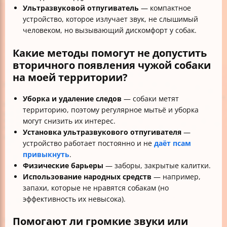
Ультразвуковой отпугиватель
— компактное
устройство, которое излучает звук, не слышимый
человеком, но вызывающий дискомфорт у собак.
Какие методы помогут не допустить
вторичного появления чужой собаки
на моей территории?
Уборка и удаление следов
— собаки метят
территорию, поэтому регулярное мытьё и уборка
могут снизить их интерес.
Установка ультразвукового отпугивателя
—
устройство работает постоянно и не
даёт псам
привыкнуть
.
Физические барьеры
— заборы, закрытые калитки.
Использование народных средств
— например,
запахи, которые не нравятся собакам (но
эффективность их невысока).
Помогают ли громкие звуки или