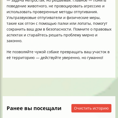
— задача непростая, но решаемая. Главное — понять
поведение животного, не провоцировать агрессию и
использовать проверенные методы отпугивания.
Ультразвуковые отпугиватели и физические меры,
такие как отгон с помощью палки или лопаты, помогут
сохранить ваш дом в безопасности. Помните о правовых
аспектах и старайтесь решать проблему мирно и
законно.
Не позволяйте чужой собаке превращать ваш участок в
её территорию — действуйте уверенно, но гуманно!
Ранее вы посещали
Очистить историю