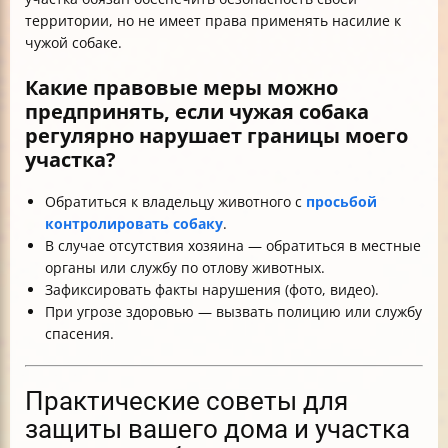
территории, но не имеет права применять насилие к
чужой собаке.
Какие правовые меры можно
предпринять, если чужая собака
регулярно нарушает границы моего
участка?
Обратиться к владельцу животного с
просьбой
контролировать собаку
.
В случае отсутствия хозяина — обратиться в местные
органы или службу по отлову животных.
Зафиксировать факты нарушения (фото, видео).
При угрозе здоровью — вызвать полицию или службу
спасения.
Практические советы для
защиты вашего дома и участка