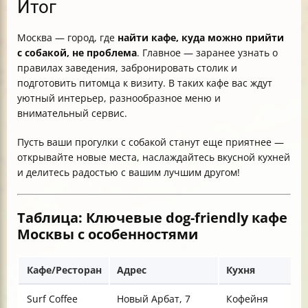
Итог
Москва — город, где
найти кафе, куда можно прийти
с собакой, не проблема
. Главное — заранее узнать о
правилах заведения, забронировать столик и
подготовить питомца к визиту. В таких кафе вас ждут
уютный интерьер, разнообразное меню и
внимательный сервис.
Пусть ваши прогулки с собакой станут еще приятнее —
открывайте новые места, наслаждайтесь вкусной кухней
и делитесь радостью с вашим лучшим другом!
Таблица: Ключевые dog-friendly кафе
Москвы с особенностями
Кафе/Ресторан
Адрес
Кухня
Surf Coffee
Новый Арбат, 7
Кофейня