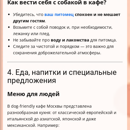
Как вести себя с собакой в кафе?
Убедитесь, что
ваш питомец
спокоен и не мешает
другим гостям
.
Возьмите с собой поводок и, при необходимости,
лежанку или плед.
Не забывайте про
воду и лакомства
для питомца.
Следите за чистотой и порядком — это важно для
сохранения доброжелательной атмосферы.
4. Еда, напитки и специальные
предложения
Меню для людей
В dog-friendly кафе Москвы представлена
разнообразная кухня: от классической европейской и
итальянской до азиатской, японской и даже
мексиканской. Например: