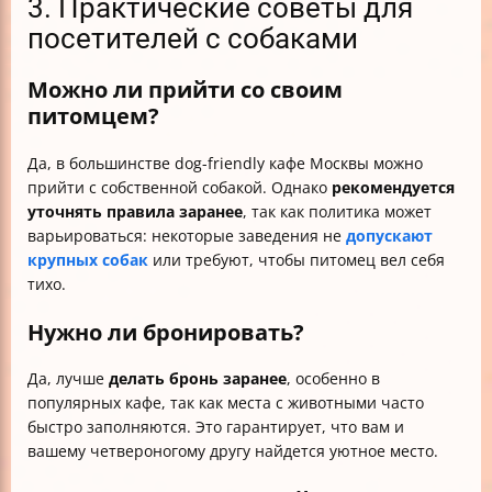
3. Практические советы для
посетителей с собаками
Можно ли прийти со своим
питомцем?
Да, в большинстве dog-friendly кафе Москвы можно
прийти с собственной собакой. Однако
рекомендуется
уточнять правила заранее
, так как политика может
варьироваться: некоторые заведения не
допускают
крупных собак
или требуют, чтобы питомец вел себя
тихо.
Нужно ли бронировать?
Да, лучше
делать бронь заранее
, особенно в
популярных кафе, так как места с животными часто
быстро заполняются. Это гарантирует, что вам и
вашему четвероногому другу найдется уютное место.