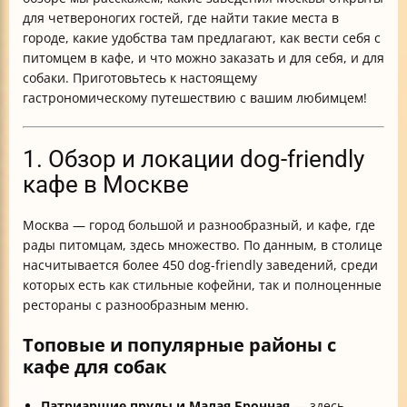
для четвероногих гостей, где найти такие места в
городе, какие удобства там предлагают, как вести себя с
питомцем в кафе, и что можно заказать и для себя, и для
собаки. Приготовьтесь к настоящему
гастрономическому путешествию с вашим любимцем!
1. Обзор и локации dog-friendly
кафе в Москве
Москва — город большой и разнообразный, и кафе, где
рады питомцам, здесь множество. По данным, в столице
насчитывается более 450 dog-friendly заведений, среди
которых есть как стильные кофейни, так и полноценные
рестораны с разнообразным меню.
Топовые и популярные районы с
кафе для собак
Патриаршие пруды и Малая Бронная
— здесь