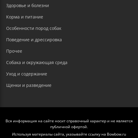
Здоровье и болезни
Корма и питание
Особенности пород собак
Поведение и дрессировка
Прочее
Собака и окружающая среда
Уход и содержание
Щенки и разведение
Вся информация на сайте носит справочный характер и не является
публичной офертой.
Используя материалы сайта, указывайте ссылку на Bowbow.ru