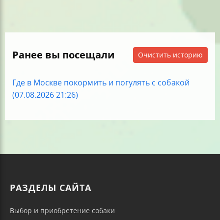
Ранее вы посещали
Очистить историю
Где в Москве покормить и погулять с собакой
(07.08.2026 21:26)
РАЗДЕЛЫ САЙТА
Выбор и приобретение собаки