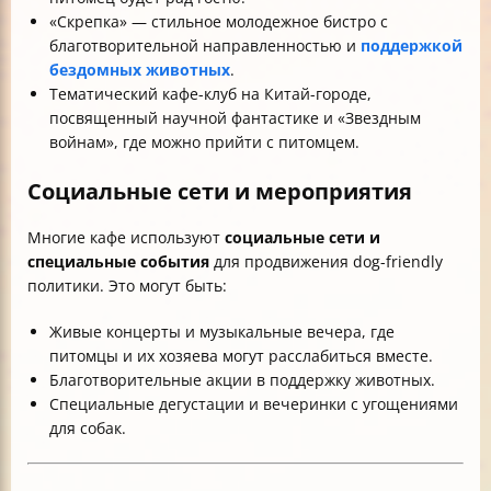
«Скрепка» — стильное молодежное бистро с
благотворительной направленностью и
поддержкой
бездомных животных
.
Тематический кафе-клуб на Китай-городе,
посвященный научной фантастике и «Звездным
войнам», где можно прийти с питомцем.
Социальные сети и мероприятия
Многие кафе используют
социальные сети и
специальные события
для продвижения dog-friendly
политики. Это могут быть:
Живые концерты и музыкальные вечера, где
питомцы и их хозяева могут расслабиться вместе.
Благотворительные акции в поддержку животных.
Специальные дегустации и вечеринки с угощениями
для собак.