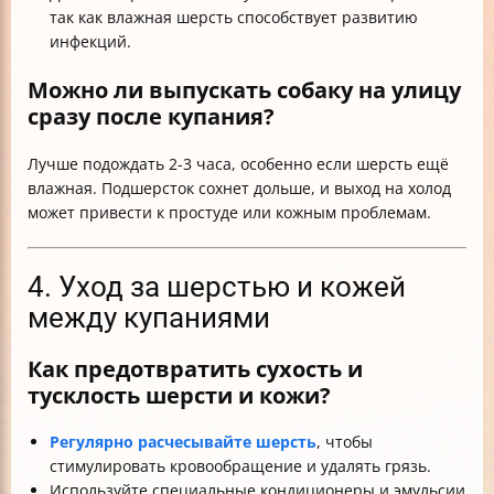
так как влажная шерсть способствует развитию
инфекций.
Можно ли выпускать собаку на улицу
сразу после купания?
Лучше подождать 2-3 часа, особенно если шерсть ещё
влажная. Подшерсток сохнет дольше, и выход на холод
может привести к простуде или кожным проблемам.
4. Уход за шерстью и кожей
между купаниями
Как предотвратить сухость и
тусклость шерсти и кожи?
Регулярно расчесывайте шерсть
, чтобы
стимулировать кровообращение и удалять грязь.
Используйте специальные кондиционеры и эмульсии