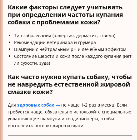
Какие факторы следует учитывать
при определении частоты купания
собаки с проблемами кожи?
Тип заболевания (аллергия, дерматит, экзема)
Рекомендации ветеринара и грумера
Шампуни с нейтральным pH и лечебным эффектом
Состояние шерсти и кожи после каждого купания (нет
ли сухости, зуда)
Как часто нужно купать собаку, чтобы
не навредить естественной жировой
смазке кожи?
Для
здоровых собак —
не чаще 1-2 раз в месяц. Если
требуется чаще, обязательно используйте специальные
увлажняющие шампуни и кондиционеры, чтобы
восполнить потерю жиров и влаги.