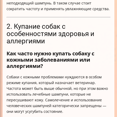
неподходящий шампунь. В таком случае стоит
сократить частоту и применять увлажняющие средства.
2. Купание собак с
особенностями здоровья и
аллергиями
Как часто нужно купать собаку с
кожными заболеваниями или
аллергиями?
Собаки с кожными проблемами нуждаются в особом
режиме купания, который назначает ветеринар.
Частота может быть выше обычной, но при этом важно
использовать лечебные шампуни, которые не
пересушивают кожу. Самолечение и использование
человеческих шампуней категорически запрещены —
они могут усугубить состояние.