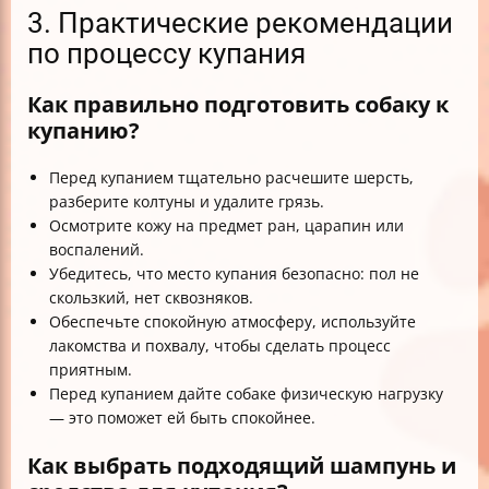
3. Практические рекомендации
по процессу купания
Как правильно подготовить собаку к
купанию?
Перед купанием тщательно расчешите шерсть,
разберите колтуны и удалите грязь.
Осмотрите кожу на предмет ран, царапин или
воспалений.
Убедитесь, что место купания безопасно: пол не
скользкий, нет сквозняков.
Обеспечьте спокойную атмосферу, используйте
лакомства и похвалу, чтобы сделать процесс
приятным.
Перед купанием дайте собаке физическую нагрузку
— это поможет ей быть спокойнее.
Как выбрать подходящий шампунь и