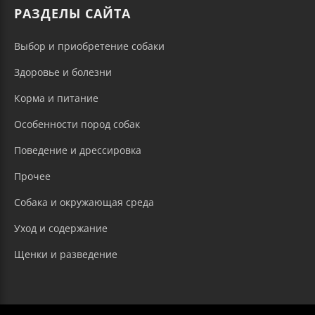
РАЗДЕЛЫ САЙТА
Выбор и приобретение собаки
Здоровье и болезни
Корма и питание
Особенности пород собак
Поведение и дрессировка
Прочее
Собака и окружающая среда
Уход и содержание
Щенки и разведение