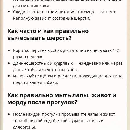
для питания кожи.
Следите за качеством питания питомца — от него
напрямую зависит состояние шерсти.
Как часто и как правильно
вычесывать шерсть?
Короткошерстных собак достаточно вычёсывать 1-2
раза в неделю.
Длинношерстных и кудрявых — ежедневно или через
день, чтобы избежать колтунов.
Используйте щётки и расчески, подходящие для типа
шерсти вашей собаки.
Как правильно мыть лапы, живот и
морду после прогулок?
После каждой прогулки промывайте лапы и живот
тёплой чистой водой, чтобы удалить грязь и
аллергены.