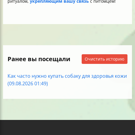
ритуалом,
укрепляющим вашу связь
с питомцем!
Ранее вы посещали
Очистить историю
Как часто нужно купать собаку для здоровья кожи
(09.08.2026 01:49)