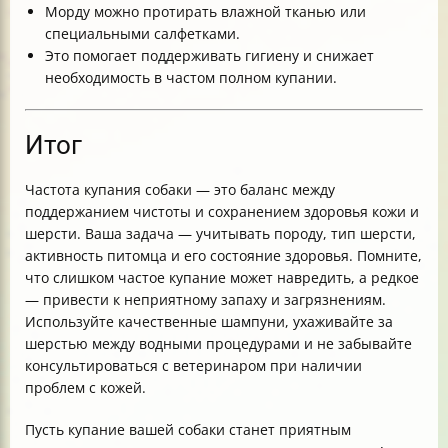
Морду можно протирать влажной тканью или
специальными салфетками.
Это помогает поддерживать гигиену и снижает
необходимость в частом полном купании.
Итог
Частота купания собаки — это баланс между
поддержанием чистоты и сохранением здоровья кожи и
шерсти. Ваша задача — учитывать породу, тип шерсти,
активность питомца и его состояние здоровья. Помните,
что слишком частое купание может навредить, а редкое
— привести к неприятному запаху и загрязнениям.
Используйте качественные шампуни, ухаживайте за
шерстью между водными процедурами и не забывайте
консультироваться с ветеринаром при наличии
проблем с кожей.
Пусть купание вашей собаки станет приятным