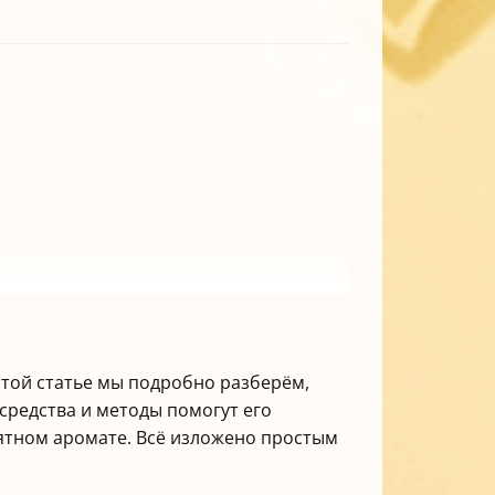
этой статье мы подробно разберём,
 средства и методы помогут его
иятном аромате. Всё изложено простым