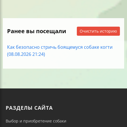
Ранее вы посещали
Очистить историю
Как безопасно стричь боящемуся собаке когти
(08.08.2026 21:24)
РАЗДЕЛЫ САЙТА
Выбор и приобретение собаки