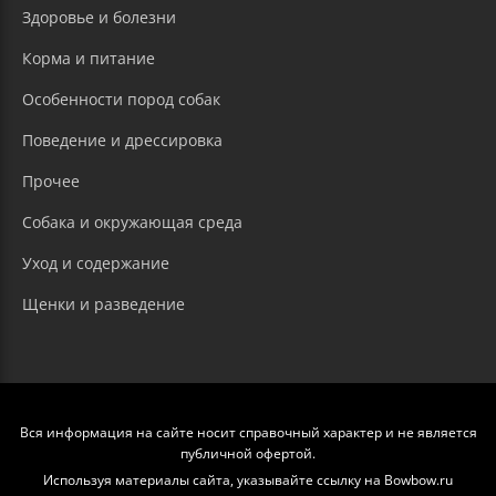
Здоровье и болезни
Корма и питание
Особенности пород собак
Поведение и дрессировка
Прочее
Собака и окружающая среда
Уход и содержание
Щенки и разведение
Вся информация на сайте носит справочный характер и не является
публичной офертой.
Используя материалы сайта, указывайте ссылку на Bowbow.ru