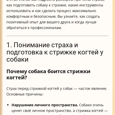
как подготовить собаку к стрижке, какие инструменты
использовать и как сделать процесс максимально
комфортным и безопасным. Вы узнаете, как создать
позитивный опыт для вашего друга и когда лучше
обратиться к профессионалам.
1. Понимание страха и
подготовка к стрижке когтей у
собаки
Почему собака боится стрижки
когтей?
Страх перед стрижкой когтей у собак — частое явление.
Основные причины:
Нарушение личного пространства.
Собаки очень
ценят своё личное пространство, а стрижка когтей —