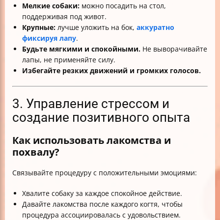
Мелкие собаки:
можно посадить на стол,
поддерживая под живот.
Крупные:
лучше уложить на бок,
аккуратно
фиксируя лапу
.
Будьте мягкими и спокойными.
Не выворачивайте
лапы, не применяйте силу.
Избегайте резких движений и громких голосов.
3. Управление стрессом и
создание позитивного опыта
Как использовать лакомства и
похвалу?
Связывайте процедуру с положительными эмоциями:
Хвалите собаку за каждое спокойное действие.
Давайте лакомства после каждого когтя, чтобы
процедура ассоциировалась с удовольствием.