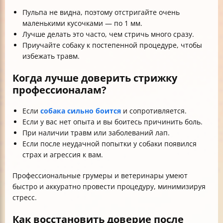
Пульпа не видна, поэтому отстригайте очень
маленькими кусочками — по 1 мм.
Лучше делать это часто, чем стричь много сразу.
Приучайте собаку к постепенной процедуре, чтобы
избежать травм.
Когда лучше доверить стрижку
профессионалам?
Если
собака сильно боится
и сопротивляется.
Если у вас нет опыта и вы боитесь причинить боль.
При наличии травм или заболеваний лап.
Если после неудачной попытки у собаки появился
страх и агрессия к вам.
Профессиональные грумеры и ветеринары умеют
быстро и аккуратно провести процедуру, минимизируя
стресс.
Как восстановить доверие после