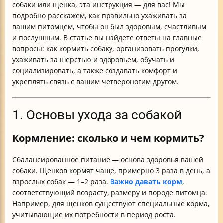
собаки или щенка, эта инструкция — для вас! Мы
подробно расскажем, как правильно ухаживать за
вашим питомцем, чтобы он был здоровым, счастливым
и послушным. В статье вы найдете ответы на главные
вопросы: как кормить собаку, организовать прогулки,
ухаживать за шерстью и здоровьем, обучать и
социализировать, а также создавать комфорт и
укреплять связь с вашим четвероногим другом.
1. Основы ухода за собакой
Кормление: сколько и чем кормить?
Сбалансированное питание — основа здоровья вашей
собаки. Щенков кормят чаще, примерно 3 раза в день, а
взрослых собак — 1–2 раза.
Важно давать корм
,
соответствующий возрасту, размеру и породе питомца.
Например, для щенков существуют специальные корма,
учитывающие их потребности в период роста.