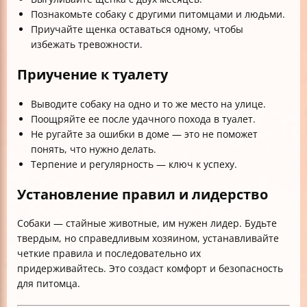
Познакомьте собаку с другими питомцами и людьми.
Приучайте щенка оставаться одному, чтобы
избежать тревожности.
Приучение к туалету
Выводите собаку на одно и то же место на улице.
Поощряйте ее после удачного похода в туалет.
Не ругайте за ошибки в доме — это не поможет
понять, что нужно делать.
Терпение и регулярность — ключ к успеху.
Установление правил и лидерство
Собаки — стайные животные, им нужен лидер. Будьте
твердым, но справедливым хозяином, устанавливайте
четкие правила и последовательно их
придерживайтесь. Это создаст комфорт и безопасность
для питомца.