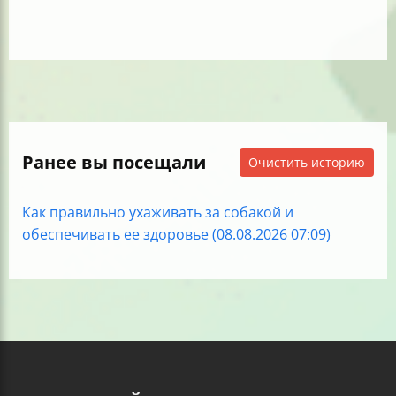
Ранее вы посещали
Очистить историю
Как правильно ухаживать за собакой и
обеспечивать ее здоровье (08.08.2026 07:09)