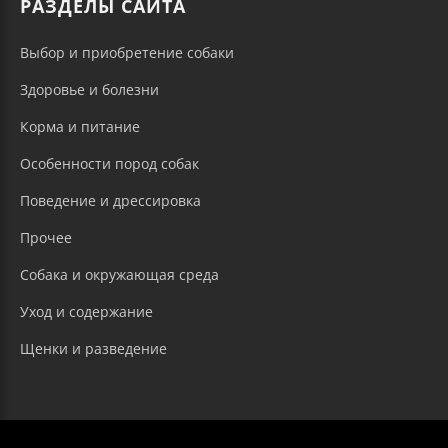
РАЗДЕЛЫ САЙТА
Выбор и приобретение собаки
Здоровье и болезни
Корма и питание
Особенности пород собак
Поведение и дрессировка
Прочее
Собака и окружающая среда
Уход и содержание
Щенки и разведение