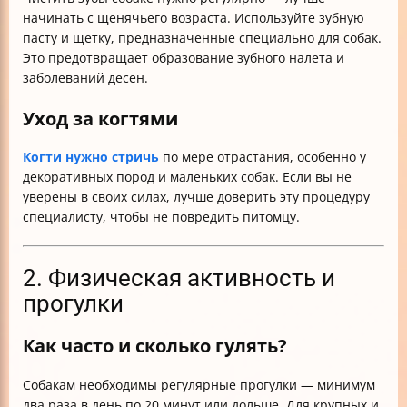
начинать с щенячьего возраста. Используйте зубную
пасту и щетку, предназначенные специально для собак.
Это предотвращает образование зубного налета и
заболеваний десен.
Уход за когтями
Когти нужно стричь
по мере отрастания, особенно у
декоративных пород и маленьких собак. Если вы не
уверены в своих силах, лучше доверить эту процедуру
специалисту, чтобы не повредить питомцу.
2. Физическая активность и
прогулки
Как часто и сколько гулять?
Собакам необходимы регулярные прогулки — минимум
два раза в день по 20 минут или дольше. Для крупных и