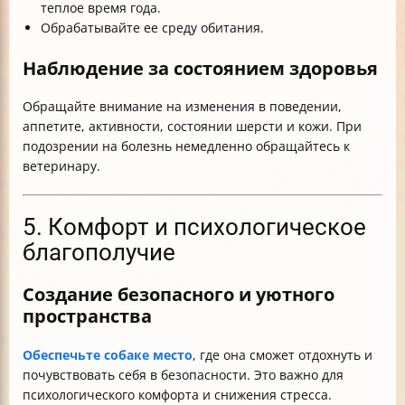
теплое время года.
Обрабатывайте ее среду обитания.
Наблюдение за состоянием здоровья
Обращайте внимание на изменения в поведении,
аппетите, активности, состоянии шерсти и кожи. При
подозрении на болезнь немедленно обращайтесь к
ветеринару.
5. Комфорт и психологическое
благополучие
Создание безопасного и уютного
пространства
Обеспечьте собаке место
, где она сможет отдохнуть и
почувствовать себя в безопасности. Это важно для
психологического комфорта и снижения стресса.