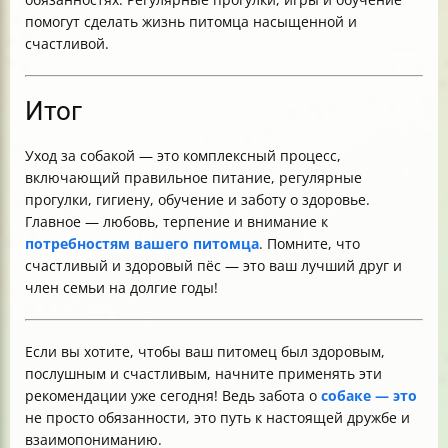
помогут сделать жизнь питомца насыщенной и
счастливой.
Итог
Уход за собакой — это комплексный процесс,
включающий правильное питание, регулярные
прогулки, гигиену, обучение и заботу о здоровье.
Главное — любовь, терпение и внимание к
потребностям вашего питомца
. Помните, что
счастливый и здоровый пёс — это ваш лучший друг и
член семьи на долгие годы!
Если вы хотите, чтобы ваш питомец был здоровым,
послушным и счастливым, начните применять эти
рекомендации уже сегодня! Ведь забота о
собаке — это
не просто обязанности, это путь к настоящей дружбе и
взаимопониманию.