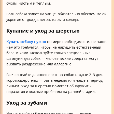
сухим, чистым и теплым.
Если собака живет на улице, обязательно обеспечьте ей
укрытие от дождя, ветра, жары и холода.
Купание и уход за шерстью
Купать собаку нужно
по мере необходимости, не чаще,
чем это требуется, чтобы не нарушить естественный
баланс кожи. Используйте только специальные
шампуни для собак — человеческие средства могут
вызвать раздражение или аллергию.
Расчесывайте длинношерстных собак каждые 2–3 дня,
короткошерстных — раз в неделю или чаще в период
линьки. Уход за шерстью помогает обнаружить
паразитов и кожные проблемы на ранней стадии.
Уход за зубами
Чистить зубы собаке нужно регулярно — лучше