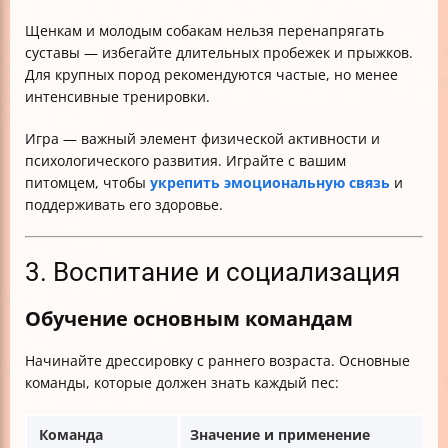
Щенкам и молодым собакам нельзя перенапрягать
суставы — избегайте длительных пробежек и прыжков.
Для крупных пород рекомендуются частые, но менее
интенсивные тренировки.
Игра — важный элемент физической активности и
психологического развития. Играйте с вашим
питомцем, чтобы
укрепить эмоциональную связь
и
поддерживать его здоровье.
3. Воспитание и социализация
Обучение основным командам
Начинайте дрессировку с раннего возраста. Основные
команды, которые должен знать каждый пес:
Команда
Значение и применение