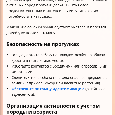
активных пород прогулки должны быть более
продолжительными и интенсивными, учитывая их
потребности в нагрузках.
Маленькие собачки обычно устают быстрее и просятся
домой уже после 5–10 минут.
Безопасность на прогулках
Всегда держите собаку на поводке, особенно вблизи
дорог и в незнакомых местах.
Избегайте контактов с бродячими или агрессивными
животными.
Следите, чтобы собака не съела опасные предметы с
земли (например, мусор или ядовитые растения).
Обеспечьте питомцу идентификацию
(ошейник с
адресником).
Организация активности с учетом
породы и возраста