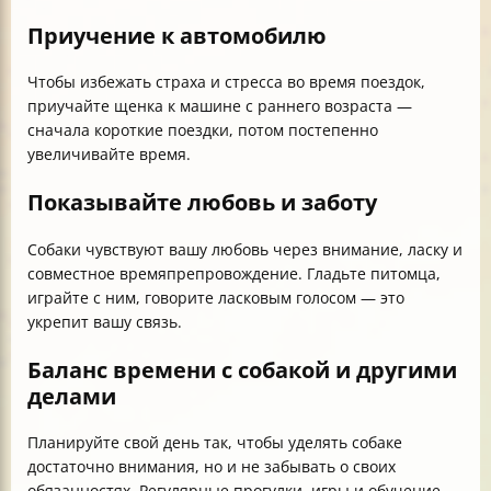
Приучение к автомобилю
Чтобы избежать страха и стресса во время поездок,
приучайте щенка к машине с раннего возраста —
сначала короткие поездки, потом постепенно
увеличивайте время.
Показывайте любовь и заботу
Собаки чувствуют вашу любовь через внимание, ласку и
совместное времяпрепровождение. Гладьте питомца,
играйте с ним, говорите ласковым голосом — это
укрепит вашу связь.
Баланс времени с собакой и другими
делами
Планируйте свой день так, чтобы уделять собаке
достаточно внимания, но и не забывать о своих
обязанностях. Регулярные прогулки, игры и обучение