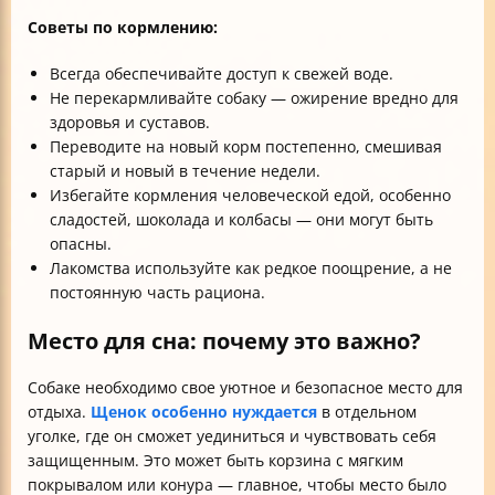
Советы по кормлению:
Всегда обеспечивайте доступ к свежей воде.
Не перекармливайте собаку — ожирение вредно для
здоровья и суставов.
Переводите на новый корм постепенно, смешивая
старый и новый в течение недели.
Избегайте кормления человеческой едой, особенно
сладостей, шоколада и колбасы — они могут быть
опасны.
Лакомства используйте как редкое поощрение, а не
постоянную часть рациона.
Место для сна: почему это важно?
Собаке необходимо свое уютное и безопасное место для
отдыха.
Щенок особенно нуждается
в отдельном
уголке, где он сможет уединиться и чувствовать себя
защищенным. Это может быть корзина с мягким
покрывалом или конура — главное, чтобы место было