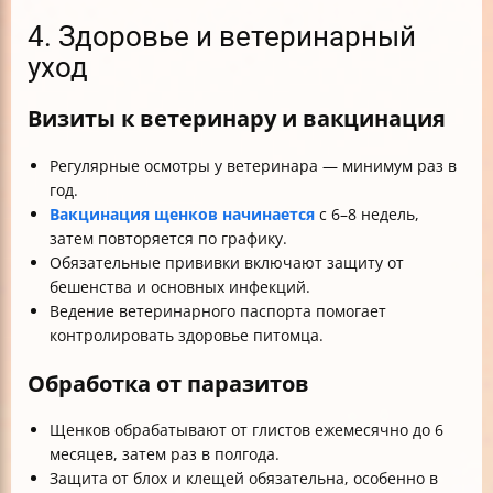
4. Здоровье и ветеринарный
уход
Визиты к ветеринару и вакцинация
Регулярные осмотры у ветеринара — минимум раз в
год.
Вакцинация щенков начинается
с 6–8 недель,
затем повторяется по графику.
Обязательные прививки включают защиту от
бешенства и основных инфекций.
Ведение ветеринарного паспорта помогает
контролировать здоровье питомца.
Обработка от паразитов
Щенков обрабатывают от глистов ежемесячно до 6
месяцев, затем раз в полгода.
Защита от блох и клещей обязательна, особенно в