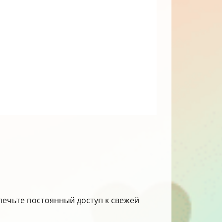
печьте постоянный доступ к свежей