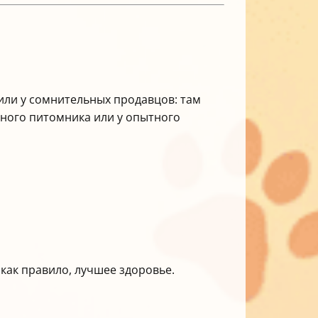
 или у сомнительных продавцов: там
нного питомника или у опытного
 как правило, лучшее здоровье.