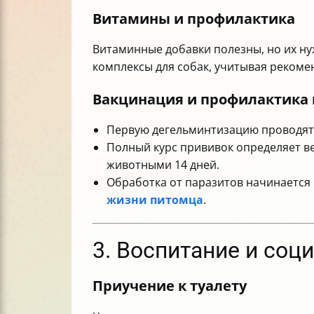
Витамины и профилактика
Витаминные добавки полезны, но их ну
комплексы для собак, учитывая рекоме
Вакцинация и профилактика 
Первую дегельминтизацию проводят 
Полный курс прививок определяет ве
животными 14 дней.
Обработка от паразитов начинается 
жизни питомца
.
3. Воспитание и соц
Приучение к туалету