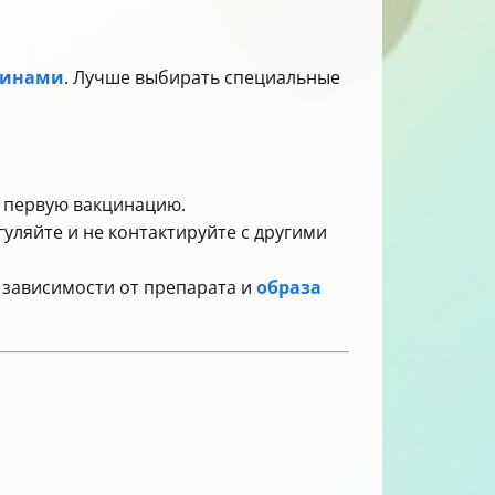
минами
. Лучше выбирать специальные
т первую вакцинацию.
уляйте и не контактируйте с другими
в зависимости от препарата и
образа