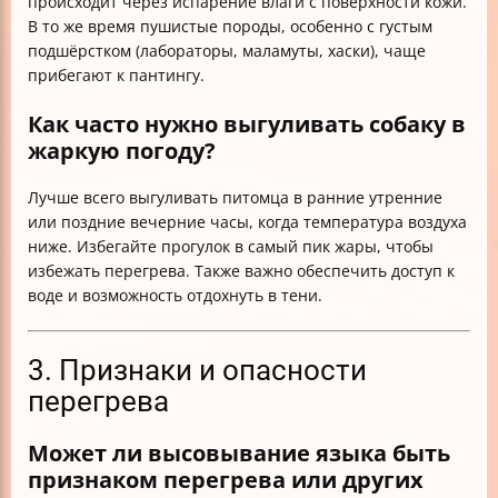
происходит через испарение влаги с поверхности кожи.
В то же время пушистые породы, особенно с густым
подшёрстком (лабораторы, маламуты, хаски), чаще
прибегают к пантингу.
Как часто нужно выгуливать собаку в
жаркую погоду?
Лучше всего выгуливать питомца в ранние утренние
или поздние вечерние часы, когда температура воздуха
ниже. Избегайте прогулок в самый пик жары, чтобы
избежать перегрева. Также важно обеспечить доступ к
воде и возможность отдохнуть в тени.
3. Признаки и опасности
перегрева
Может ли высовывание языка быть
признаком перегрева или других