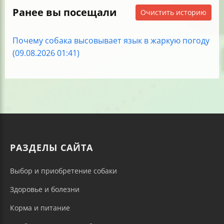
Ранее вы посещали
Очистить историю
Почему собака высовывает язык в жаркую погоду
(09.08.2026 01:41)
РАЗДЕЛЫ САЙТА
Выбор и приобретение собаки
Здоровье и болезни
Корма и питание