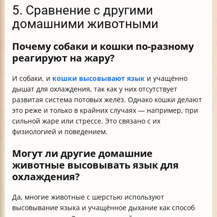
5. Сравнение с другими
домашними животными
Почему собаки и кошки по-разному
реагируют на жару?
И собаки, и
кошки высовывают язык
и учащённо
дышат для охлаждения, так как у них отсутствует
развитая система потовых желёз. Однако кошки делают
это реже и только в крайних случаях — например, при
сильной жаре или стрессе. Это связано с их
физиологией и поведением.
Могут ли другие домашние
животные высовывать язык для
охлаждения?
Да, многие животные с шерстью используют
высовывание языка и учащённое дыхание как способ