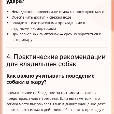
удара?
Немедленно перевести питомца в прохладное место
Обеспечить доступ к свежей воде
Охладить тело влажными прохладными (не
ледяными!) компрессами
При серьёзных симптомах — срочно обратиться к
ветеринару
4. Практические рекомендации
для владельцев собак
Как важно учитывать поведение
собаки в жару?
Внимательное наблюдение за питомцем — ключ к
предотвращению перегрева. Если вы заметили, что
собака часто высовывает язык и дышит учащённо даже
в покое, это сигнал к действию: обеспечить прохладу и