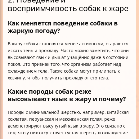
восприимчивость собак к жаре
Как меняется поведение собаки в
жаркую погоду?
В жару собаки становятся менее активными, стараются
искать тень и прохладу. Часто можно заметить, что они
высовывают язык и дышат учащённо даже в состоянии
покоя. Это признак того, что организм работает над
охлаждением тела. Также собаки могут прилипать к
хозяину, чтобы получить прохладу от его тела.
Какие породы собак реже
высовывают язык в жару и почему?
Породы с минимальной шерстью, например, китайская
хохлатая, перуанская и мексиканская голая, реже
демонстрируют высунутый язык в жару. Это связано с
тем, что у них отсутствует густая шерсть, и охлаждение