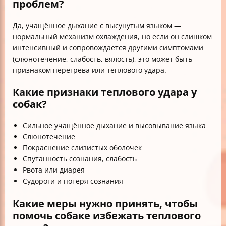
проблем?
Да, учащённое дыхание с высунутым языком —
нормальный механизм охлаждения, но если он слишком
интенсивный и сопровождается другими симптомами
(слюнотечение, слабость, вялость), это может быть
признаком перегрева или теплового удара.
Какие признаки теплового удара у
собак?
Сильное учащённое дыхание и высовывание языка
Слюнотечение
Покраснение слизистых оболочек
Спутанность сознания, слабость
Рвота или диарея
Судороги и потеря сознания
Какие меры нужно принять, чтобы
помочь собаке избежать теплового