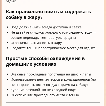
отдых.
Как правильно поить и содержать
собаку в жару?
Вода должна быть всегда доступна и свежа
Не давайте слишком холодную или ледяную воду —
резкие перепады температуры вредны
Ограничьте активность в жару
Создайте тень и проветриваемое место для отдыха
Простые способы охлаждения в
домашних условиях
Влажные прохладные полотенца на шею и лапы
Использование вентиляторов и кондиционеров (но
не направлять поток воздуха прямо на собаку)
Купание в тёплой, но не холодной воде
Обеспечение прохладного места с тенью