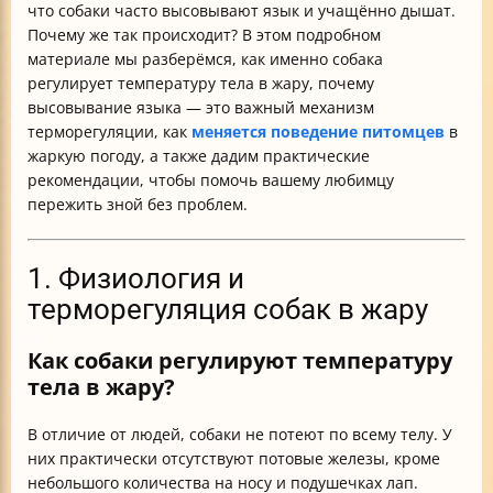
что собаки часто высовывают язык и учащённо дышат.
Почему же так происходит? В этом подробном
материале мы разберёмся, как именно собака
регулирует температуру тела в жару, почему
высовывание языка — это важный механизм
терморегуляции, как
меняется поведение питомцев
в
жаркую погоду, а также дадим практические
рекомендации, чтобы помочь вашему любимцу
пережить зной без проблем.
1. Физиология и
терморегуляция собак в жару
Как собаки регулируют температуру
тела в жару?
В отличие от людей, собаки не потеют по всему телу. У
них практически отсутствуют потовые железы, кроме
небольшого количества на носу и подушечках лап.