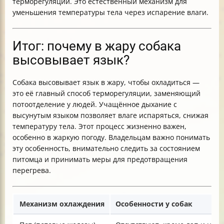
терморегуляции. Это естественный механизм для
уменьшения температуры тела через испарение влаги.
Итог: почему в жару собака
высовывает язык?
Собака высовывает язык в жару, чтобы охладиться —
это её главный способ терморегуляции, заменяющий
потоотделение у людей. Учащённое дыхание с
высунутым языком позволяет влаге испаряться, снижая
температуру тела. Этот процесс жизненно важен,
особенно в жаркую погоду. Владельцам важно понимать
эту особенность, внимательно следить за состоянием
питомца и принимать меры для предотвращения
перегрева.
Механизм охлаждения
Особенности у собак