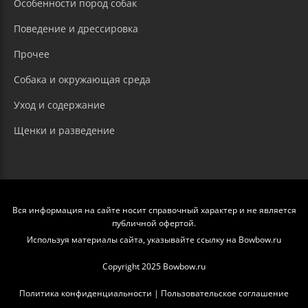
Особенности пород собак
Поведение и дрессировка
Прочее
Собака и окружающая среда
Уход и содержание
Щенки и разведение
Вся информация на сайте носит справочный характер и не является
публичной офертой.
Используя материалы сайта, указывайте ссылку на Bowbow.ru
Copyright 2025 Bowbow.ru
Политика конфиденциальности
|
Пользовательское соглашение