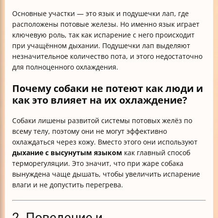
Основные участки — это язык и подушечки лап, где
расположены потовые железы. Но именно язык играет
ключевую роль, так как испарение с него происходит
при учащённом дыхании. Подушечки лап выделяют
незначительное количество пота, и этого недостаточно
для полноценного охлаждения.
Почему собаки не потеют как люди и
как это влияет на их охлаждение?
Собаки лишены развитой системы потовых желёз по
всему телу, поэтому они не могут эффективно
охлаждаться через кожу. Вместо этого они используют
дыхание с высунутым языком
как главный способ
терморегуляции. Это значит, что при жаре собака
вынуждена чаще дышать, чтобы увеличить испарение
влаги и не допустить перегрева.
2. Поведение и