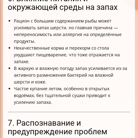
окружающей среды на запах
Рацион с большим содержанием рыбы может
усиливать запах шерсти, но главная причина —
непереносимость или аллергия на определённые
продукты.
Некачественные корма и перекорм со стола
ухудшают пищеварение, что тоже отражается на
запахе.
В жаркую и влажную погоду запах усиливается из-за
активного размножения бактерий на влажной
шерсти и коже.
Частое купание летом, особенно в открытых
водоёмах, без тщательной сушки приводит к
усилению запаха.
7. Распознавание и
предупреждение проблем