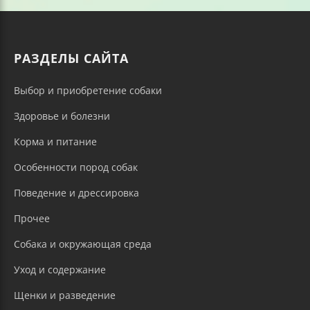
РАЗДЕЛЫ САЙТА
Выбор и приобретение собаки
Здоровье и болезни
Корма и питание
Особенности пород собак
Поведение и дрессировка
Прочее
Собака и окружающая среда
Уход и содержание
Щенки и разведение