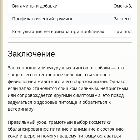
Витамины и добавки
Омега-3, в
Профилактический груминг
Расчёсыван
Консультация ветеринара при проблемах
При постоя
Заключение
Запах носков или кукурузных чипсов от собаки — это
чаще всего естественное явление, связанное с
физиологией животного и его образом жизни. Однако
если запах становится слишком сильным, неприятным
или сопровождается другими симптомами, это повод
задуматься о здоровье питомца и обратиться к
ветеринару.
Правильный уход, грамотный выбор косметики,
сбалансированное питание и внимание к состоянию
кожи и шерсти помогут вашему питомцу оставаться