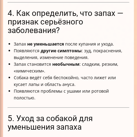
4. Как определить, что запах —
признак серьёзного
заболевания?
Запах
не уменьшается
после купания и ухода.
Появляются
другие симптомы
: зуд, покраснения,
выделения, изменение поведения.
Запах становится
необычным
: сладким, резким,
«химическим».
Собака ведёт себя беспокойно, часто лижет или
кусает лапы и область ануса.
Появляются проблемы с ушами или ротовой
полостью.
5. Уход за собакой для
уменьшения запаха