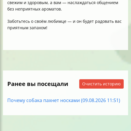
свежим и здоровым, а вам — наслаждаться общением
без неприятных ароматов.
Заботьтесь о своём любимце — и он будет радовать вас
приятным запахом!
Ранее вы посещали
Очистить историю
Почему собака пахнет носками (09.08.2026 11:51)