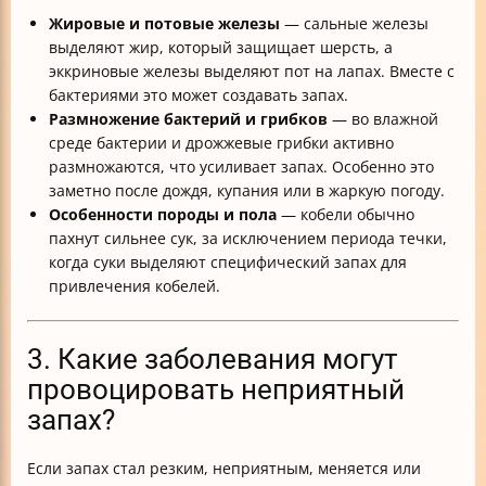
Жировые и потовые железы
— сальные железы
выделяют жир, который защищает шерсть, а
эккриновые железы выделяют пот на лапах. Вместе с
бактериями это может создавать запах.
Размножение бактерий и грибков
— во влажной
среде бактерии и дрожжевые грибки активно
размножаются, что усиливает запах. Особенно это
заметно после дождя, купания или в жаркую погоду.
Особенности породы и пола
— кобели обычно
пахнут сильнее сук, за исключением периода течки,
когда суки выделяют специфический запах для
привлечения кобелей.
3. Какие заболевания могут
провоцировать неприятный
запах?
Если запах стал резким, неприятным, меняется или