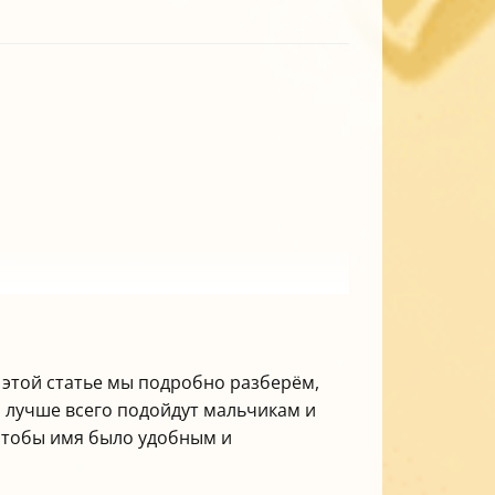
В этой статье мы подробно разберём,
на лучше всего подойдут мальчикам и
 чтобы имя было удобным и