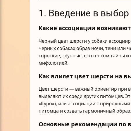
1. Введение в выбор
Какие ассоциации возникают
Черный цвет шерсти у собаки ассоцииру
черных собаках образ ночи, тени или 
короткие, звучные, с оттенком тайны 
мифологией.
Как влияет цвет шерсти на в
Цвет шерсти — важный ориентир при вы
выделяют их среди других питомцев. Эт
«Куро»), или ассоциации с природными
питомца и создать гармоничный образ
Основные рекомендации по в