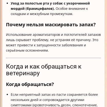
Уход за полостью рта у собак с укороченной
мордой (брахицефалов).
Особое внимание к
складкам и межзубным промежуткам.
Почему нельзя маскировать запах?
Использование ароматизаторов и поглотителей запахов
лишь скрывает проблему, не устраняя её причину. Это
может привести к запущенности заболевания и
серьёзным осложнениям.
Когда и как обращаться к
ветеринару
Когда обращаться?
Если неприятный запах из пасти сохраняется более
нескольких дней и сопровождается другими
симптомами (кровоточивость десен, слюнотечение,