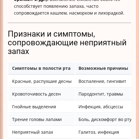
способствует появлению запаха, часто
сопровождается кашлем, насморком и лихорадкой.
Признаки и симптомы,
сопровождающие неприятный
запах
Симптомы в полости рта
Возможные причины
Красные, распухшие десны
Воспаление, гингивит
Кровоточивость десен
Пародонтит, травмы
Гнойные выделения
Инфекция, абсцессы
Трение головы лапами
Боль, дискомфорт во рту
Неприятный запах
Галитоз, инфекция