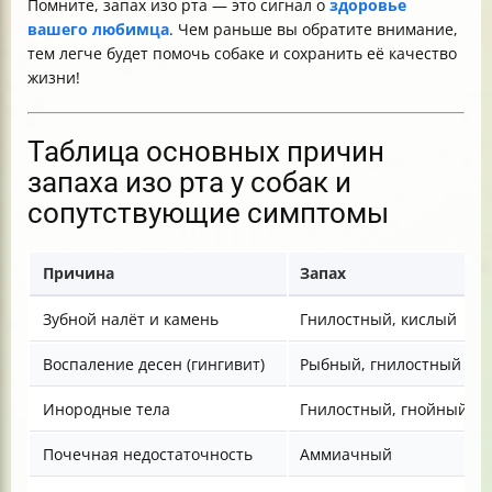
Помните, запах изо рта — это сигнал о
здоровье
вашего любимца
. Чем раньше вы обратите внимание,
тем легче будет помочь собаке и сохранить её качество
жизни!
Таблица основных причин
запаха изо рта у собак и
сопутствующие симптомы
Причина
Запах
Зубной налёт и камень
Гнилостный, кислый
Воспаление десен (гингивит)
Рыбный, гнилостный
Инородные тела
Гнилостный, гнойный
Почечная недостаточность
Аммиачный