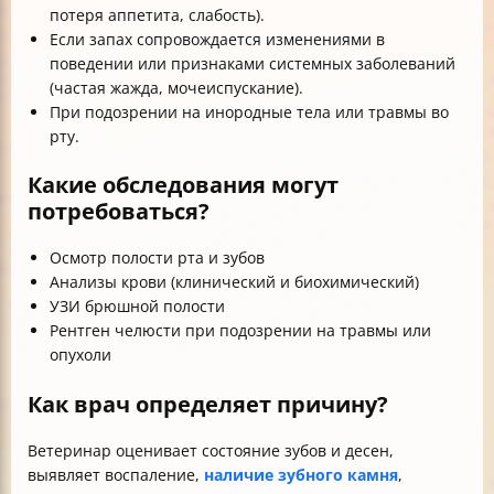
потеря аппетита, слабость).
Если запах сопровождается изменениями в
поведении или признаками системных заболеваний
(частая жажда, мочеиспускание).
При подозрении на инородные тела или травмы во
рту.
Какие обследования могут
потребоваться?
Осмотр полости рта и зубов
Анализы крови (клинический и биохимический)
УЗИ брюшной полости
Рентген челюсти при подозрении на травмы или
опухоли
Как врач определяет причину?
Ветеринар оценивает состояние зубов и десен,
выявляет воспаление,
наличие зубного камня
,