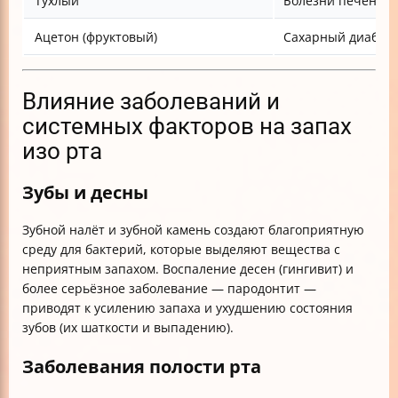
Тухлый
Болезни печени, 
Ацетон (фруктовый)
Сахарный диабет
Влияние заболеваний и
системных факторов на запах
изо рта
Зубы и десны
Зубной налёт и зубной камень создают благоприятную
среду для бактерий, которые выделяют вещества с
неприятным запахом. Воспаление десен (гингивит) и
более серьёзное заболевание — пародонтит —
приводят к усилению запаха и ухудшению состояния
зубов (их шаткости и выпадению).
Заболевания полости рта