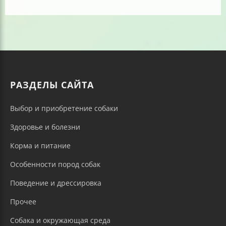
РАЗДЕЛЫ САЙТА
Выбор и приобретение собаки
Здоровье и болезни
Корма и питание
Особенности пород собак
Поведение и дрессировка
Прочее
Собака и окружающая среда