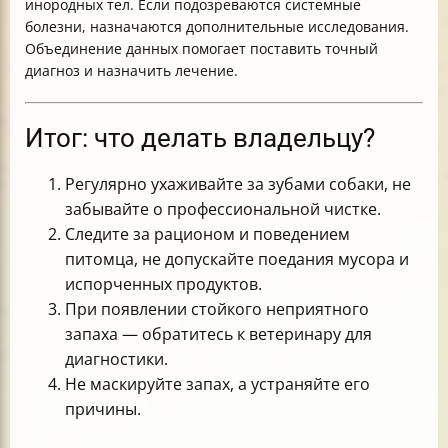
инородных тел. Если подозреваются системные
болезни, назначаются дополнительные исследования.
Объединение данных помогает поставить точный
диагноз и назначить лечение.
Итог: что делать владельцу?
Регулярно ухаживайте за зубами собаки, не
забывайте о профессиональной чистке.
Следите за рационом и поведением
питомца, не допускайте поедания мусора и
испорченных продуктов.
При появлении стойкого неприятного
запаха — обратитесь к ветеринару для
диагностики.
Не маскируйте запах, а устраняйте его
причины.