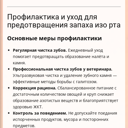
Профилактика и уход для
предотвращения запаха изо рта
Основные меры профилактики
Регулярная чистка зубов.
Ежедневный уход
помогает предотвращать образование налёта и
камня.
Профессиональная чистка зубов у ветеринара.
Ультразвуковая чистка и удаление зубного камня —
эффективные методы борьбы с галитозом.
Коррекция рациона.
Сбалансированное питание с
достаточным количеством овощей и круп снижает
образование азотистых веществ и благоприятствует
здоровью ЖКТ.
Контроль за поведением.
Не допускайте поедания
испорченных продуктов, мусора и посторонних
предметов.