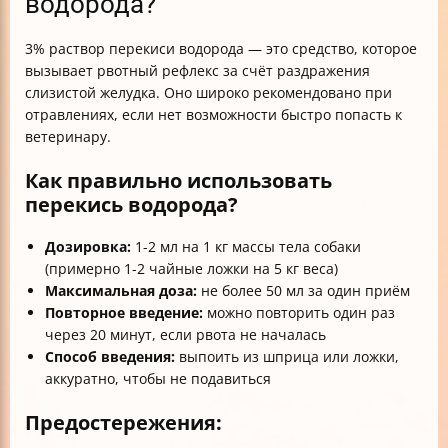
водорода?
3% раствор перекиси водорода — это средство, которое
вызывает рвотный рефлекс за счёт раздражения
слизистой желудка. Оно широко рекомендовано при
отравлениях, если нет возможности быстро попасть к
ветеринару.
Как правильно использовать
перекись водорода?
Дозировка:
1-2 мл на 1 кг массы тела собаки
(примерно 1-2 чайные ложки на 5 кг веса)
Максимальная доза:
не более 50 мл за один приём
Повторное введение:
можно повторить один раз
через 20 минут, если рвота не началась
Способ введения:
выпоить из шприца или ложки,
аккуратно, чтобы не подавиться
Предостережения: