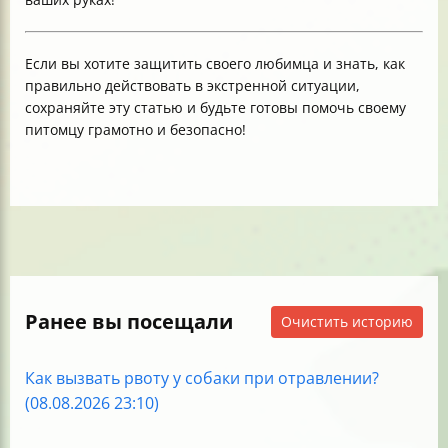
Если вы хотите защитить своего любимца и знать, как
правильно действовать в экстренной ситуации,
сохраняйте эту статью и будьте готовы помочь своему
питомцу грамотно и безопасно!
Ранее вы посещали
Очистить историю
Как вызвать рвоту у собаки при отравлении?
(08.08.2026 23:10)