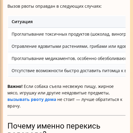
Вызов рвоты оправдан в следующих случаях:
Ситуация
Проглатывание токсичных продуктов (шоколад, виноград, 
Отравление ядовитыми растениями, грибами или ядовиты
Проглатывание медикаментов, особенно обезболивающих 
Отсутствие возможности быстро доставить питомца к вете
Важно!
Если собака съела несвежую пищу, жирное
мясо, игрушку или другие неядовитые предметы,
вызывать рвоту дома
не стоит — лучше обратиться к
врачу.
Почему именно перекись