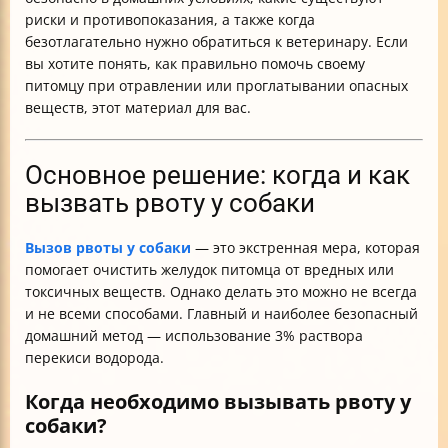
Заключение
риски и противопоказания, а также когда
безотлагательно нужно обратиться к ветеринару. Если
вы хотите понять, как правильно помочь своему
питомцу при отравлении или проглатывании опасных
веществ, этот материал для вас.
Основное решение: когда и как
вызвать рвоту у собаки
Вызов рвоты у собаки
— это экстренная мера, которая
помогает очистить желудок питомца от вредных или
токсичных веществ. Однако делать это можно не всегда
и не всеми способами. Главный и наиболее безопасный
домашний метод — использование 3% раствора
перекиси водорода.
Когда необходимо вызывать рвоту у
собаки?