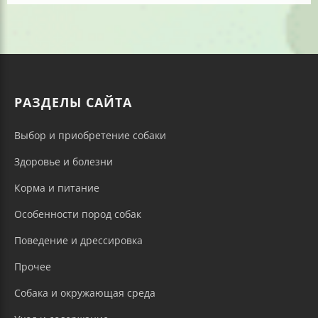
РАЗДЕЛЫ САЙТА
Выбор и приобретение собаки
Здоровье и болезни
Корма и питание
Особенности пород собак
Поведение и дрессировка
Прочее
Собака и окружающая среда