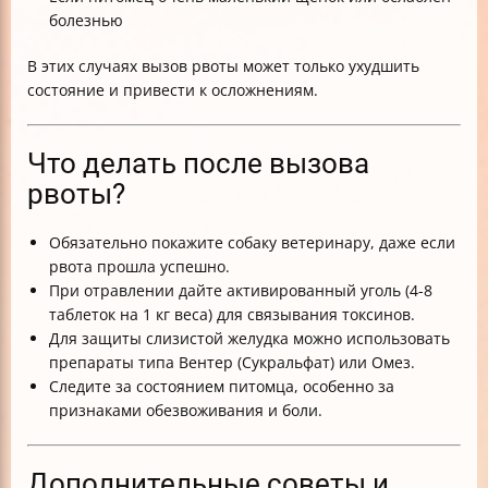
болезнью
В этих случаях вызов рвоты может только ухудшить
состояние и привести к осложнениям.
Что делать после вызова
рвоты?
Обязательно покажите собаку ветеринару, даже если
рвота прошла успешно.
При отравлении дайте активированный уголь (4-8
таблеток на 1 кг веса) для связывания токсинов.
Для защиты слизистой желудка можно использовать
препараты типа Вентер (Сукральфат) или Омез.
Следите за состоянием питомца, особенно за
признаками обезвоживания и боли.
Дополнительные советы и