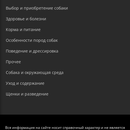
Выбор и приобретение собаки
Здоровье и болезни
Корма и питание
Особенности пород собак
Поведение и дрессировка
Прочее
Собака и окружающая среда
Уход и содержание
Щенки и разведение
Вся информация на сайте носит справочный характер и не является