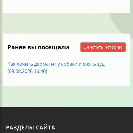
Ранее вы посещали
Очистить историю
Как лечить дерматит у собаки и снять зуд
(08.08.2026 16:40)
РАЗДЕЛЫ САЙТА