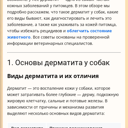
кожных заболеваний у питомцев. В этом обзоре мы
подробно расскажем, что такое дерматит у собак, какие
его виды бывают, как диагностировать и лечить это
заболевание, а также как ухаживать за кожей питомца,
чтобы избежать рецидивов и
облегчить состояние
животного
. Все советы основаны на проверенной
информации ветеринарных специалистов.
1. Основы дерматита у собак
Виды дерматита и их отличия
Дерматит — это воспаление кожи у собаки, которое
может затрагивать более глубокие — дерму, подкожную
жировую клетчатку, сальные и потовые железы. В
зависимости от причины и механизма развития
выделяют несколько основных видов дерматита: