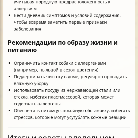
учитывая породную предрасположенность к
аллергиям
Вести дневник симптомов и условий содержания,
чтобы вовремя заметить первые признаки
заболевания
Рекомендации по образу жизни и
питанию
Ограничить контакт собаки с аллергенами
(например, пыльцой в сезон цветения)
Поддерживать чистоту в доме, регулярно проводить
влажную уборку
Использовать посуду из нержавеющей стали или
стекла, избегая пластмассовой, которая может
содержать аллергены
Обеспечить питомцу спокойную обстановку, избегать
стрессов, которые могут усугублять кожные реакции
Итоги и советы владельцам