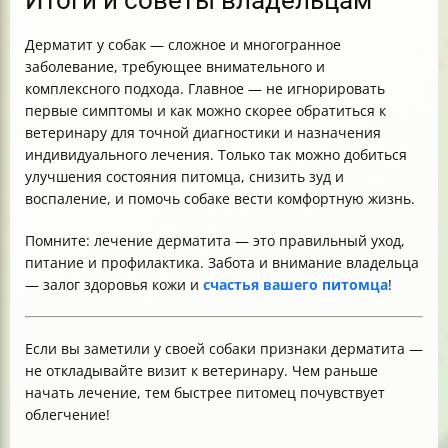
Дерматит у собак — сложное и многогранное
заболевание, требующее внимательного и
комплексного подхода. Главное — не игнорировать
первые симптомы и как можно скорее обратиться к
ветеринару для точной диагностики и назначения
индивидуального лечения. Только так можно добиться
улучшения состояния питомца, снизить зуд и
воспаление, и помочь собаке вести комфортную жизнь.
Помните: лечение дерматита — это правильный уход,
питание и профилактика. Забота и внимание владельца
— залог здоровья кожи и
счастья вашего питомца
!
Если вы заметили у своей собаки признаки дерматита —
не откладывайте визит к ветеринару. Чем раньше
начать лечение, тем быстрее питомец почувствует
облегчение!