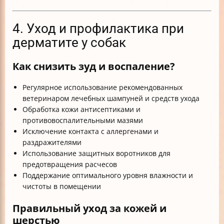
4. Уход и профилактика при
дерматите у собак
Как снизить зуд и воспаление?
Регулярное использование рекомендованных
ветеринаром лечебных шампуней и средств ухода
Обработка кожи антисептиками и
противовоспалительными мазями
Исключение контакта с аллергенами и
раздражителями
Использование защитных воротников для
предотвращения расчесов
Поддержание оптимального уровня влажности и
чистоты в помещении
Правильный уход за кожей и
шерстью