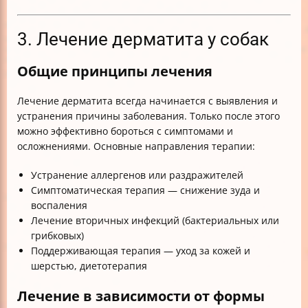
3. Лечение дерматита у собак
Общие принципы лечения
Лечение дерматита всегда начинается с выявления и
устранения причины заболевания. Только после этого
можно эффективно бороться с симптомами и
осложнениями. Основные направления терапии:
Устранение аллергенов или раздражителей
Симптоматическая терапия — снижение зуда и
воспаления
Лечение вторичных инфекций (бактериальных или
грибковых)
Поддерживающая терапия — уход за кожей и
шерстью, диетотерапия
Лечение в зависимости от формы