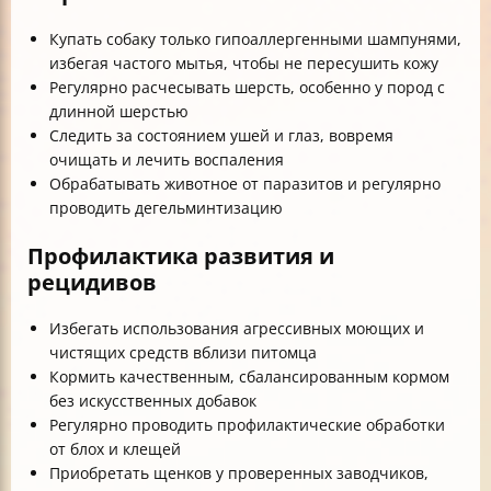
Купать собаку только гипоаллергенными шампунями,
избегая частого мытья, чтобы не пересушить кожу
Регулярно расчесывать шерсть, особенно у пород с
длинной шерстью
Следить за состоянием ушей и глаз, вовремя
очищать и лечить воспаления
Обрабатывать животное от паразитов и регулярно
проводить дегельминтизацию
Профилактика развития и
рецидивов
Избегать использования агрессивных моющих и
чистящих средств вблизи питомца
Кормить качественным, сбалансированным кормом
без искусственных добавок
Регулярно проводить профилактические обработки
от блох и клещей
Приобретать щенков у проверенных заводчиков,