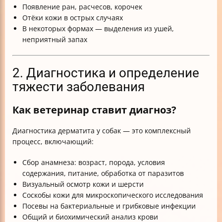
Появление ран, расчесов, корочек
Отёки кожи в острых случаях
В некоторых формах — выделения из ушей,
неприятный запах
2. Диагностика и определение
тяжести заболевания
Как ветеринар ставит диагноз?
Диагностика дерматита у собак — это комплексный
процесс, включающий:
Сбор анамнеза: возраст, порода, условия
содержания, питание, обработка от паразитов
Визуальный осмотр кожи и шерсти
Соскобы кожи для микроскопического исследования
Посевы на бактериальные и грибковые инфекции
Общий и биохимический анализ крови