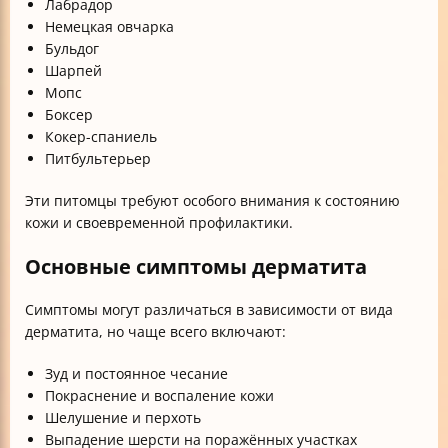
Лабрадор
Немецкая овчарка
Бульдог
Шарпей
Мопс
Боксер
Кокер-спаниель
Питбультерьер
Эти питомцы требуют особого внимания к состоянию
кожи и своевременной профилактики.
Основные симптомы дерматита
Симптомы могут различаться в зависимости от вида
дерматита, но чаще всего включают:
Зуд и постоянное чесание
Покраснение и воспаление кожи
Шелушение и перхоть
Выпадение шерсти на поражённых участках