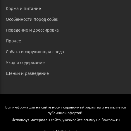
Корма и питание
Особенности пород собак
Поведение и дрессировка
Прочее
Собака и окружающая среда
Уход и содержание
Щенки и разведение
Вся информация на сайте носит справочный характер и не является
публичной офертой.
Используя материалы сайта, указывайте ссылку на Bowbow.ru