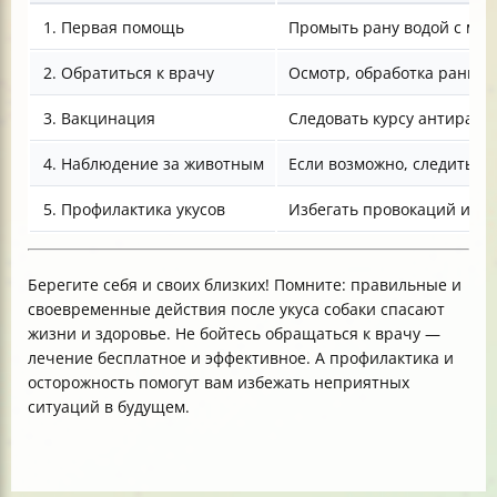
1. Первая помощь
Промыть рану водой с мы
2. Обратиться к врачу
Осмотр, обработка раны, 
3. Вакцинация
Следовать курсу антираби
4. Наблюдение за животным
Если возможно, следить з
5. Профилактика укусов
Избегать провокаций и аг
Берегите себя и своих близких! Помните: правильные и
своевременные действия после укуса собаки спасают
жизни и здоровье. Не бойтесь обращаться к врачу —
лечение бесплатное и эффективное. А профилактика и
осторожность помогут вам избежать неприятных
ситуаций в будущем.