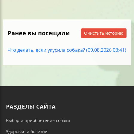
Ранее вы посещали
Очистить историю
Что делать, если укусила собака? (09.08.2026 03:41)
РАЗДЕЛЫ САЙТА
Выбор и приобретение собаки
Здоровье и болезни