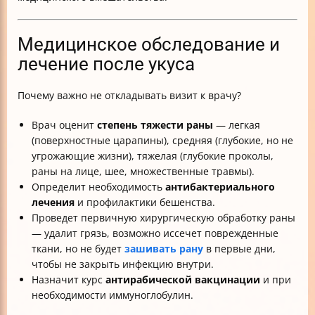
Медицинское обследование и
лечение после укуса
Почему важно не откладывать визит к врачу?
Врач оценит
степень тяжести раны
— легкая
(поверхностные царапины), средняя (глубокие, но не
угрожающие жизни), тяжелая (глубокие проколы,
раны на лице, шее, множественные травмы).
Определит необходимость
антибактериального
лечения
и профилактики бешенства.
Проведет первичную хирургическую обработку раны
— удалит грязь, возможно иссечет поврежденные
ткани, но не будет
зашивать рану
в первые дни,
чтобы не закрыть инфекцию внутри.
Назначит курс
антирабической вакцинации
и при
необходимости иммуноглобулин.