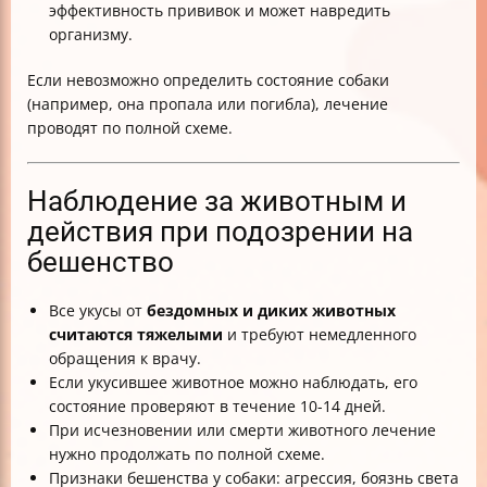
эффективность прививок и может навредить
организму.
Если невозможно определить состояние собаки
(например, она пропала или погибла), лечение
проводят по полной схеме.
Наблюдение за животным и
действия при подозрении на
бешенство
Все укусы от
бездомных и диких животных
считаются тяжелыми
и требуют немедленного
обращения к врачу.
Если укусившее животное можно наблюдать, его
состояние проверяют в течение 10-14 дней.
При исчезновении или смерти животного лечение
нужно продолжать по полной схеме.
Признаки бешенства у собаки: агрессия, боязнь света