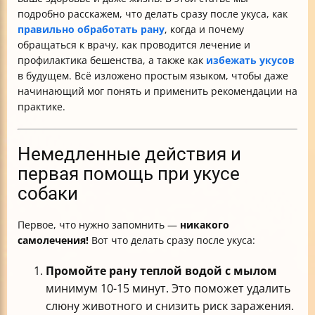
подробно расскажем, что делать сразу после укуса, как
правильно обработать рану
, когда и почему
обращаться к врачу, как проводится лечение и
профилактика бешенства, а также как
избежать укусов
в будущем. Всё изложено простым языком, чтобы даже
начинающий мог понять и применить рекомендации на
практике.
Немедленные действия и
первая помощь при укусе
собаки
Первое, что нужно запомнить —
никакого
самолечения!
Вот что делать сразу после укуса:
Промойте рану теплой водой с мылом
минимум 10-15 минут. Это поможет удалить
слюну животного и снизить риск заражения.