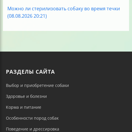
Можно ли стерилизовать собаку во время течки
(08.08.2026 20:21)
РАЗДЕЛЫ САЙТА
Выбор и приобретение собаки
Здоровье и болезни
Корма и питание
Особенности пород собак
Поведение и дрессировка