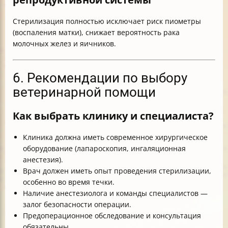
Стерилизация полностью исключает риск пиометры
(воспаления матки), снижает вероятность рака
молочных желез и яичников.
6. Рекомендации по выбору
ветеринарной помощи
Как выбрать клинику и специалиста?
Клиника должна иметь современное хирургическое
оборудование (лапароскопия, ингаляционная
анестезия).
Врач должен иметь опыт проведения стерилизации,
особенно во время течки.
Наличие анестезиолога и команды специалистов —
залог безопасности операции.
Предоперационное обследование и консультация
обязательны.