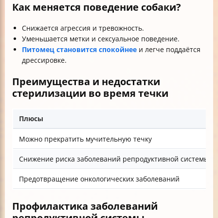
Как меняется поведение собаки?
Снижается агрессия и тревожность.
Уменьшается метки и сексуальное поведение.
Питомец становится спокойнее
и легче поддаётся
дрессировке.
Преимущества и недостатки
стерилизации во время течки
Плюсы
Можно прекратить мучительную течку
Снижение риска заболеваний репродуктивной системы
Предотвращение онкологических заболеваний
Профилактика заболеваний
репродуктивной системы