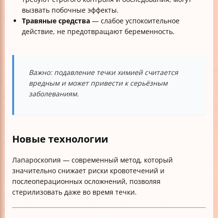
вызвать побочные эффекты.
Травяные средства
— слабое успокоительное
действие, не предотвращают беременность.
Важно: подавление течки химией считается
вредным и может привести к серьёзным
заболеваниям.
Новые технологии
Лапароскопия — современный метод, который
значительно снижает риски кровотечений и
послеоперационных осложнений, позволяя
стерилизовать даже во время течки.