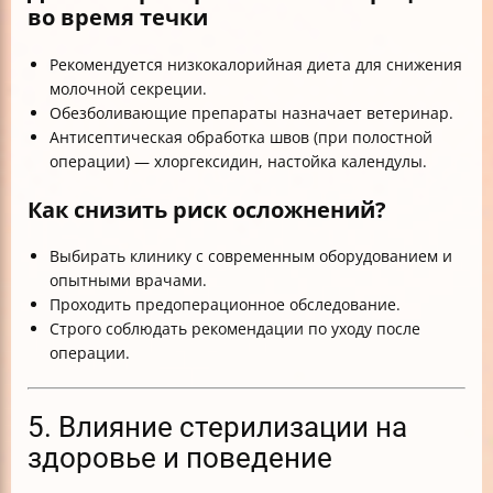
во время течки
Рекомендуется низкокалорийная диета для снижения
молочной секреции.
Обезболивающие препараты назначает ветеринар.
Антисептическая обработка швов (при полостной
операции) — хлоргексидин, настойка календулы.
Как снизить риск осложнений?
Выбирать клинику с современным оборудованием и
опытными врачами.
Проходить предоперационное обследование.
Строго соблюдать рекомендации по уходу после
операции.
5. Влияние стерилизации на
здоровье и поведение