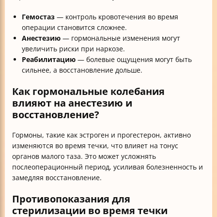
Гемостаз
— контроль кровотечения во время
операции становится сложнее.
Анестезию
— гормональные изменения могут
увеличить риски при наркозе.
Реабилитацию
— болевые ощущения могут быть
сильнее, а восстановление дольше.
Как гормональные колебания
влияют на анестезию и
восстановление?
Гормоны, такие как эстроген и прогестерон, активно
изменяются во время течки, что влияет на тонус
органов малого таза. Это может усложнять
послеоперационный период, усиливая болезненность и
замедляя восстановление.
Противопоказания для
стерилизации во время течки