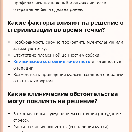
профилактики воспалений и онкологии, если
операция не была сделана ранее.
Какие факторы влияют на решение о
стерилизации во время течки?
Необходимость срочно прекратить мучительную или
затяжную течку.
Отсутствие племенной ценности у собаки.
Клиническое состояние животного
и готовность к
операции.
Возможность проведения малоинвазивной операции
опытным хирургом.
Какие клинические обстоятельства
могут повлиять на решение?
Затяжная течка с ухудшением состояния (похудание,
стресс).
Риски развития пиометры (воспаления матки).