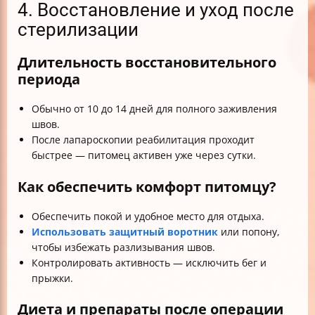
4. Восстановление и уход после
стерилизации
Длительность восстановительного
периода
Обычно от 10 до 14 дней для полного заживления
швов.
После лапароскопии реабилитация проходит
быстрее — питомец активен уже через сутки.
Как обеспечить комфорт питомцу?
Обеспечить покой и удобное место для отдыха.
Использовать защитный воротник
или попону,
чтобы избежать разлизывания швов.
Контролировать активность — исключить бег и
прыжки.
Диета и препараты после операции