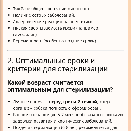
Тяжёлое общее состояние животного.
Наличие острых заболеваний.
Аллергические реакции на анестетики.
Низкая свертываемость крови (например,
гемофилия).
Беременность (особенно поздние сроки).
2. Оптимальные сроки и
критерии для стерилизации
Какой возраст считается
оптимальным для стерилизации?
Лучшее время —
перед третьей течкой
, когда
организм собаки полностью сформирован.
Ранние операции (до 5-7 месяцев) связаны с рисками
задержки развития и хронических заболеваний.
Поздняя стерилизация (6-8 лет) рекомендуется для