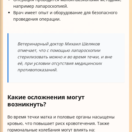
например лапароскопией.
Врач имеет опыт и оборудование для безопасного
проведения операции.
Ветеринарный доктор Михаил Шеляков
отмечает, что с помощью лапароскопии
стерилизовать можно и во время течки, и вне
её, при условии отсутствия медицинских
противопоказаний.
Какие осложнения могут
возникнуть?
Во время течки матка и половые органы насыщены
кровью, что повышает риск кровотечения. Также
гормональные колебания могут влиять на: