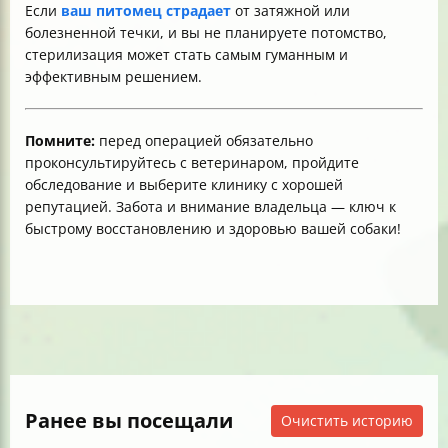
Если
ваш питомец страдает
от затяжной или
болезненной течки, и вы не планируете потомство,
стерилизация может стать самым гуманным и
эффективным решением.
Помните:
перед операцией обязательно
проконсультируйтесь с ветеринаром, пройдите
обследование и выберите клинику с хорошей
репутацией. Забота и внимание владельца — ключ к
быстрому восстановлению и здоровью вашей собаки!
Ранее вы посещали
Очистить историю