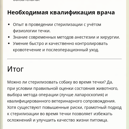
Необходимая квалификация врача
Опыт в проведении стерилизации с учётом
физиологии течки.
Знание современных методов анестезии и хирургии.
Умение быстро и качественно контролировать
кровотечение и послеоперационный уход.
Итог
Можно ли стерилизовать собаку во время течки? Да,
при условии правильной оценки состояния животного,
выбора метода операции (лучше лапароскопия) и
квалифицированного ветеринарного сопровождения.
Хотя существуют повышенные риски, грамотный подход
к стерилизации во время течки позволяет избежать
осложнений и улучшить качество жизни питомца.