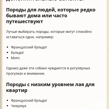
Породы для людей, которые редко
бывают дома или часто
путешествуют
Лучше выбирать породы, которые могут спокойно
оставаться одни, например:
Французский бульдог
Бульдог
Мопс
Однако даже эти собаки нуждаются в регулярных
прогулках и внимании.
Породы с низким уровнем лая для
квартир
Французский бульдог
Чихуахуа