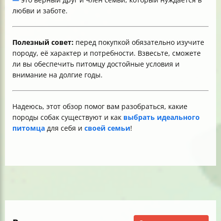
любви и заботе.
Полезный совет:
перед покупкой обязательно изучите
породу, её характер и потребности. Взвесьте, сможете
ли вы обеспечить питомцу достойные условия и
внимание на долгие годы.
Надеюсь, этот обзор помог вам разобраться, какие
породы собак существуют и как
выбрать идеального
питомца
для себя и
своей семьи
!