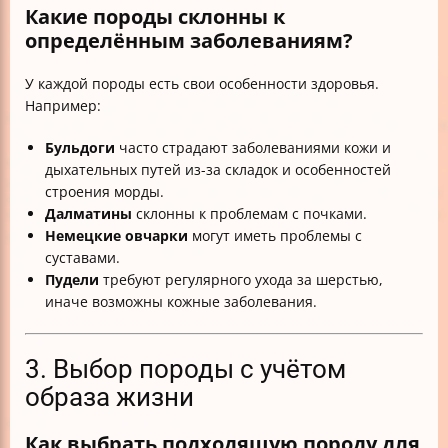
Какие породы склонны к
определённым заболеваниям?
У каждой породы есть свои особенности здоровья.
Например:
Бульдоги
часто страдают заболеваниями кожи и
дыхательных путей из-за складок и особенностей
строения морды.
Далматины
склонны к проблемам с почками.
Немецкие овчарки
могут иметь проблемы с
суставами.
Пудели
требуют регулярного ухода за шерстью,
иначе возможны кожные заболевания.
3. Выбор породы с учётом
образа жизни
Как выбрать подходящую породу для