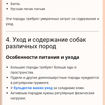
Бигль
Русская пегая гончая
Эти породы требуют умеренных затрат на содержание и
уход.
4. Уход и содержание собак
различных пород
Особенности питания и ухода
Большие породы требуют больше еды и
пространства.
Пудели и другие длинношерстные породы нуждаются
в регулярном груминге.
У
бульдогов важен уход
за складками кожи.
Активным породам нужны регулярные физические
нагрузки.