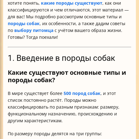
хотите понять,
какие породы существуют
, как они
классифицируются и чем отличаются, этот материал —
для вас! Мы подробно рассмотрим основные типы и
породы собак
, их особенности, а также дадим советы
по
выбору питомца
с учётом вашего образа жизни.
Готовы? Тогда поехали!
1. Введение в породы собак
Какие существуют основные типы и
породы собак?
В мире существует более
500 пород собак
, и этот
список постоянно растёт. Породы можно
классифицировать по разным признакам: размеру,
функциональному назначению, происхождению и
другим характеристикам.
По размеру породы делятся на три группы: