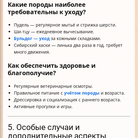
Какие породы наиболее
требовательны к уходу?
Пудель — регулярное мытьё и стрижка шерсти.
Ши-тцу — ежедневное вычесывание.
Бульдог — уход
за кожными складками.
Сибирский хаски — линька два раза в год, требует
много движения.
Как обеспечить здоровье и
благополучие?
Регулярные ветеринарные осмотры.
Правильное питание с
учётом породы
и возраста.
Дрессировка и социализация с раннего возраста.
Активные прогулки и игры.
5. Особые случаи и
дополнительные аспекты