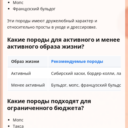
Мопс
Французский бульдог
Эти породы имеют дружелюбный характер и
относительно просты в уходе и дрессировке.
Какие породы для активного и менее
активного образа жизни?
Образ жизни
Рекомендуемые породы
Активный
Сибирский хаски, бордер-колли, лабр
Менее активный
Бульдог, мопс, французский бульдог, 
Какие породы подходят для
ограниченного бюджета?
Мопс
Такса