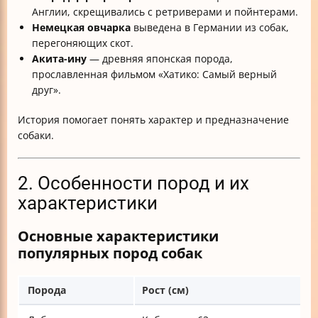
Англии, скрещивались с ретриверами и пойнтерами.
Немецкая овчарка
выведена в Германии из собак,
перегоняющих скот.
Акита-ину
— древняя японская порода,
прославленная фильмом «Хатико: Самый верный
друг».
История помогает понять характер и предназначение
собаки.
2. Особенности пород и их
характеристики
Основные характеристики
популярных пород собак
Порода
Рост (см)