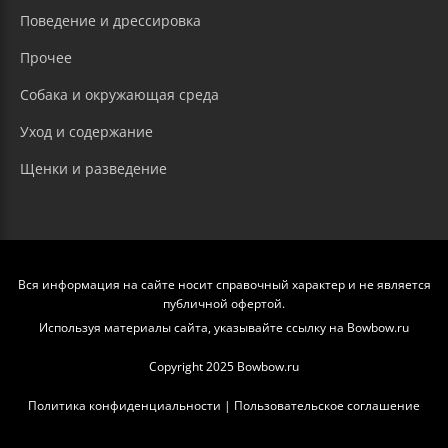
Поведение и дрессировка
Прочее
Собака и окружающая среда
Уход и содержание
Щенки и разведение
Вся информация на сайте носит справочный характер и не является
публичной офертой.
Используя материалы сайта, указывайте ссылку на Bowbow.ru
Copyright 2025 Bowbow.ru
Политика конфиденциальности
|
Пользовательское соглашение