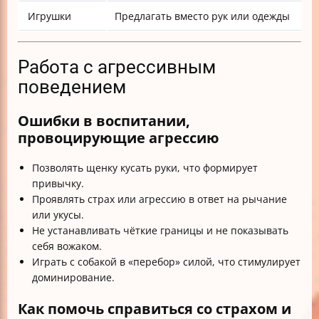
Игрушки
Предлагать вместо рук или одежды
Работа с агрессивным
поведением
Ошибки в воспитании,
провоцирующие агрессию
Позволять щенку кусать руки, что формирует
привычку.
Проявлять страх или агрессию в ответ на рычание
или укусы.
Не устанавливать чёткие границы и не показывать
себя вожаком.
Играть с собакой в «перебор» силой, что стимулирует
доминирование.
Как помочь справиться со страхом и