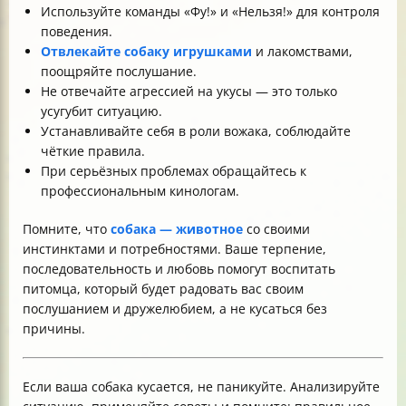
Используйте команды «Фу!» и «Нельзя!» для контроля
поведения.
Отвлекайте собаку игрушками
и лакомствами,
поощряйте послушание.
Не отвечайте агрессией на укусы — это только
усугубит ситуацию.
Устанавливайте себя в роли вожака, соблюдайте
чёткие правила.
При серьёзных проблемах обращайтесь к
профессиональным кинологам.
Помните, что
собака — животное
со своими
инстинктами и потребностями. Ваше терпение,
последовательность и любовь помогут воспитать
питомца, который будет радовать вас своим
послушанием и дружелюбием, а не кусаться без
причины.
Если ваша собака кусается, не паникуйте. Анализируйте