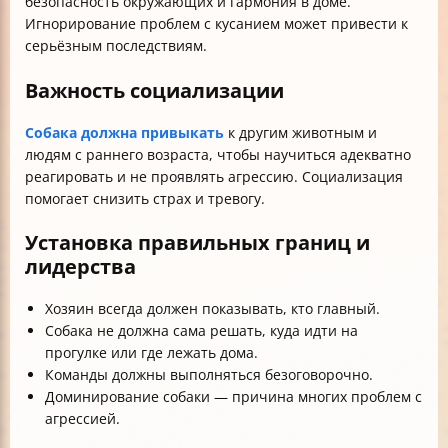
безопасность окружающих и гармония в доме.
Игнорирование проблем с кусанием может привести к
серьёзным последствиям.
Важность социализации
Собака должна привыкать
к другим животным и
людям с раннего возраста, чтобы научиться адекватно
реагировать и не проявлять агрессию. Социализация
помогает снизить страх и тревогу.
Установка правильных границ и
лидерства
Хозяин всегда должен показывать, кто главный.
Собака не должна сама решать, куда идти на
прогулке или где лежать дома.
Команды должны выполняться безоговорочно.
Доминирование собаки — причина многих проблем с
агрессией.