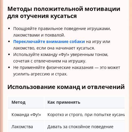
Методы положительной мотивации
для отучения кусаться
Поощряйте правильное поведение игрушками,
лакомствами и похвалой.
Переключайте внимание собаки
на игру или
лакомство, если она начинает кусаться.
Используйте команду «Фу!» уверенным тоном,
сочетая с отвлечением на игрушку.
Не применяйте физические наказания — это может
усилить агрессию и страх.
Использование команд и отвлечений
Метод
Как применять
Команда «Фу!»
Коротко и строго, при попытке кусания
Лакомства
Давать за спокойное поведение