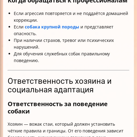
Когда обращаться к профессионалам
Если агрессия повторяется и не поддаётся домашней
коррекции.
Если
собака крупной породы
и представляет
опасность.
При наличии страхов, тревог или психических
нарушений.
Для обучения служебных собак правильному
поведению.
Ответственность хозяина и
социальная адаптация
Ответственность за поведение
собаки
Хозяин — вожак стаи, который должен установить
чёткие правила и границы. От его поведения зависит