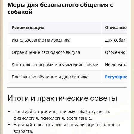
Меры для безопасного общения с
собакой
Рекомендация
Описание
Использование намордника
Для собак с 
Ограничение свободного выгула
Особенно для
Контроль за играми и взаимодействиями
Не допускать
Постоянное обучение и дрессировка
Регулярно п
Итоги и практические советы
Понимайте причины, почему собака кусается:
физиология, психология, воспитание.
Начинайте воспитание и социализацию с раннего
возраста.