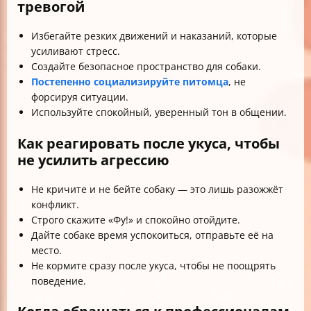
тревогой
Избегайте резких движений и наказаний, которые
усиливают стресс.
Создайте безопасное пространство для собаки.
Постепенно социализируйте питомца
, не
форсируя ситуации.
Используйте спокойный, уверенный тон в общении.
Как реагировать после укуса, чтобы
не усилить агрессию
Не кричите и не бейте собаку — это лишь разожжёт
конфликт.
Строго скажите «Фу!» и спокойно отойдите.
Дайте собаке время успокоиться, отправьте её на
место.
Не кормите сразу после укуса, чтобы не поощрять
поведение.