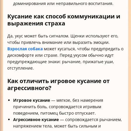
доминирования или неправильного воспитания.
Кусание как способ коммуникации и
выражения страха
Да, укус может быть сигналом. Щенки используют его,
чтобы привлечь внимание или выразить эмоции.
Взрослая собака
может кусаться, чтобы предупредить о
дискомфорте или страхе. Перед укусом обычно идут
предупреждающие знаки: рычание, прижатые уши,
отступление.
Как отличить игровое кусание от
агрессивного?
Игровое кусание
— мягкое, без намерения
причинить боль, сопровождается игривым
поведением, питомец быстро отпускает.
Агрессивное кусание
— сопровождается рычанием,
напряжением тела, может быть сильным и