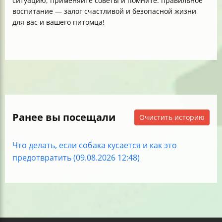
ситуацию, применяйте советы и помните: правильное
воспитание — залог счастливой и безопасной жизни
для вас и вашего питомца!
Ранее вы посещали
Очистить историю
Что делать, если собака кусается и как это
предотвратить (09.08.2026 12:48)