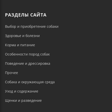
РАЗДЕЛЫ САЙТА
Выбор и приобретение собаки
Здоровье и болезни
Корма и питание
Особенности пород собак
Поведение и дрессировка
Прочее
Собака и окружающая среда
Уход и содержание
Щенки и разведение