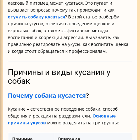
ласковый питомец может кусаться. Это пугает и
вызывает вопросы: почему так происходит и как
отучить собаку кусаться
? В этой статье разберём
причины укусов, отличия в поведении щенков и
взрослых собак, а также эффективные методы
воспитания и коррекции агрессии. Вы узнаете, как
правильно реагировать на укусы, как воспитать щенка
и когда стоит обращаться к профессионалам.
Причины и виды кусания у
собак
Почему собака кусается
?
Кусание – естественное поведение собаки, способ
общения и реакция на раздражители.
Основные
причины укусов
можно разделить на три группы:
Причина
Описание