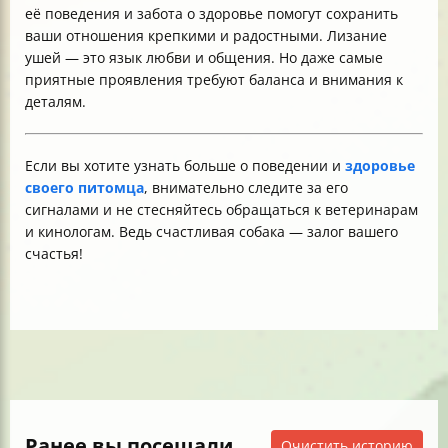
её поведения и забота о здоровье помогут сохранить
ваши отношения крепкими и радостными. Лизание
ушей — это язык любви и общения. Но даже самые
приятные проявления требуют баланса и внимания к
деталям.
Если вы хотите узнать больше о поведении и
здоровье
своего питомца
, внимательно следите за его
сигналами и не стесняйтесь обращаться к ветеринарам
и кинологам. Ведь счастливая собака — залог вашего
счастья!
Ранее вы посещали
Очистить историю