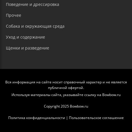
Поведение и дрессировка
Прочее
Собака и окружающая среда
Уход и содержание
Щенки и разведение
Вся информация на сайте носит справочный характер и не является
публичной офертой.
Используя материалы сайта, указывайте ссылку на Bowbow.ru
Copyright 2025 Bowbow.ru
Политика конфиденциальности
|
Пользовательское соглашение