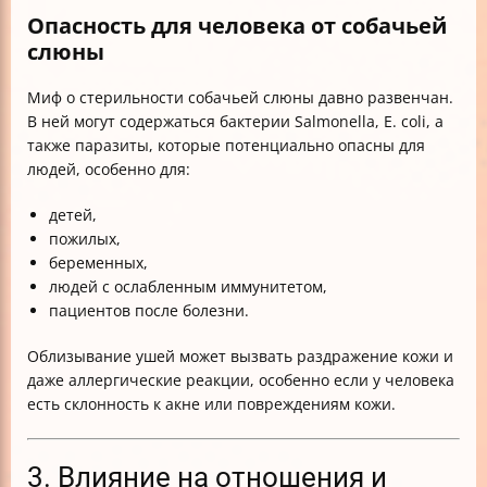
Опасность для человека от собачьей
слюны
Миф о стерильности собачьей слюны давно развенчан.
В ней могут содержаться бактерии Salmonella, E. coli, а
также паразиты, которые потенциально опасны для
людей, особенно для:
детей,
пожилых,
беременных,
людей с ослабленным иммунитетом,
пациентов после болезни.
Облизывание ушей может вызвать раздражение кожи и
даже аллергические реакции, особенно если у человека
есть склонность к акне или повреждениям кожи.
3. Влияние на отношения и