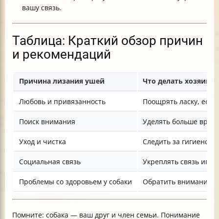
вашу связь.
Таблица: Краткий обзор причин
и рекомендаций
Причина лизания ушей
Что делать хозяину
Любовь и привязанность
Поощрять ласку, если
Поиск внимания
Уделять больше врем
Уход и чистка
Следить за гигиеной 
Социальная связь
Укреплять связь игра
Проблемы со здоровьем у собаки
Обратить внимание, 
Помните: собака — ваш друг и член семьи. Понимание