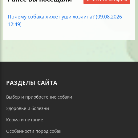
Почему собака лижет уши хозяина? (09.08.2026
12:49)
РАЗДЕЛЫ САЙТА
Выбор и приобретение собаки
Здоровье и болезни
Корма и питание
Особенности пород собак