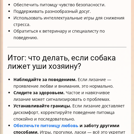
Обеспечить питомцу чувство безопасности.
Поддерживать разнообразный досуг.
Использовать интеллектуальные игры для снижения
стресса.
Обратиться к ветеринару и специалисту по
поведению.
Итог: что делать, если собака
лижет уши хозяину?
Наблюдайте за поведением.
Если лизание —
проявление любви и внимания, это нормально.
Следите за здоровьем.
Частое и навязчивое
лизание может сигнализировать о проблемах.
Устанавливайте границы.
Если лизание доставляет
дискомфорт, корректируйте поведение питомца
спокойно и последовательно.
Обеспечьте питомцу любовь
и заботу другими
способами.
Игры, прогулки, ласки — всё это укрепит