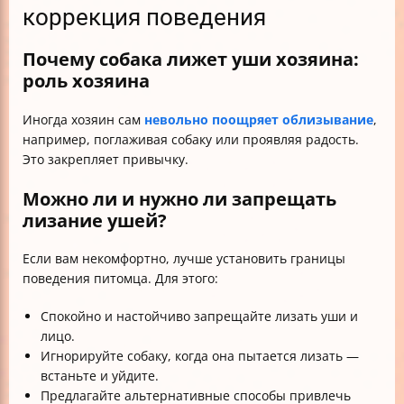
коррекция поведения
Почему собака лижет уши хозяина:
роль хозяина
Иногда хозяин сам
невольно поощряет облизывание
,
например, поглаживая собаку или проявляя радость.
Это закрепляет привычку.
Можно ли и нужно ли запрещать
лизание ушей?
Если вам некомфортно, лучше установить границы
поведения питомца. Для этого:
Спокойно и настойчиво запрещайте лизать уши и
лицо.
Игнорируйте собаку, когда она пытается лизать —
встаньте и уйдите.
Предлагайте альтернативные способы привлечь