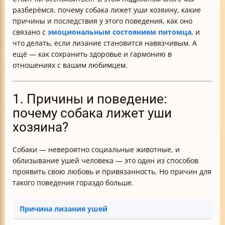
разберёмся, почему собака лижет уши хозяину, какие
причины и последствия у этого поведения, как оно
связано с
эмоциональным состоянием питомца
, и
что делать, если лизание становится навязчивым. А
ещё — как сохранить здоровье и гармонию в
отношениях с вашим любимцем.
1. Причины и поведение:
почему собака лижет уши
хозяина?
Собаки — невероятно социальные животные, и
облизывание ушей человека — это один из способов
проявить свою любовь и привязанность. Но причин для
такого поведения гораздо больше.
Причина лизания ушей
О