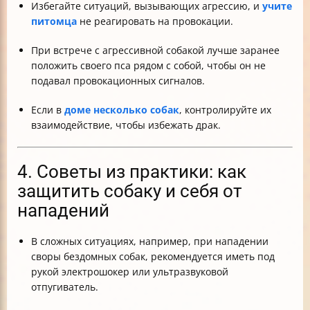
Избегайте ситуаций, вызывающих агрессию, и
учите
питомца
не реагировать на провокации.
При встрече с агрессивной собакой лучше заранее
положить своего пса рядом с собой, чтобы он не
подавал провокационных сигналов.
Если в
доме несколько собак
, контролируйте их
взаимодействие, чтобы избежать драк.
4. Советы из практики: как
защитить собаку и себя от
нападений
В сложных ситуациях, например, при нападении
своры бездомных собак, рекомендуется иметь под
рукой электрошокер или ультразвуковой
отпугиватель.