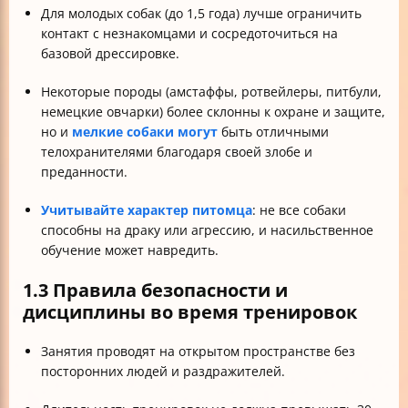
Для молодых собак (до 1,5 года) лучше ограничить
контакт с незнакомцами и сосредоточиться на
базовой дрессировке.
Некоторые породы (амстаффы, ротвейлеры, питбули,
немецкие овчарки) более склонны к охране и защите,
но и
мелкие собаки могут
быть отличными
телохранителями благодаря своей злобе и
преданности.
Учитывайте характер питомца
: не все собаки
способны на драку или агрессию, и насильственное
обучение может навредить.
1.3 Правила безопасности и
дисциплины во время тренировок
Занятия проводят на открытом пространстве без
посторонних людей и раздражителей.