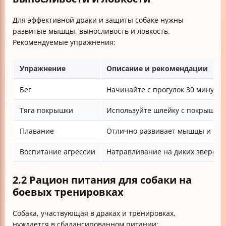
Для эффективной драки и защиты собаке нужны
развитые мышцы, выносливость и ловкость.
Рекомендуемые упражнения:
Упражнение
Описание и рекомендации
Бег
Начинайте с прогулок 30 минут, с
Тяга покрышки
Используйте шлейку с покрышкой 
Плавание
Отлично развивает мышцы и наст
Воспитание агрессии
Натравливание на диких зверей (
2.2 Рацион питания для собаки на
боевых тренировках
Собака, участвующая в драках и тренировках,
нуждается в сбалансированном питании: