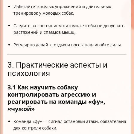
Избегайте тяжёлых упражнений и длительных
тренировок у молодых собак.
Следите за состоянием питомца, чтобы не допустить
растяжений и спазмов мышц.
Регулярно давайте отдых и восстанавливайте силы.
3. Практические аспекты и
психология
3.1 Как научить собаку
контролировать агрессию и
реагировать на команды «фу»,
«чужой»
Команда «фу» — сигнал остановки атаки, обязательна
для контроля собаки.