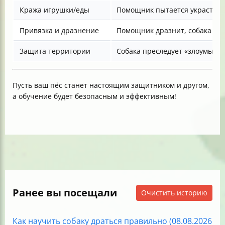
Кража игрушки/еды
Помощник пытается украсть, 
Привязка и дразнение
Помощник дразнит, собака агр
Защита территории
Собака преследует «злоумышл
Пусть ваш пёс станет настоящим защитником и другом,
а обучение будет безопасным и эффективным!
Ранее вы посещали
Очистить историю
Как научить собаку драться правильно (08.08.2026