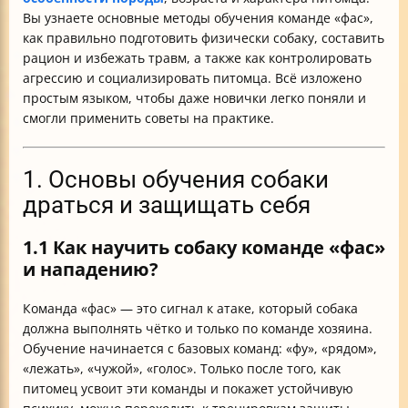
Вы узнаете основные методы обучения команде «фас»,
как правильно подготовить физически собаку, составить
рацион и избежать травм, а также как контролировать
агрессию и социализировать питомца. Всё изложено
простым языком, чтобы даже новички легко поняли и
смогли применить советы на практике.
1. Основы обучения собаки
драться и защищать себя
1.1 Как научить собаку команде «фас»
и нападению?
Команда «фас» — это сигнал к атаке, который собака
должна выполнять чётко и только по команде хозяина.
Обучение начинается с базовых команд: «фу», «рядом»,
«лежать», «чужой», «голос». Только после того, как
питомец усвоит эти команды и покажет устойчивую