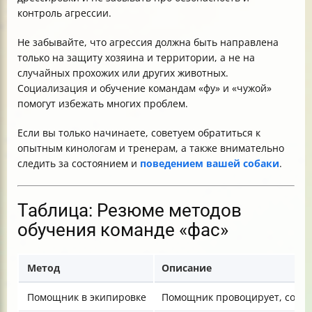
контроль агрессии.
Не забывайте, что агрессия должна быть направлена
только на защиту хозяина и территории, а не на
случайных прохожих или других животных.
Социализация и обучение командам «фу» и «чужой»
помогут избежать многих проблем.
Если вы только начинаете, советуем обратиться к
опытным кинологам и тренерам, а также внимательно
следить за состоянием и
поведением вашей собаки
.
Таблица: Резюме методов
обучения команде «фас»
Метод
Описание
Помощник в экипировке
Помощник провоцирует, собака