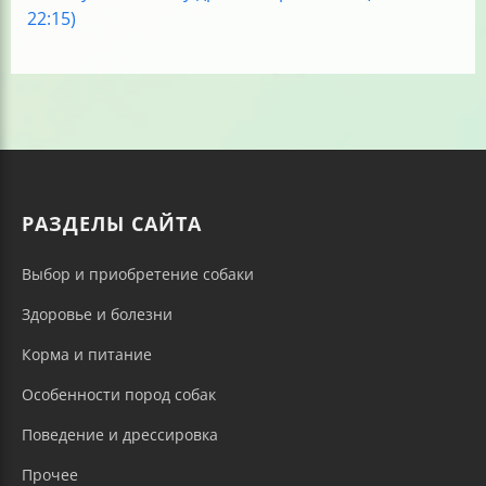
22:15)
РАЗДЕЛЫ САЙТА
Выбор и приобретение собаки
Здоровье и болезни
Корма и питание
Особенности пород собак
Поведение и дрессировка
Прочее