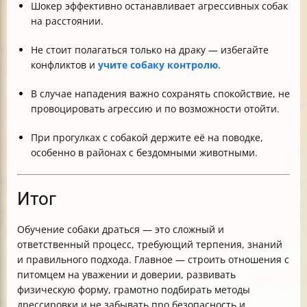
Шокер эффективно останавливает агрессивных собак
на расстоянии.
Не стоит полагаться только на драку — избегайте
конфликтов и
учите собаку контролю
.
В случае нападения важно сохранять спокойствие, не
провоцировать агрессию и по возможности отойти.
При прогулках с собакой держите её на поводке,
особенно в районах с бездомными животными.
Итог
Обучение собаки драться — это сложный и
ответственный процесс, требующий терпения, знаний
и правильного подхода. Главное — строить отношения с
питомцем на уважении и доверии, развивать
физическую форму, грамотно подбирать методы
дрессировки и не забывать про безопасность и