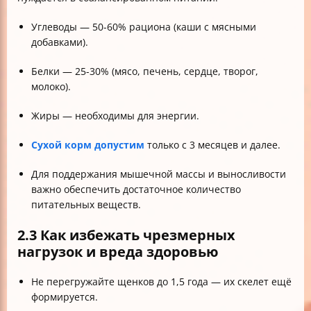
Углеводы — 50-60% рациона (каши с мясными
добавками).
Белки — 25-30% (мясо, печень, сердце, творог,
молоко).
Жиры — необходимы для энергии.
Сухой корм допустим
только с 3 месяцев и далее.
Для поддержания мышечной массы и выносливости
важно обеспечить достаточное количество
питательных веществ.
2.3 Как избежать чрезмерных
нагрузок и вреда здоровью
Не перегружайте щенков до 1,5 года — их скелет ещё
формируется.