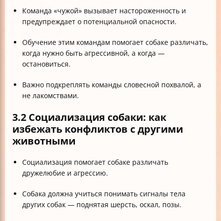
Команда «чужой» вызывает настороженность и
предупреждает о потенциальной опасности.
Обучение этим командам помогает собаке различать,
когда нужно быть агрессивной, а когда —
остановиться.
Важно подкреплять команды словесной похвалой, а
не лакомствами.
3.2 Социализация собаки: как
избежать конфликтов с другими
животными
Социализация помогает собаке различать
дружелюбие и агрессию.
Собака должна учиться понимать сигналы тела
других собак — поднятая шерсть, оскал, позы.