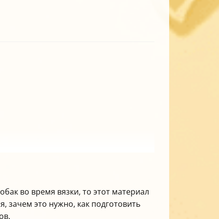
собак во время вязки, то этот материал
я, зачем это нужно, как подготовить
ов.