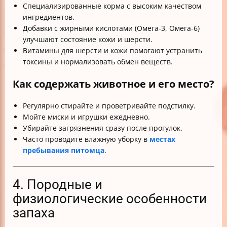
Специализированные корма с высоким качеством
ингредиентов.
Добавки с жирными кислотами (Омега-3, Омега-6)
улучшают состояние кожи и шерсти.
Витамины для шерсти и кожи помогают устранить
токсины и нормализовать обмен веществ.
Как содержать животное и его место?
Регулярно стирайте и проветривайте подстилку.
Мойте миски и игрушки ежедневно.
Убирайте загрязнения сразу после прогулок.
Часто проводите влажную уборку в
местах
пребывания питомца
.
4. Породные и
физиологические особенности
запаха