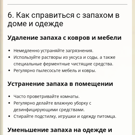
6. Как справиться с запахом в
доме и одежде
Удаление запаха с ковров и мебели
Немедленно устраняйте загрязнения.
Используйте растворы из уксуса и соды, а также
специальные ферментные чистящие средства.
Регулярно пылесосьте мебель и ковры.
Устранение запаха в помещении
Часто проветривайте комнаты.
Регулярно делайте влажную уборку с
дезинфицирующими средствами.
Стирайте подстилку, игрушки и одежду питомца.
Уменьшение запаха на одежде и