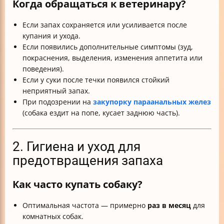
Когда обращаться к ветеринару?
Если запах сохраняется или усиливается после
купания и ухода.
Если появились дополнительные симптомы (зуд,
покраснения, выделения, изменения аппетита или
поведения).
Если у суки после течки появился стойкий
неприятный запах.
При подозрении на
закупорку параанальных желез
(собака ездит на попе, кусает заднюю часть).
2. Гигиена и уход для
предотвращения запаха
Как часто купать собаку?
Оптимальная частота — примерно
раз в месяц
для
комнатных собак.