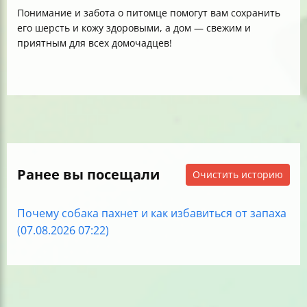
Понимание и забота о питомце помогут вам сохранить
его шерсть и кожу здоровыми, а дом — свежим и
приятным для всех домочадцев!
Ранее вы посещали
Очистить историю
Почему собака пахнет и как избавиться от запаха
(07.08.2026 07:22)