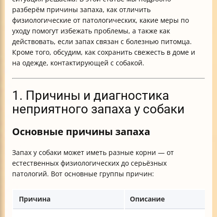
разберём причины запаха, как отличить
физиологические от патологических, какие меры по
уходу помогут избежать проблемы, а также как
действовать, если запах связан с болезнью питомца.
Кроме того, обсудим, как сохранить свежесть в доме и
на одежде, контактирующей с собакой.
1. Причины и диагностика
неприятного запаха у собаки
Основные причины запаха
Запах у собаки может иметь разные корни — от
естественных физиологических до серьёзных
патологий. Вот основные группы причин:
Причина
Описание