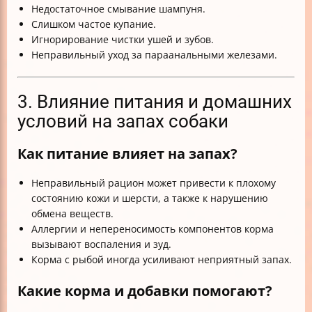
Недостаточное смывание шампуня.
Слишком частое купание.
Игнорирование чистки ушей и зубов.
Неправильный уход за параанальными железами.
3. Влияние питания и домашних
условий на запах собаки
Как питание влияет на запах?
Неправильный рацион может привести к плохому
состоянию кожи и шерсти, а также к нарушению
обмена веществ.
Аллергии и непереносимость компонентов корма
вызывают воспаления и зуд.
Корма с рыбой иногда усиливают неприятный запах.
Какие корма и добавки помогают?