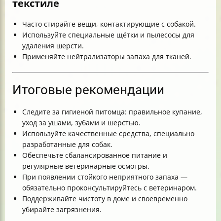
текстиле
Часто стирайте вещи, контактирующие с собакой.
Используйте специальные щётки и пылесосы для
удаления шерсти.
Применяйте нейтрализаторы запаха для тканей.
Итоговые рекомендации
Следите за гигиеной питомца: правильное купание,
уход за ушами, зубами и шерстью.
Используйте качественные средства, специально
разработанные для собак.
Обеспечьте сбалансированное питание и
регулярные ветеринарные осмотры.
При появлении стойкого неприятного запаха —
обязательно проконсультируйтесь с ветеринаром.
Поддерживайте чистоту в доме и своевременно
убирайте загрязнения.