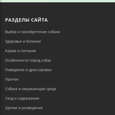
РАЗДЕЛЫ САЙТА
Выбор и приобретение собаки
Здоровье и болезни
Корма и питание
Особенности пород собак
Поведение и дрессировка
Прочее
Собака и окружающая среда
Уход и содержание
Щенки и разведение