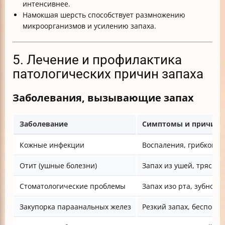
интенсивнее.
Намокшая шерсть способствует размножению
микроорганизмов и усилению запаха.
5. Лечение и профилактика
патологических причин запаха
Заболевания, вызывающие запах
Заболевание
Симптомы и причины
Кожные инфекции
Воспаления, грибковые
Отит (ушные болезни)
Запах из ушей, тряска 
Стоматологические проблемы
Запах изо рта, зубной 
Закупорка параанальных желез
Резкий запах, беспокой