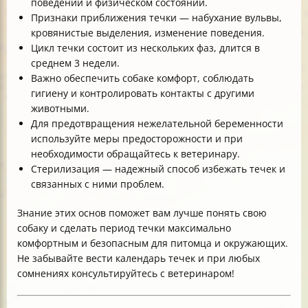
поведении и физическом состоянии.
Признаки приближения течки — набухание вульвы,
кровянистые выделения, изменение поведения.
Цикл течки состоит из нескольких фаз, длится в
среднем 3 недели.
Важно обеспечить собаке комфорт, соблюдать
гигиену и контролировать контакты с другими
животными.
Для предотвращения нежелательной беременности
используйте меры предосторожности и при
необходимости обращайтесь к ветеринару.
Стерилизация — надежный способ избежать течек и
связанных с ними проблем.
Знание этих основ поможет вам лучше понять свою
собаку и сделать период течки максимально
комфортным и безопасным для питомца и окружающих.
Не забывайте вести календарь течек и при любых
сомнениях консультируйтесь с ветеринаром!