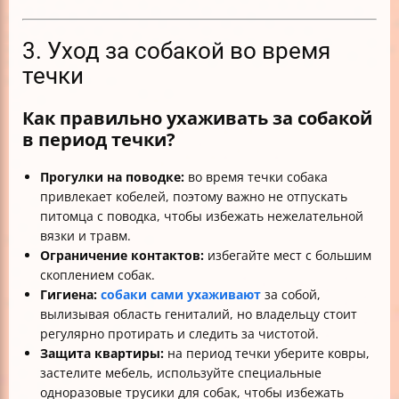
3. Уход за собакой во время
течки
Как правильно ухаживать за собакой
в период течки?
Прогулки на поводке:
во время течки собака
привлекает кобелей, поэтому важно не отпускать
питомца с поводка, чтобы избежать нежелательной
вязки и травм.
Ограничение контактов:
избегайте мест с большим
скоплением собак.
Гигиена:
собаки сами ухаживают
за собой,
вылизывая область гениталий, но владельцу стоит
регулярно протирать и следить за чистотой.
Защита квартиры:
на период течки уберите ковры,
застелите мебель, используйте специальные
одноразовые трусики для собак, чтобы избежать