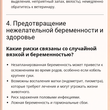
выделения, неприятный запах, вялость), немедленно
обратитесь к ветеринару.
4. Предотвращение
нежелательной беременности и
здоровье
Какие риски связаны со случайной
вязкой и беременностью?
Незапланированная беременность может привести к
осложнениям во время родов, особенно если кобель
крупнее суки.
Возможны воспаления матки (эндометрит, пиометра),
которые требуют лечения и могут угрожать жизни
животного.
Риск заражения половыми инфекциями.
Ложная беременность и гормональные сбои.