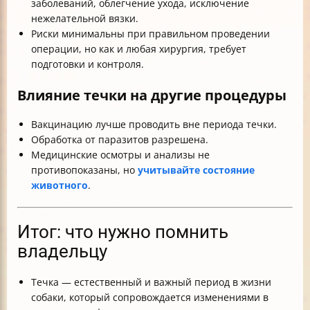
заболеваний, облегчение ухода, исключение
нежелательной вязки.
Риски минимальны при правильном проведении
операции, но как и любая хирургия, требует
подготовки и контроля.
Влияние течки на другие процедуры
Вакцинацию лучше проводить вне периода течки.
Обработка от паразитов разрешена.
Медицинские осмотры и анализы не
противопоказаны, но
учитывайте состояние
животного
.
Итог: что нужно помнить
владельцу
Течка — естественный и важный период в жизни
собаки, который сопровождается изменениями в