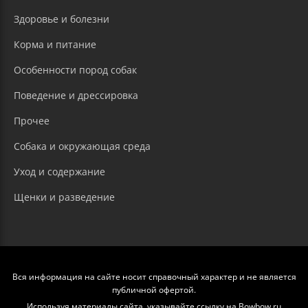
Здоровье и болезни
Корма и питание
Особенности пород собак
Поведение и дрессировка
Прочее
Собака и окружающая среда
Уход и содержание
Щенки и разведение
Вся информация на сайте носит справочный характер и не является
публичной офертой.
Используя материалы сайта, указывайте ссылку на Bowbow.ru