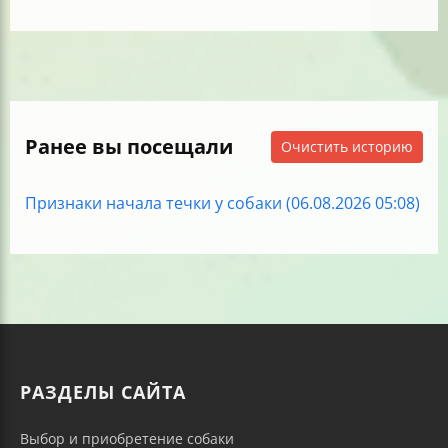
Ранее вы посещали
Очистить историю
Признаки начала течки у собаки (06.08.2026 05:08)
РАЗДЕЛЫ САЙТА
Выбор и приобретение собаки