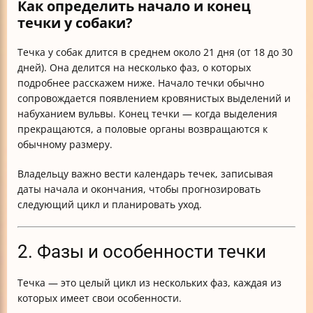
Как определить начало и конец
течки у собаки?
Течка у собак длится в среднем около 21 дня (от 18 до 30
дней). Она делится на несколько фаз, о которых
подробнее расскажем ниже. Начало течки обычно
сопровождается появлением кровянистых выделений и
набуханием вульвы. Конец течки — когда выделения
прекращаются, а половые органы возвращаются к
обычному размеру.
Владельцу важно вести календарь течек, записывая
даты начала и окончания, чтобы прогнозировать
следующий цикл и планировать уход.
2. Фазы и особенности течки
Течка — это целый цикл из нескольких фаз, каждая из
которых имеет свои особенности.