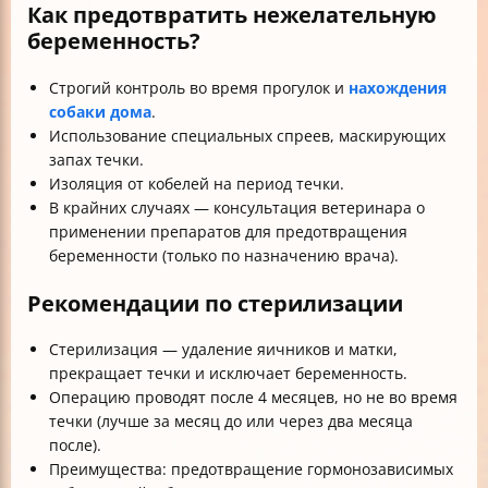
Как предотвратить нежелательную
беременность?
Строгий контроль во время прогулок и
нахождения
собаки дома
.
Использование специальных спреев, маскирующих
запах течки.
Изоляция от кобелей на период течки.
В крайних случаях — консультация ветеринара о
применении препаратов для предотвращения
беременности (только по назначению врача).
Рекомендации по стерилизации
Стерилизация — удаление яичников и матки,
прекращает течки и исключает беременность.
Операцию проводят после 4 месяцев, но не во время
течки (лучше за месяц до или через два месяца
после).
Преимущества: предотвращение гормонозависимых